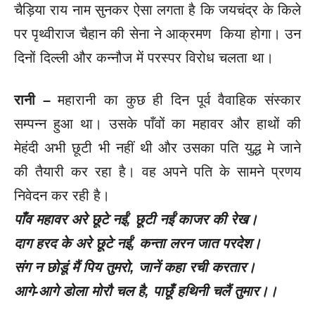
चैड़िया राय नाम सुनकर ऐसा लगता है कि जयचंद्र के किले
पर पृथ्वीराज चैहान की सेना ने आक्रमण किया होगा। उन
दिनों दिल्ली और कन्नौज में परस्पर विरोध चलता था।
रानी –
महारानी का कुछ ही दिन पूर्व वैवाहिक संस्कार
सम्पन्न हुआ था। उसके पाँवों का महावर और हाथों की
मेहंदी अभी छूटी भी नहीं थी और उसका पति युद्ध मे जाने
की तैयारी कर रहा है। वह अपने पति के सामने प्रणय
निवेदन कर रही है।
पाँव महावर अरे छूटे नईं, छूटी नईं काजर की रेख।
दाग हरद के अरे छूटे नईं, कन्ता लरन जात परदेश।
संग न छोडूं मैं पिय तुमरो, जानें कहा रची करतार।
आगे-आगे डोला मोरौ चल है, पाछूँ हथिनी चलैं तुमार।।