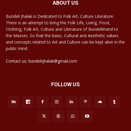
ABOUT US
Bundeli Jhalak is Dedicated to Folk Art, Culture Literature.
There is an attempt to bring the Folk Life, Living, Food,
Clothing, Folk Art, Culture and Literature of Bundelkhand to
the Masses. So that the basic, Cultural and Aesthetic values
and concepts related to Art and Culture can be kept alive in the
public mind.
Contact us: bundeliijhalak@gmail.com
FOLLOW US