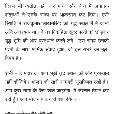
दिवस भी व्यतीत नहीं कर पाया और बीच में अचानक
शत्रुओं ने उनके राज्य पर आक्रमण कर दिया। ऐसी
स्थिति में राजकुमार लाखनसिंह को युद्ध स्थल में मे जाना
अति आवश्यक था। वे नव विवाहिता सुंदर पत्नी को छोड़कर
युद्ध भूमि की ओर प्रस्थान करने लगे। उस समय उनकी
पत्नी के साथ मार्मिक संवाद हुआ, जो इस राछरे का मूल-
विषय है।
रानी –
हे महाराज! आप भूखे युद्ध स्थल की ओर प्रस्थान
नहीं कीजिये। भोजन की सारी सामग्री सुसज्जित रखी है।
आप कुछ समय के लिए रूक जाइयेगा, मैं जेवनार तैयार कर
रही हूँ। आप भोजन पाकर ही पधारियेगा-