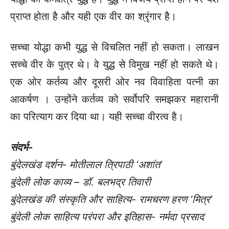
प्राप्त होता है और यही एक वीर का श्रृंगार है।
सच्चा योद्धा कभी युद्ध से विचलित नहीं हो सकता। लाखन
सच्चे वीर के पुत्र थे। वे युद्ध से विमुख नहीं हो सकते थे।
एक ओर कर्तव्य और दूसरी ओर नव विवाहिता पत्नी का
आकर्षण । उन्होंने कर्तव्य को सर्वोपरि समझकर महारानी
का परित्याग कर दिया था। यही सच्चा वीरत्व है।
संदर्भ-
बुंदेलखंड दर्शन- मोतीलाल त्रिपाठी ‘अशांत’
बुंदेली लोक काव्य – डॉ. बलभद्र तिवारी
बुंदेलखंड की संस्कृति और साहित्य- रामचरण हरण ‘मित्र’
बुंदेली लोक साहित्य परंपरा और इतिहास- नर्मदा प्रसाद