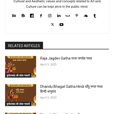
Cultural and Aesthetic values and concepts related to Art and
Culture can be kept alive in the public mind.
RELATED ARTICLES
Raja Jagdev Gatha राजा जगदेव गाथा
April 3, 2023
बुन्देलखंड की लोक-गाथायें
Dhandu Bhagat Gatha Hindi धाँदू भगत गाथा
हिन्दी अनुवाद
April 2, 2023
बुन्देलखंड की लोक-गाथायें