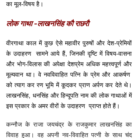
का मूल-विषय है।
लोक गाथा -लाखनसिंह कौ राछरौ
वीरगाथा काल में कुछ ऐसे महावीर पुरुषों और देश-प्रेमियों
के उदाहरण सामने आये हैं, जिनकी दृष्टि में विषय-वासना
और भोग-विलास की अपेक्षा देशप्रेम अधिक महत्त्वपूर्ण और
मूल्यवान था। वे नवविवाहित पत्नि के प्रेम और आकर्षण
को त्याग कर रण भूमि में कूदकर प्राण अर्पण कर देते थे।
लाखनसिंह, धनसिंह और हिन्दूपति नाम की लोक गाथाओं में
इस प्रकार के अमर वीरों के उदाहरण प्राप्त होते हैं।
कन्नौज के राजा जयचंद्र के राजकुमार लाखनसिंह का
विवाह हुआ। वह अपनी नव-विवाहित पत्नी के साथ चंद