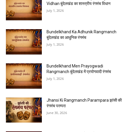
Vidhan बुंदेलखंड का शास्त्रीय रंगमंच विधान
July 1, 2026
Bundelkhand Ka Adhunik Rangmanch
बुंदेलखंड का आधुनिक रंगमंच
July 1, 2026
Bundelkhand Men Prayogwadi
Rangmanch बुंदेलखंड में प्रयोगवादी रंगमंच
July 1, 2026
Jhansi Ki Rangmanch Parampara झांसी की
रंगमंच परम्परा
June 30, 2026