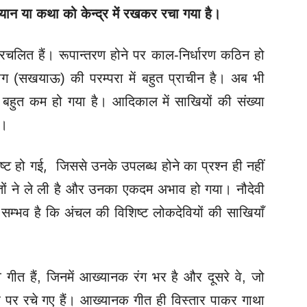
न या कथा को केन्द्र में रखकर रचा गया है।
रचलित हैं। रूपान्तरण होने पर
काल-निर्धारण कठिन हो
ग (सखयाऊ) की परम्परा में बहुत प्राचीन है। अब भी
 बहुत कम हो गया है। आदिकाल में साखियों की संख्या
ं।
्ट हो गई, जिससे उनके उपलब्ध होने का प्रश्न ही नहीं
ीतों ने ले ली है और उनका एकदम अभाव हो गया। नौदेवी
सम्भव है कि अंचल की विशिष्ट लोकदेवियों की साखियाँ
 गीत हैं, जिनमें आख्यानक रंग भर है और दूसरे वे, जो
पर रचे गए हैं। आख्यानक गीत ही विस्तार पाकर गाथा