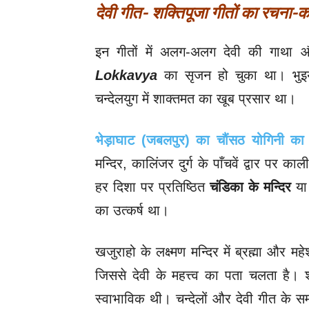
देवी गीत- शक्तिपूजा गीतों का रचना-
इन गीतों में अलग-अलग देवी की गाथा 
Lokkavya
का सृजन हो चुका था। भुइयाँ
चन्देलयुग में शाक्तमत का खूब प्रसार था।
भेड़ाघाट (जबलपुर) का चौंसठ योगिनी का 
मन्दिर, कालिंजर दुर्ग के पाँचवें द्वार पर का
हर दिशा पर प्रतिष्ठित
चंडिका के मन्दिर
या 
का उत्कर्ष था।
खजुराहो के लक्ष्मण मन्दिर में ब्रह्मा और महेश
जिससे देवी के महत्त्व का पता चलता है। 
स्वाभाविक थी। चन्देलों और देवी गीत के सम्ब