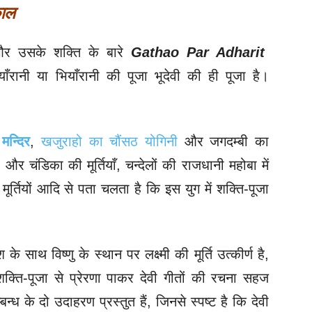
काल
और उसके शक्ति के बारे
Gathao Par Adharit
रानी या भियाँरानी की पूजा भूदेवी की ही पूजा है।
मन्दिर
,
खजुराहो का चौंसठ योगिनी
और जगदम्बी का
ली और चंडिका की मूर्तियाँ, चन्देलों की राजधानी महोबा में
मूर्तियों आदि से पता चलता है कि इस युग में शक्ति-पूजा
 के साथ विष्णु के स्थान पर लक्ष्मी की मूर्ति उत्कीर्ण है,
शक्ति-पूजा से प्रेरणा पाकर देवी गीतों की रचना सहज
न्ध के दो उदाहरण प्रस्तुत हैं, जिनसे स्पष्ट है कि देवी