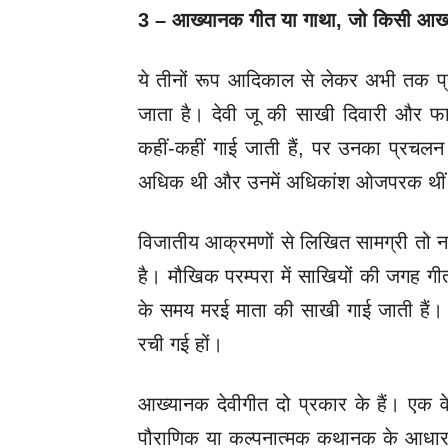
3 – आख्यानक गीत या गाथा, जो किसी आख्या
ये तीनों रूप आदिकाल से लेकर अभी तक प्
जाता है। देवी जू की साखी दिवारी और फा
कहीं-कहीं गाई जाती हैं, पर उनका प्रचलन
अधिक थी और उनमें अधिकांश ओजपरक थी
विजातीय आक्रमणों से लिखित सामग्री तो नष
है। मौखिक परम्परा में साखियों की जगह ग
के समय मरई माता की साखी गाई जाती हैं। 
रची गई हों।
आख्यानक देवीगीत दो प्रकार के हैं। एक वे
पौराणिक या कल्पनात्मक कथानक के आधार 