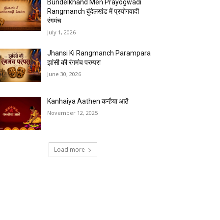
Bundelkhand Men Prayogwadi
Rangmanch बुंदेलखंड में प्रयोगवादी
रंगमंच
July 1, 2026
Jhansi Ki Rangmanch Parampara
झांसी की रंगमंच परम्परा
June 30, 2026
Kanhaiya Aathen कन्हैया आठें
November 12, 2025
Load more