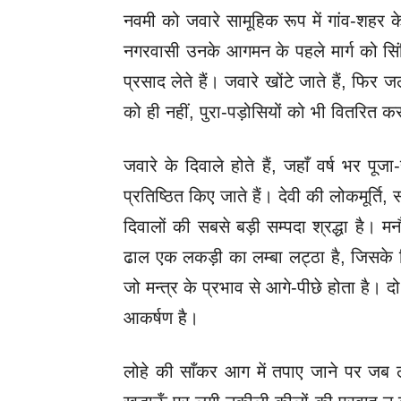
नवमी को जवारे सामूहिक रूप में गांव-शहर के प
नगरवासी उनके आगमन के पहले मार्ग को सि
प्रसाद लेते हैं। जवारे खोंटे जाते हैं, फिर ज
को ही नहीं, पुरा-पड़ोसियों को भी वितरित 
जवारे के दिवाले होते हैं, जहाँ वर्ष भर पू
प्रतिष्ठित किए जाते हैं। देवी की लोकमूर्ति
दिवालों की सबसे बड़ी सम्पदा श्रद्धा है। म
ढाल एक लकड़ी का लम्बा लट्ठा है, जिसके 
जो मन्त्र के प्रभाव से आगे-पीछे होता है। दो 
आकर्षण है।
लोहे की साँकर आग में तपाए जाने पर जब ल