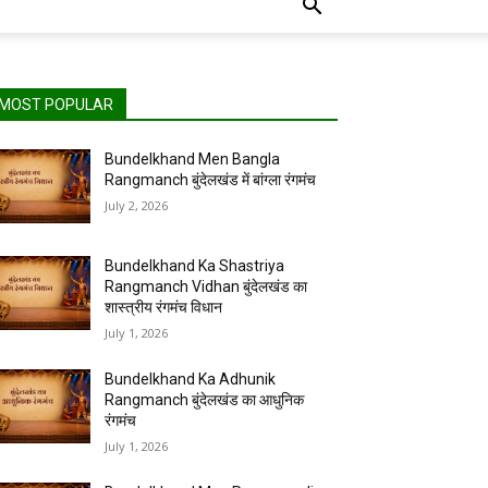
MOST POPULAR
Bundelkhand Men Bangla
Rangmanch बुंदेलखंड में बांग्ला रंगमंच
July 2, 2026
Bundelkhand Ka Shastriya
Rangmanch Vidhan बुंदेलखंड का
शास्त्रीय रंगमंच विधान
July 1, 2026
Bundelkhand Ka Adhunik
Rangmanch बुंदेलखंड का आधुनिक
रंगमंच
July 1, 2026