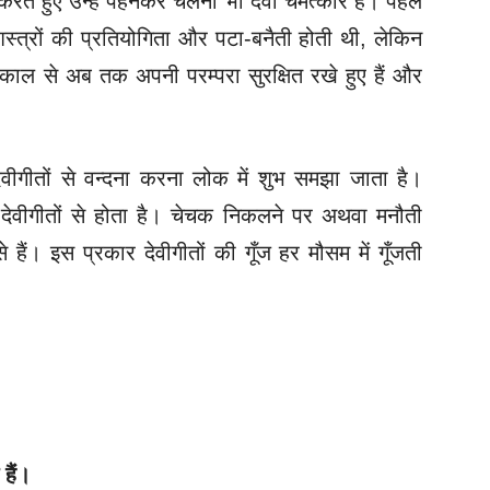
ते हुए उन्हें पहनकर चलना भी दैवी चमत्कार है। पहले
स्त्रों की प्रतियोगिता और पटा-बनैती होती थी, लेकिन
ल से अब तक अपनी परम्परा सुरक्षित रखे हुए हैं और
वीगीतों से वन्दना करना लोक में शुभ समझा जाता है।
ी देवीगीतों से होता है। चेचक निकलने पर अथवा मनौती
े हैं। इस प्रकार देवीगीतों की गूँज हर मौसम में गूँजती
 हैं।