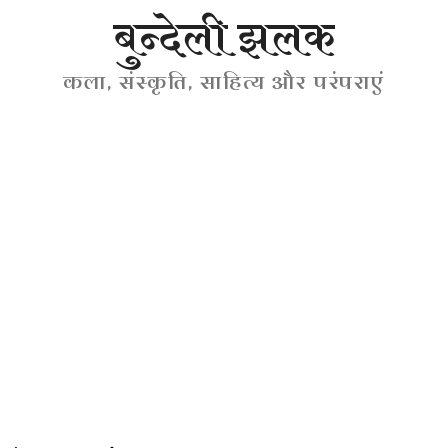
बुन्देली झलक
कला, संस्कृति, साहित्य और परंपराएं