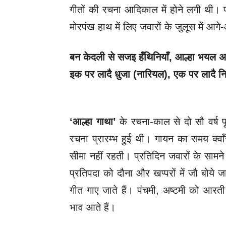
गीतों की रचना आदिकाल में होने लगी थी। 
मोरपंख हाथ में लिए जवारों के जुलूस में आगे-
बन केदली से सजइ हँथिनियाँ
,
आल्हा भयल अ
इक पर लादै धुजा (नारियल)
,
एक पर लादै न
‘आल्हा गाथा’
के रचना-काल से दो सौ वर्ष प
रचना प्रारम्भ हुई थी। गायन का समय क्वाँर
सीमा नहीं रहती। प्रतिदिन जवारों के
सामने 
प्रतिपदा को दौना और खप्परों में जौ बोये 
गीत गाए जाते हैं। पंचमी, अष्टमी को आरत
भाव आते हैं।