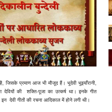
है, जिसके प्रमाण आज भी मौजूद हैं। भूदेवी भुइयाँरानी,
ा देवियों की शक्ति-पूजा का उत्कर्ष था। इनके गीत
 इन देवी गीतों की रचना आदिकाल में होने लगी थी।