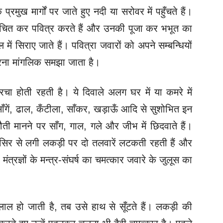
्रमुख मार्गों पर जाते हुए नदी या सरोवर में पहुँचते हैं।
ंचित कर पवित्र करते हैं और उनकी पूजा कर भभूत का
ल में सिराए जाते हैं। पवित्रा जवारों को अपने सम्बन्धियों
करना मांगलिक समझा जाता है।
जा-रचा होती रहती है। ये दिवाले अलग घर में या कमरे में
, साँगें, ढाल, कँटीला, साँकर, खड़ाऊँ आदि से सुशोभित इन
नौती मानने पर साँग, गाल, गले और जीभ में छिदवाते हैं।
सिर से लगी लकड़ी पर दो तलवारें लटकती रहती हैं और
मंत्रज्ञों के मन्त्र-संघर्ष का चमत्कार जवारे के जुलूस का
ाल हो जाती है, तब उसे हाथ से सूँटते हैं। लकड़ी की