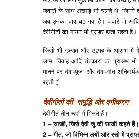
खड़ाऊँ पर लगी नुकीली कीलों की परवाह न कर
जवारों के साथ अखाड़े भी चलते थे, जिनमे श
अब उनका चाव घट गया है। जवारे तो आदिका
देवीगीतों का गायन भी बराबर होता रहता है।
किसी भी उत्सव और उछाह के आरम्भ में दे
जन्म, विवाह आदि संस्कारों का प्रारम्भ भ
मानने पर देवी-पूजा और देवी-गीत अनिवार्य-स
रहती हैं।
देवीगीतों की
समृद्धि और वर्गीकरण
देवीगीत तीन रूपों में मिलते हैं।
1 – साखी, जिसे देवी जू की साखी कहते हैं।
2 – गीत, जो विभिन्न लयों और रसों में प्राप्त