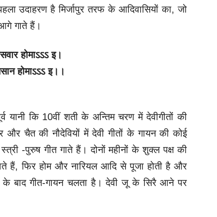
पहला उदाहरण है मिर्जापुर तरफ के आदिवासियों का, जो
आगे गाते हैं।
सवार होमाऽऽऽ इ।
िसान होमाऽऽऽ इ।।
ूर्व यानी कि 10वीं शती के अन्तिम
चरण में देवीगीतों की
 और चैत की नौदेवियों में देवी गीतों के गायन की कोई
स्त्री -पुरुष गीत गाते हैं। दोनों महीनों के शुक्ल पक्ष की
जाते हैं, फिर होम और नारियल आदि से पूजा होती है और
ी के बाद गीत-गायन चलता है। देवी जू के सिरै आने पर