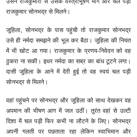
उसने राजकुमारी से उसके वस्त्राभूषण मांगे और चल पड़ी
राजकुमार सोनभद्र से मिलने।
जुहिला, सोनभद्र के पास पहुंची तो राजकुमार सोनभद्र
उसे ही नर्मदा समझने की भूल कर बैठा। जुहिला की ‍नियत
में भी खोट आ गया। राजकुमार के प्रणय-निवेदन को वह
ठुकरा ना सकी। इधर नर्मदा का सब्र का बांध टूटने लगा।
दासी जुहिला के आने में देरी हुई तो वह स्वयं चल पड़ी
सोनभद्र से मिलने।
वहां पहुंचने पर सोनभद्र और जुहिला को साथ देखकर वह
अपमान की भीषण आग में जल उठीं। तुरंत वहां से उल्टी
दिशा में चल पड़ी फिर कभी ना लौटने के लिए। सोनभद्र
अपनी गलती पर पछताता रहा लेकिन स्वाभिमान और