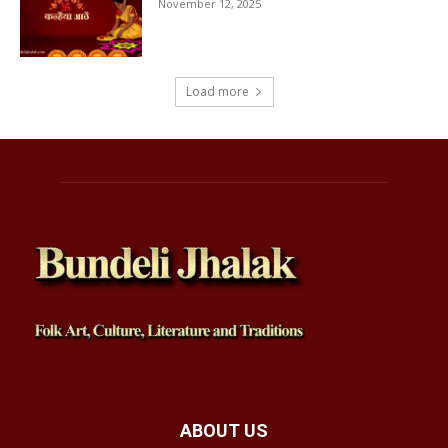
November 12, 2025
Load more
ABOUT US