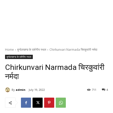
Home
बुन्देलखण्ड के दर्शनीय स्थल
Chirkunvari Narmada चिरकुवांरी नर्मदा
बुन्देलखण्ड के दर्शनीय स्थल
Chirkunvari Narmada चिरकुवांरी
नर्मदा
By
admin
July 19, 2022
711
4