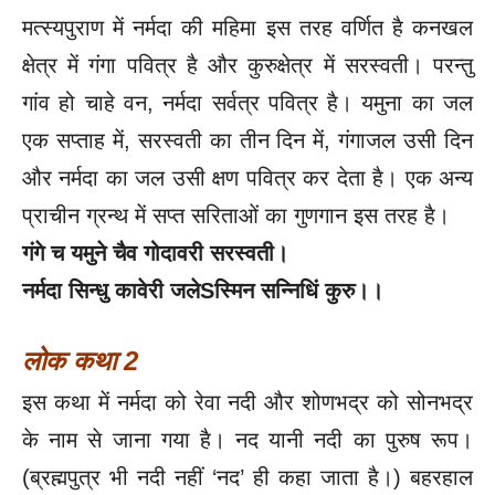
मत्स्यपुराण में नर्मदा की महिमा इस तरह वर्णित है कनखल
क्षेत्र में गंगा पवित्र है और कुरुक्षेत्र में सरस्वती। परन्तु
गांव हो चाहे वन, नर्मदा सर्वत्र पवित्र है। यमुना का जल
एक सप्ताह में, सरस्वती का तीन दिन में, गंगाजल उसी दिन
और नर्मदा का जल उसी क्षण पवित्र कर देता है। एक अन्य
प्राचीन ग्रन्थ में सप्त सरिताओं का गुणगान इस तरह है।
गंगे च यमुने चैव गोदावरी सरस्वती।
नर्मदा सिन्धु कावेरी जलेSस्मिन सन्निधिं कुरु।।
लोक कथा 2
इस कथा में नर्मदा को रेवा नदी और शोणभद्र को सोनभद्र
के नाम से जाना गया है। नद यानी नदी का पुरुष रूप।
(ब्रह्मपुत्र भी नदी नहीं ‘नद’ ही कहा जाता है।) बहरहाल