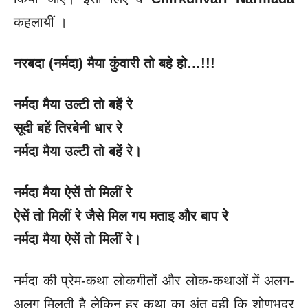
कहलायीं ।
नरबदा (नर्मदा) मैया कुंवारी तो बहे हो…!!!
नर्मदा मैया उल्टी तो बहें रे
सूदी बहें तिरबेनी धार रे
नर्मदा मैया उल्टी तो बहें रे।
नर्मदा मैया ऐसें तो मिलीं रे
ऐसें तो मिलीं रे जैसे मिल गय मताइ और बाप रे
नर्मदा मैया ऐसें तो मिलीं रे।
नर्मदा की प्रेम-कथा लोकगीतों और लोक-कथाओं में अलग-
अलग मिलती है लेकिन हर कथा का अंत वही कि शोणभद्र