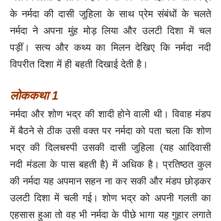
के नर्मदा की दासी जुहिला के साथ प्रेम संबंधों के चलते
नर्मदा ने अपना मुंह मोड़ लिया और उलटी दिशा में चल
पड़ीं। सत्य और कथ्य का मिलन देखिए कि नर्मदा नदी
विपरीत दिशा में ही बहती दिखाई देती है।
लोककथा 1
नर्मदा और शोण भद्र की शादी होने वाली थी। विवाह मंडप
में बैठने से ठीक उसी वक्त पर नर्मदा को पता चला कि शोण
भद्र की दिलचस्पी उसकी दासी जुहिला (यह आदिवासी
नदी मंडला के पास बहती है) में अधिक है। प्रतिष्ठत कुल
की नर्मदा यह अपमान सहन ना कर सकी और मंडप छोड़कर
उलटी दिशा में चली गई। शोण भद्र को अपनी गलती का
एहसास हुआ तो वह भी नर्मदा के पीछे भागा यह गुहार लगाते