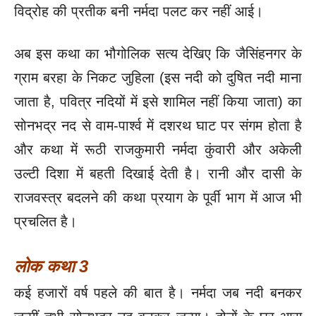
विद्रोह की प्रतीक बनी नर्मदा पलट कर नहीं आई।
अब इस कथा का भौगोलिक सत्य देखिए कि जैसिंहनगर के
ग्राम बरहा के निकट जुहिला (इस नदी को दुषित नदी माना
जाता है, पवित्र नदियों में इसे शामिल नहीं किया जाता) का
सोनभद्र नद से वाम-पार्श्व में दशरथ घाट पर संगम होता है
और कथा में रूठी राजकुमारी नर्मदा कुंवारी और अकेली
उल्टी दिशा में बहती दिखाई देती है। रानी और दासी के
राजवस्त्र बदलने की कथा प्रयाग के पूर्वी भाग में आज भी
प्रचलित है।
लोक कथा 3
कई हजारों वर्ष पहले की बात है। नर्मदा जब नदी बनकर