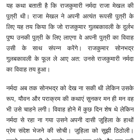
यह कथा बताती है कि राजकुमारी नर्मदा राजा मेखल की
पुत्री थी। राजा मेखल ने अपनी अत्यंत रूपसी पुत्री के
लिए यह तय किया कि जो राजकुमार गुलबकावली के दुर्लभ
पुष्प उनकी पुत्री के लिए लाएगा वे अपनी पुत्री का विवाह
उसी के साथ संपन्न करेंगे। राजकुमार सोनभद्र
गुलबकावली के फूल ले आए अत: उनसे राजकुमारी नर्मदा
का विवाह तय हुआ।
नर्मदा अब तक सोनभद्र को देख ना सकी थी लेकिन उसके
रूप, यौवन और पराक्रम की कथाएं सुनकर मन ही मन वह
भी उसे चाहने लगी। विवाह होने में कुछ दिन शेष थे लेकिन
नर्मदा से रहा ना गया उसने अपनी दासी जुहिला के हाथों
प्रेम संदेश भेजने की सोची। जुहिला को सुझी ठिठोली।