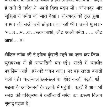
हैं तभी से नर्मदा ने अपनी दिशा बदल ली। सोनभद्र और
जुहिला ने नर्मदा को जाते देखा। सोनभद्र को दुख हुआ।
बचपन की सखी उसे छोड़कर जा रही थी। उसने पुकारा-
‘न…र…म…दा…रूक जाओ, लौट आओ नर्मदा…… लौट
आओ….!!!
लेकिन नर्मदा जी ने हमेशा कुंवारी रहने का प्रण कर लिया।
युवावस्था में ही सन्यासिनी बन गई। रास्ते में घनघोर
पहाड़ियां आईं। हरे-भरे जंगल आए। पर वह रास्ता बनाती
चली गईं। कल-कल छल-छल का शोर करती बढ़ती गईं।
मंडला के आदिमजनों के इलाके में पहुंचीं। कहते हैं आज भी
नर्मदा की परिक्रमा में कहीं-कहीं नर्मदा का करूण विलाप
सुनाई पड़ता है।