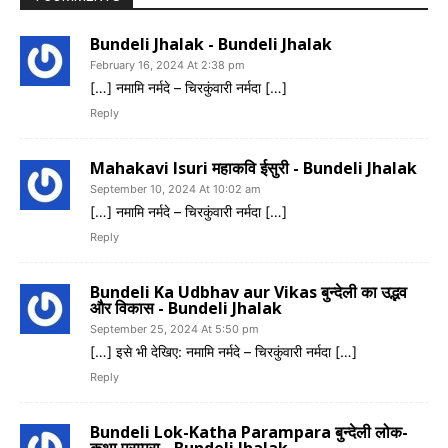
Bundeli Jhalak - Bundeli Jhalak
February 16, 2024 At 2:38 pm
[…] नमामि नर्मदे – चिरकुंवारी नर्मदा […]
Reply
Mahakavi Isuri महाकवि ईसुरी - Bundeli Jhalak
September 10, 2024 At 10:02 am
[…] नमामि नर्मदे – चिरकुंवारी नर्मदा […]
Reply
Bundeli Ka Udbhav aur Vikas बुन्देली का उद्भव
और विकास - Bundeli Jhalak
September 25, 2024 At 5:50 pm
[…] इसे भी देखिए: नमामि नर्मदे – चिरकुंवारी नर्मदा […]
Reply
Bundeli Lok-Katha Parampara बुन्देली लोक-
कथा परम्परा - Bundeli Jhalak