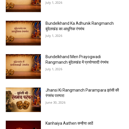
July 1, 2026
Bundelkhand Ka Adhunik Rangmanch
बुंदेलखंड का आधुनिक रंगमंच
July 1, 2026
Bundelkhand Men Prayogwadi
Rangmanch बुंदेलखंड में प्रयोगवादी रंगमंच
July 1, 2026
Jhansi Ki Rangmanch Parampara झांसी की
रंगमंच परम्परा
June 30, 2026
Kanhaiya Aathen कन्हैया आठें