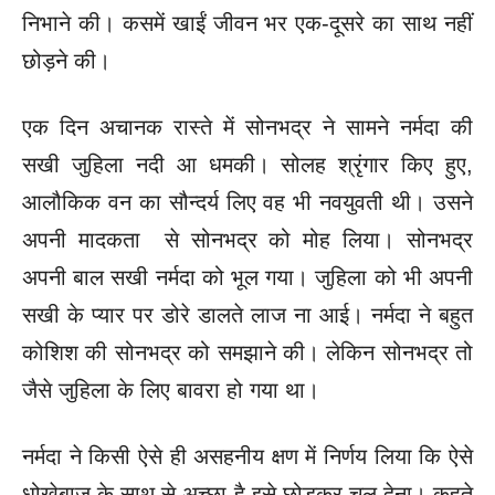
निभाने की। कसमें खाईं जीवन भर एक-दूसरे का साथ नहीं
छोड़ने की।
एक दिन अचानक रास्ते में सोनभद्र ने सामने नर्मदा की
सखी जुहिला नदी आ धमकी। सोलह श्रृंगार किए हुए,
आलौकिक वन का सौन्दर्य लिए वह भी नवयुवती थी। उसने
अपनी मादकता से सोनभद्र को मोह लिया। सोनभद्र
अपनी बाल सखी नर्मदा को भूल गया। जुहिला को भी अपनी
सखी के प्यार पर डोरे डालते लाज ना आई। नर्मदा ने बहुत
कोशिश की सोनभद्र को समझाने की। लेकिन सोनभद्र तो
जैसे जुहिला के लिए बावरा हो गया था।
नर्मदा ने किसी ऐसे ही असहनीय क्षण में निर्णय लिया कि ऐसे
धोखेबाज के साथ से अच्छा है इसे छोड़कर चल देना। कहते