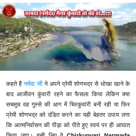
कहते हैं
नर्मदा जी
ने अपने प्रेमी शोणभद्र से धोखा खाने के
बाद आजीवन कुंवारी रहने का फैसला किया लेकिन क्या
सचमुच वह गुस्से की आग में चिरकुवांरी बनी रही या फिर
प्रेमी शोणभद्र को दंडित करने का यही बेहतर उपाय लगा
कि आत्मनिर्वासन की पीड़ा को पीते हुए स्वयं पर ही आघात
किया जाए। इसी लिए वे
Chirkunvari Narmada