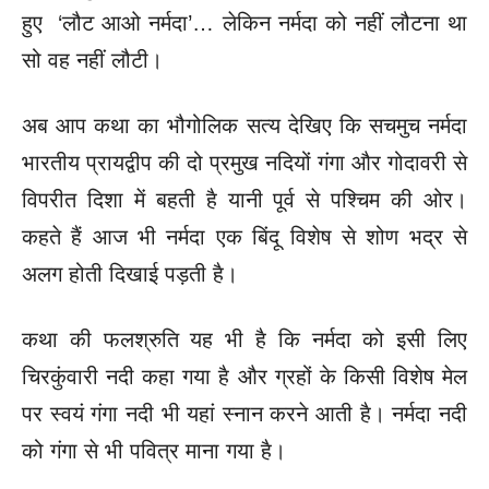
हुए ‘लौट आओ नर्मदा’… लेकिन नर्मदा को नहीं लौटना था
सो वह नहीं लौटी।
अब आप कथा का भौगोलिक सत्य देखिए कि सचमुच नर्मदा
भारतीय प्रायद्वीप की दो प्रमुख नदियों गंगा और गोदावरी से
विपरीत दिशा में बहती है यानी पूर्व से पश्चिम की ओर।
कहते हैं आज भी नर्मदा एक बिंदू विशेष से शोण भद्र से
अलग होती दिखाई पड़ती है।
कथा की फलश्रुति यह भी है कि नर्मदा को इसी लिए
चिरकुंवारी नदी कहा गया है और ग्रहों के किसी विशेष मेल
पर स्वयं गंगा नदी भी यहां स्नान करने आती है। नर्मदा नदी
को गंगा से भी पवित्र माना गया है।