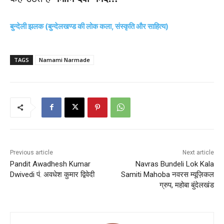
बुन्देली झलक (बुन्देलखण्ड की लोक कला, संस्कृति और साहित्य)
TAGS
Namami Narmade
Previous article
Next article
Pandit Awadhesh Kumar
Navras Bundeli Lok Kala
Dwivedi पं. अवधेश कुमार द्विवेदी
Samiti Mahoba नवरस म्यूज़िकल
ग्रुप, महोबा बुंदेलखंड