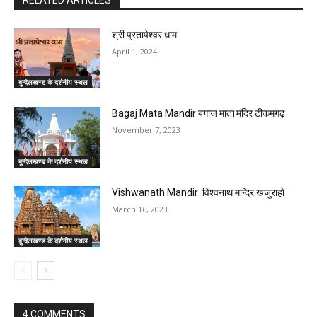
श्री प्रतापेश्वर धाम
April 1, 2024
बुन्देलखण्ड के दर्शनीय स्थल
Bagaj Mata Mandir बगाज माता मंदिर टीकमगढ़
November 7, 2023
बुन्देलखण्ड के दर्शनीय स्थल
Vishwanath Mandir विश्वनाथ मन्दिर खजुराहो
March 16, 2023
बुन्देलखण्ड के दर्शनीय स्थल
4 COMMENTS