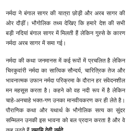
नर्मदा ने बंगाल सागर की यात्रा छोड़ी और अरब सागर की
ओर दौड़ीं। भौगोलिक तथ्य देखिए कि हमारे देश की सभी
बड़ी नदियां बंगाल सागर में मिलती हैं लेकिन गुस्से के कारण
नर्मदा अरब सागर में समा गई।
नर्मदा की कथा जनमानस में कई रूपों में प्रचलित है लेकिन
चिरकुवांरी नर्मदा का सात्विक सौन्दर्य, चारित्रिक तेज और
भावनात्मक उफान नर्मदा परिक्रमा के दौरान हर संवेदनशील
मन महसूस करता है। कहने को वह नदी रूप में है लेकिन
चाहे-अनचाहे भक्त-गण उनका मानवीयकरण कर ही लेते है।
पौराणिक कथा और यथार्थ के भौगोलिक सत्य का सुंदर
सम्मिलन उनकी इस भावना को बल प्रदान करता है और वे
कह उठते हैं
नमामि देवी नर्मदे…