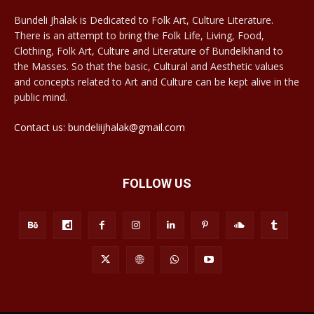
Bundeli Jhalak is Dedicated to Folk Art, Culture Literature.
There is an attempt to bring the Folk Life, Living, Food,
Clothing, Folk Art, Culture and Literature of Bundelkhand to
the Masses. So that the basic, Cultural and Aesthetic values
and concepts related to Art and Culture can be kept alive in the
public mind.
Contact us: bundeliijhalak@gmail.com
FOLLOW US