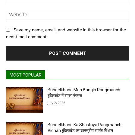
Web
Save my name, email, and website in this browser for the
next time I comment.
MOST POPULAR
Bundelkhand Men Bangla Rangmanch
बुंदेलखंड में बांग्ला रंगमंच
July 2, 2026
Bundelkhand Ka Shastriya Rangmanch
Vidhan बुंदेलखंड का शास्त्रीय रंगमंच विधान