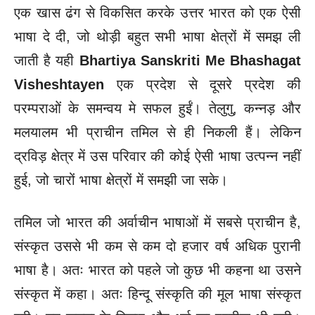
एक खास ढंग से विकसित करके उत्तर भारत को एक ऐसी
भाषा दे दी, जो थोड़ी बहुत सभी भाषा क्षेत्रों में समझ ली
जाती है यही
Bhartiya Sanskriti Me Bhashagat
Visheshtayen
एक प्रदेश से दूसरे प्रदेश की
परम्पराओं के समन्वय मे सफल हुईं।
तेलुगु, कन्नड़ और
मलयालम भी प्राचीन तमिल से ही निकली हैं। लेकिन
द्रविड़ क्षेत्र में उस परिवार की कोई ऐसी भाषा उत्पन्न नहीं
हुई, जो चारों भाषा क्षेत्रों में समझी जा सके।
तमिल जो भारत की अर्वाचीन भाषाओं में सबसे प्राचीन है,
संस्कृत उससे भी कम से कम दो हजार वर्ष अधिक पुरानी
भाषा है। अतः भारत को पहले जो कुछ भी कहना था उसने
संस्कृत में कहा। अतः हिन्दू संस्कृति की मूल भाषा संस्कृत