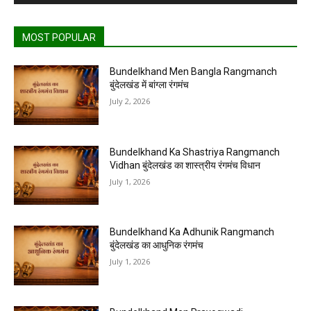
MOST POPULAR
Bundelkhand Men Bangla Rangmanch
बुंदेलखंड में बांग्ला रंगमंच
July 2, 2026
Bundelkhand Ka Shastriya Rangmanch
Vidhan बुंदेलखंड का शास्त्रीय रंगमंच विधान
July 1, 2026
Bundelkhand Ka Adhunik Rangmanch
बुंदेलखंड का आधुनिक रंगमंच
July 1, 2026