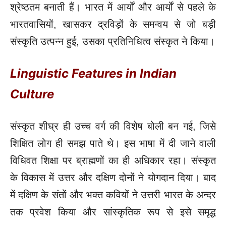
श्रेष्ठतम बनाती हैं। भारत में आर्यों और आर्यों से पहले के
भारतवासियों, खासकर द्रविड़ों के समन्वय से जो बड़ी
संस्कृति उत्पन्न हुई, उसका प्रतिनिधित्व संस्कृत ने किया।
Linguistic Features in Indian
Culture
संस्कृत शीघ्र ही उच्च वर्ग की विशेष बोली बन गई, जिसे
शिक्षित लोग ही समझ पाते थे। इस भाषा में दी जाने वाली
विधिवत शिक्षा पर ब्राह्मणों का ही अधिकार रहा। संस्कृत
के विकास में उत्तर और दक्षिण दोनों ने योगदान दिया। बाद
में दक्षिण के संतों और भक्त कवियों ने उत्तरी भारत के अन्दर
तक प्रवेश किया और सांस्कृतिक रूप से इसे समृद्ध