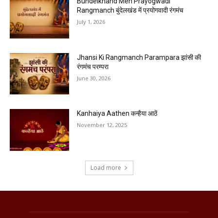
Bundelkhand Men Prayogwadi
Rangmanch बुंदेलखंड में प्रयोगवादी रंगमंच
July 1, 2026
Jhansi Ki Rangmanch Parampara झांसी की
रंगमंच परम्परा
June 30, 2026
Kanhaiya Aathen कन्हैया आठें
November 12, 2025
Load more