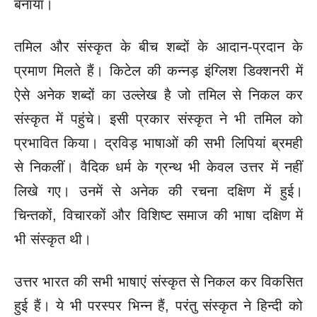
बनाया।
तमिल और संस्कृत के बीच शब्दों के आदान-प्रदान के
प्रमाण मिलते हैं। किटेल की कन्नड़ इंग्लिश डिक्शनरी में
ऐसे अनेक शब्दों का उल्लेख है जो तमिल से निकल कर
संस्कृत में पहुंचे। इसी प्रकार संस्कृत ने भी तमिल को
प्रभावित किया। द्रविड़ भाषाओं की सभी लिपियां ब्रमही
से निकलीं। वैदिक धर्म के ग्रन्थ भी केवल उत्तर में नहीं
लिखे गए। उनमें से अनेक की रचना दक्षिण में हुई।
चिन्तकों, विचारकों और विशिष्ट समाज की भाषा दक्षिण में
भी संस्कृत थी।
उत्तर भारत की सभी भाषाएं संस्कृत से निकल कर विकसित
हुई हैं। ये भी परस्पर भिन्न हैं, परंतु संस्कृत ने हिन्दी को