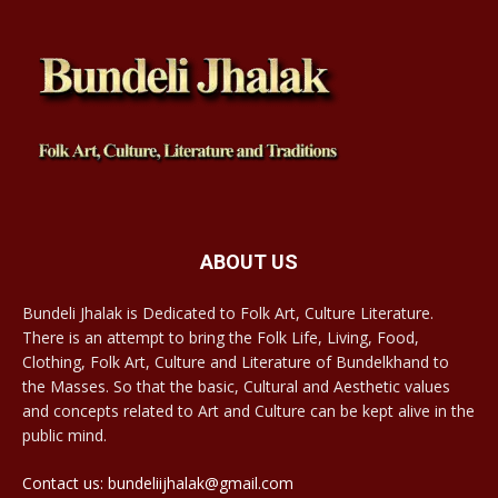
ABOUT US
Bundeli Jhalak is Dedicated to Folk Art, Culture Literature.
There is an attempt to bring the Folk Life, Living, Food,
Clothing, Folk Art, Culture and Literature of Bundelkhand to
the Masses. So that the basic, Cultural and Aesthetic values
and concepts related to Art and Culture can be kept alive in the
public mind.
Contact us: bundeliijhalak@gmail.com