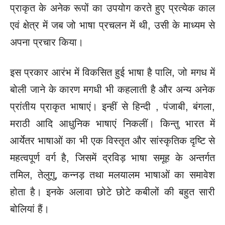
प्राकृत के अनेक रूपों का उपयोग करते हुए प्रत्येक काल
एवं क्षेत्र में जब जो भाषा प्रचलन में थी, उसी के माध्यम से
अपना प्रचार किया।
इस प्रकार आरंभ में विकसित हुई भाषा है पालि, जो मगध में
बोली जाने के कारण मगधी भी कहलाती है और अन्य अनेक
प्रांतीय प्राकृत भाषाएं। इन्हीं से हिन्दी , पंजाबी, बंगला,
मराठी आदि आधुनिक भाषाएं निकलीं। किन्तु भारत में
आर्येतर भाषाओं का भी एक विस्तृत और सांस्कृतिक दृष्टि से
महत्वपूर्ण वर्ग है, जिसमें द्रविड़ भाषा समूह के अन्तर्गत
तमिल, तेलुगु, कन्नड़ तथा मलयालम भाषाओं का समावेश
होता है।
इनके अलावा छोटे छोटे कबीलों की बहुत सारी
बोलियां हैं।