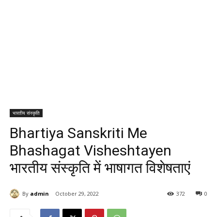
भारतीय संस्कृति
Bhartiya Sanskriti Me
Bhashagat Visheshtayen
भारतीय संस्कृति में भाषागत विशेषताएं
By
admin
October 29, 2022
372
0