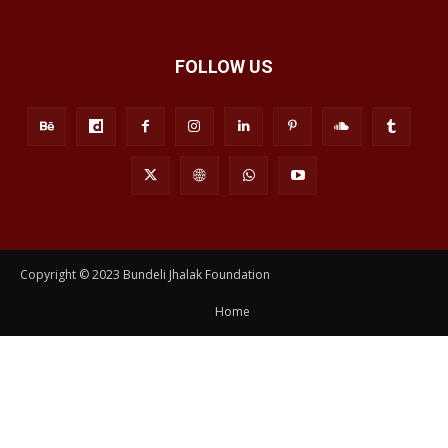
FOLLOW US
Copyright © 2023 Bundeli Jhalak Foundation
Home