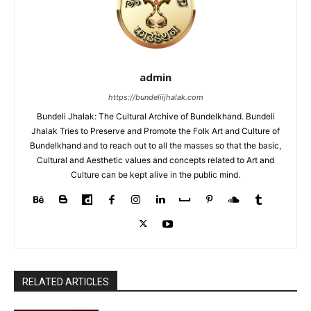
admin
https://bundeliijhalak.com
Bundeli Jhalak: The Cultural Archive of Bundelkhand. Bundeli
Jhalak Tries to Preserve and Promote the Folk Art and Culture of
Bundelkhand and to reach out to all the masses so that the basic,
Cultural and Aesthetic values and concepts related to Art and
Culture can be kept alive in the public mind.
RELATED ARTICLES