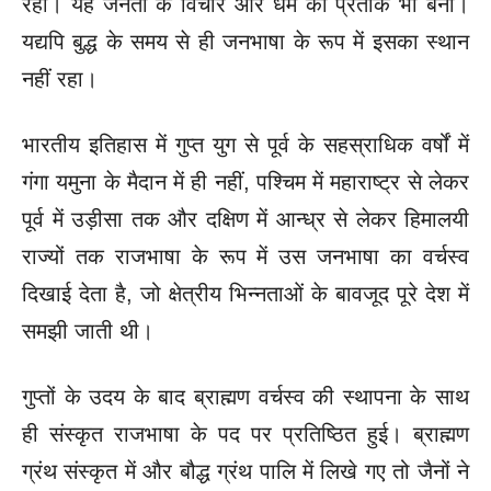
रही। यह जनता के विचार और धर्म का प्रतीक भी बनी।
यद्यपि बुद्ध के समय से ही जनभाषा के रूप में इसका स्थान
नहीं रहा।
भारतीय इतिहास में गुप्त युग से पूर्व के सहस्राधिक वर्षों में
गंगा यमुना के मैदान में ही नहीं, पश्चिम में महाराष्ट्र से लेकर
पूर्व में उड़ीसा तक और दक्षिण में आन्ध्र से लेकर हिमालयी
राज्यों तक राजभाषा के रूप में उस जनभाषा का वर्चस्व
दिखाई देता है, जो क्षेत्रीय भिन्नताओं के बावजूद पूरे देश में
समझी जाती थी।
गुप्तों के उदय के बाद ब्राह्मण वर्चस्व की स्थापना के साथ
ही संस्कृत राजभाषा के पद पर प्रतिष्ठित हुई। ब्राह्मण
ग्रंथ संस्कृत में और बौद्ध ग्रंथ पालि में लिखे गए तो जैनों ने