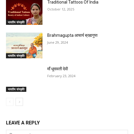
Traditional Tattoos Of India
October 12, 2025
भारतीय संस्कृति
Brahmagupta आचार्य ब्रह्मगुप्त
June 29, 2024
भारतीय संस्कृति
माँ धूमावती देवी
February 23, 2024
भारतीय संस्कृति
LEAVE A REPLY