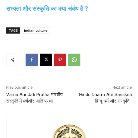
सभ्यता और संस्कृति का क्या संबंध है ?
TAGS
indian culture
Previous article
Next article
Varna Aur Jati Pratha भारतीय
Hindu Dharm Aur Sanskriti
संस्कृति में वर्णऔर जाति प्रथा
हिन्दू धर्म और संस्कृति