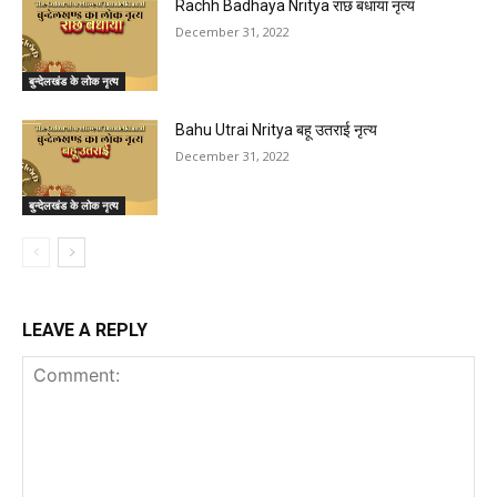
Rachh Badhaya Nritya राछ बधाया नृत्य
December 31, 2022
बुन्देलखंड के लोक नृत्य
Bahu Utrai Nritya बहू उतराई नृत्य
December 31, 2022
बुन्देलखंड के लोक नृत्य
LEAVE A REPLY