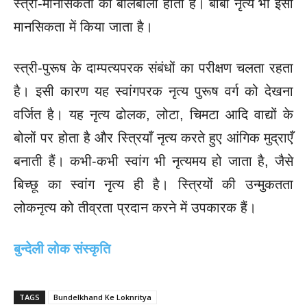
स्त्री-मानसिकता का बोलबाला होता है। बाबा नृत्य भी इसी
मानसिकता में किया जाता है।
स्त्री-पुरूष के दाम्पत्यपरक संबंधों का परीक्षण चलता रहता
है। इसी कारण यह स्वांगपरक नृत्य पुरूष वर्ग को देखना
वर्जित है। यह नृत्य ढोलक, लोटा, चिमटा आदि वाद्यों के
बोलों पर होता है और स्त्रियाँ नृत्य करते हुए आंगिक मुद्राएँ
बनाती हैं।
कभी-कभी स्वांग भी नृत्यमय हो जाता है, जैसे
बिच्छू का स्वांग नृत्य ही है। स्त्रियों की उन्मुकतता
लोकनृत्य को तीव्रता प्रदान करने में उपकारक हैं।
बुन्देली लोक संस्कृति
TAGS
Bundelkhand Ke Loknritya