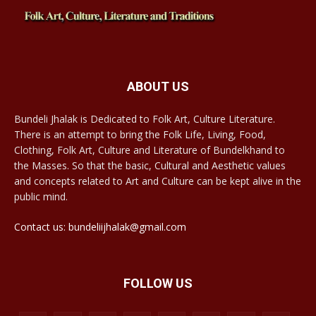
ABOUT US
Bundeli Jhalak is Dedicated to Folk Art, Culture Literature.
There is an attempt to bring the Folk Life, Living, Food,
Clothing, Folk Art, Culture and Literature of Bundelkhand to
the Masses. So that the basic, Cultural and Aesthetic values
and concepts related to Art and Culture can be kept alive in the
public mind.
Contact us: bundeliijhalak@gmail.com
FOLLOW US