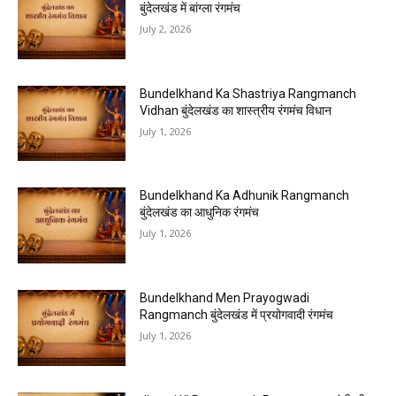
बुंदेलखंड में बांग्ला रंगमंच
July 2, 2026
Bundelkhand Ka Shastriya Rangmanch
Vidhan बुंदेलखंड का शास्त्रीय रंगमंच विधान
July 1, 2026
Bundelkhand Ka Adhunik Rangmanch
बुंदेलखंड का आधुनिक रंगमंच
July 1, 2026
Bundelkhand Men Prayogwadi
Rangmanch बुंदेलखंड में प्रयोगवादी रंगमंच
July 1, 2026