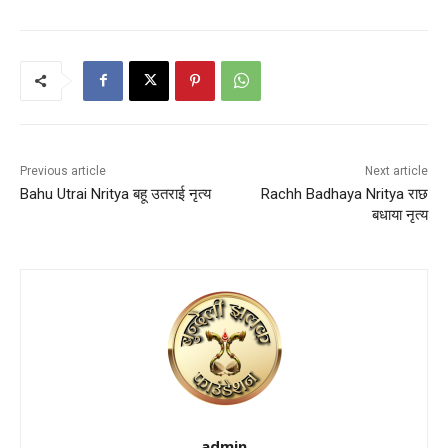
Previous article
Next article
Bahu Utrai Nritya बहू उतराई नृत्य
Rachh Badhaya Nritya राछ
बधाया नृत्य
admin