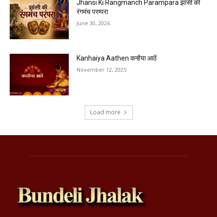
Jhansi Ki Rangmanch Parampara झांसी की
रंगमंच परम्परा
June 30, 2026
Kanhaiya Aathen कन्हैया आठें
November 12, 2025
Load more