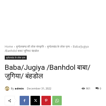
Home
बुन्देलखण्ड की लोक संस्कृति
बुन्देलखंड के लोक नृत्य
Baba/Jugiya
/Banhdol बाबा/ जुगिया/ बंहडोल
बुन्देलखंड के लोक नृत्य
Baba/Jugiya /Banhdol बाबा/
जुगिया/ बंहडोल
By
admin
December 31, 2022
901
0