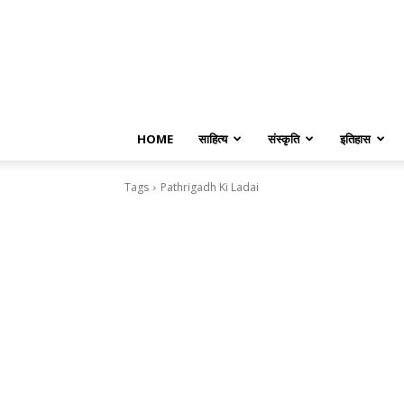
HOME
साहित्य
संस्कृति
इतिहास
Tags
Pathrigadh Ki Ladai