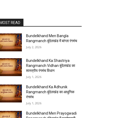
MOST READ
Bundelkhand Men Bangla
Rangmanch बुंदेलखंड में बांग्ला रंगमंच
July 2, 2026
Bundelkhand Ka Shastriya
Rangmanch Vidhan बुंदेलखंड का
शास्त्रीय रंगमंच विधान
July 1, 2026
Bundelkhand Ka Adhunik
Rangmanch बुंदेलखंड का आधुनिक
रंगमंच
July 1, 2026
Bundelkhand Men Prayogwadi