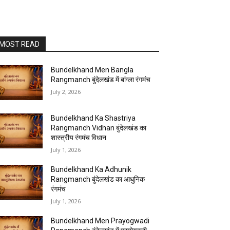
MOST READ
Bundelkhand Men Bangla
Rangmanch बुंदेलखंड में बांग्ला रंगमंच
July 2, 2026
Bundelkhand Ka Shastriya
Rangmanch Vidhan बुंदेलखंड का
शास्त्रीय रंगमंच विधान
July 1, 2026
Bundelkhand Ka Adhunik
Rangmanch बुंदेलखंड का आधुनिक
रंगमंच
July 1, 2026
Bundelkhand Men Prayogwadi