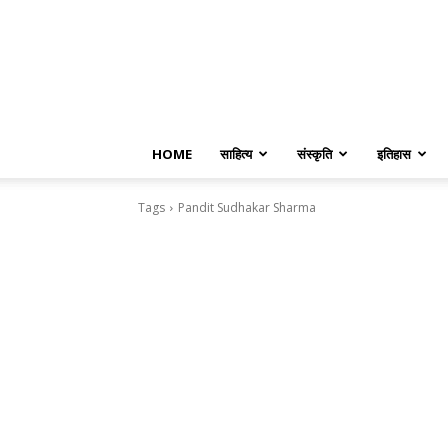
HOME
साहित्य
संस्कृति
इतिहास
Tags
Pandit Sudhakar Sharma