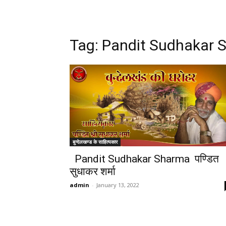
Tag:
Pandit Sudhakar 
बुन्देलखण्ड के साहित्यकार
Pandit Sudhakar Sharma पण्डित
सुधाकर शर्मा
admin
-
January 13, 2022