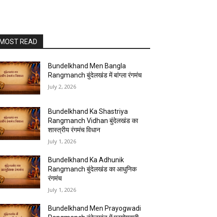
MOST READ
Bundelkhand Men Bangla
Rangmanch बुंदेलखंड में बांग्ला रंगमंच
July 2, 2026
Bundelkhand Ka Shastriya
Rangmanch Vidhan बुंदेलखंड का
शास्त्रीय रंगमंच विधान
July 1, 2026
Bundelkhand Ka Adhunik
Rangmanch बुंदेलखंड का आधुनिक
रंगमंच
July 1, 2026
Bundelkhand Men Prayogwadi