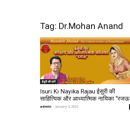
Tag:
Dr.Mohan Anand
ईसुरी की फागें
Isuri Ki Nayika Rajau ईसुरी की
साहित्यिक और आध्यात्मिक नायिका “रजऊ
admin
-
January 5, 2023