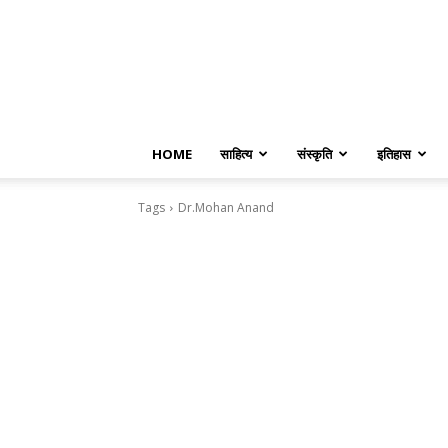
HOME
साहित्य
संस्कृति
इतिहास
Tags
Dr.Mohan Anand