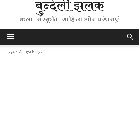
बुन्देली झलक
कला, संस्कृति, साहित्य और परंपराएं
Tags
Dhiriya Nritya