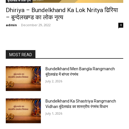
बुन्देलखंड के लोक नृत्य
Dhiriya – Bundelkhand Ka Lok Nritya ढिरिया
– बुन्देलखण्ड का लोक नृत्य
admin
-
December 29, 2022
0
MOST READ
Bundelkhand Men Bangla Rangmanch
बुंदेलखंड में बांग्ला रंगमंच
July 2, 2026
Bundelkhand Ka Shastriya Rangmanch
Vidhan बुंदेलखंड का शास्त्रीय रंगमंच विधान
July 1, 2026