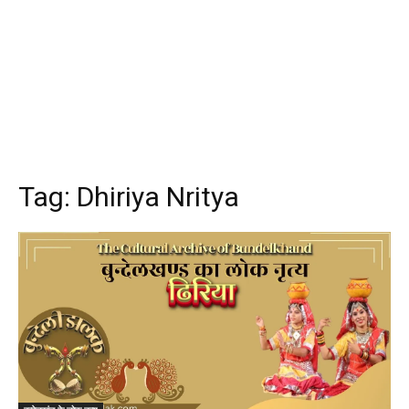
Tag:
Dhiriya Nritya