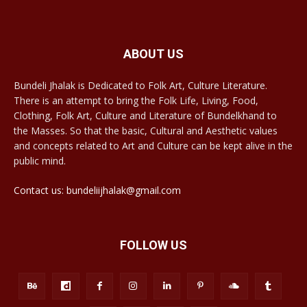
ABOUT US
Bundeli Jhalak is Dedicated to Folk Art, Culture Literature.
There is an attempt to bring the Folk Life, Living, Food,
Clothing, Folk Art, Culture and Literature of Bundelkhand to
the Masses. So that the basic, Cultural and Aesthetic values
and concepts related to Art and Culture can be kept alive in the
public mind.
Contact us: bundeliijhalak@gmail.com
FOLLOW US