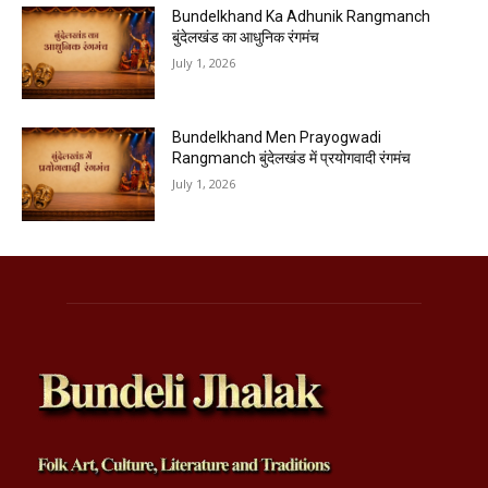
Bundelkhand Ka Adhunik Rangmanch
बुंदेलखंड का आधुनिक रंगमंच
July 1, 2026
Bundelkhand Men Prayogwadi
Rangmanch बुंदेलखंड में प्रयोगवादी रंगमंच
July 1, 2026