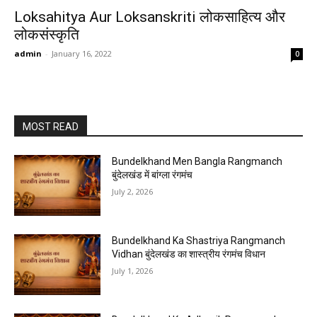
Loksahitya Aur Loksanskriti लोकसाहित्य और
लोकसंस्कृति
admin
-
January 16, 2022
0
MOST READ
Bundelkhand Men Bangla Rangmanch
बुंदेलखंड में बांग्ला रंगमंच
July 2, 2026
Bundelkhand Ka Shastriya Rangmanch
Vidhan बुंदेलखंड का शास्त्रीय रंगमंच विधान
July 1, 2026