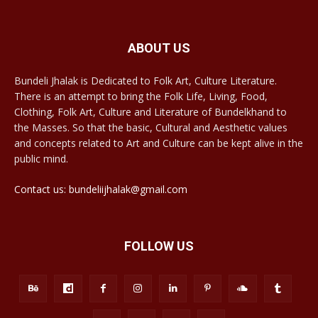
ABOUT US
Bundeli Jhalak is Dedicated to Folk Art, Culture Literature.
There is an attempt to bring the Folk Life, Living, Food,
Clothing, Folk Art, Culture and Literature of Bundelkhand to
the Masses. So that the basic, Cultural and Aesthetic values
and concepts related to Art and Culture can be kept alive in the
public mind.
Contact us: bundeliijhalak@gmail.com
FOLLOW US