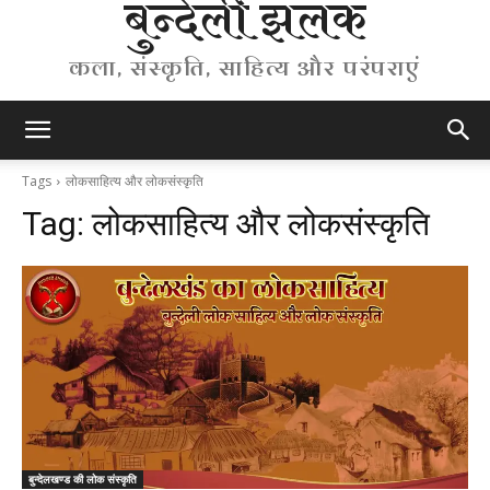
बुन्देली झलक
कला, संस्कृति, साहित्य और परंपराएं
Tags
लोकसाहित्य और लोकसंस्कृति
Tag:
लोकसाहित्य और लोकसंस्कृति
बुन्देलखण्ड की लोक संस्कृति