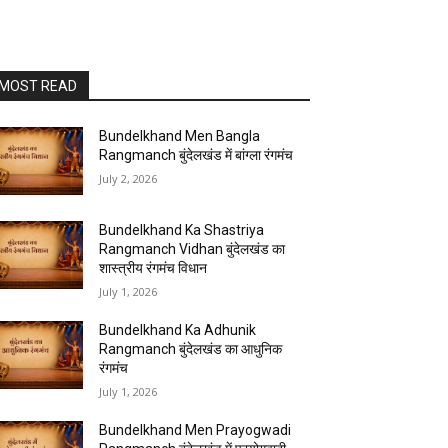
MOST READ
Bundelkhand Men Bangla
Rangmanch बुंदेलखंड में बांग्ला रंगमंच
July 2, 2026
Bundelkhand Ka Shastriya
Rangmanch Vidhan बुंदेलखंड का
शास्त्रीय रंगमंच विधान
July 1, 2026
Bundelkhand Ka Adhunik
Rangmanch बुंदेलखंड का आधुनिक
रंगमंच
July 1, 2026
Bundelkhand Men Prayogwadi