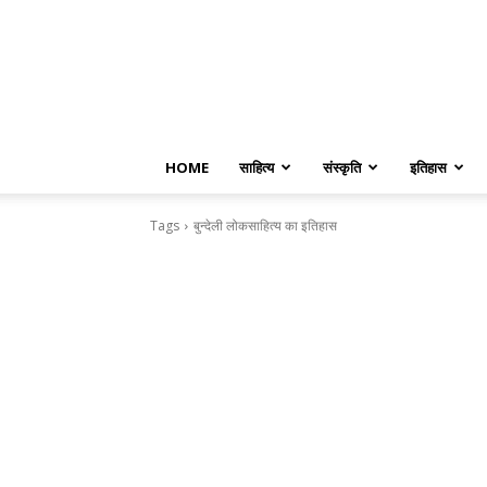
HOME
साहित्य
संस्कृति
इतिहास
Tags
बुन्देली लोकसाहित्य का इतिहास