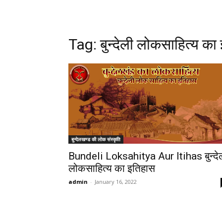
Tag:
बुन्देली लोकसाहित्य का
बुन्देलखण्ड की लोक संस्कृति
Bundeli Loksahitya Aur Itihas बुन्दे
लोकसाहित्य का इतिहास
admin
-
January 16, 2022