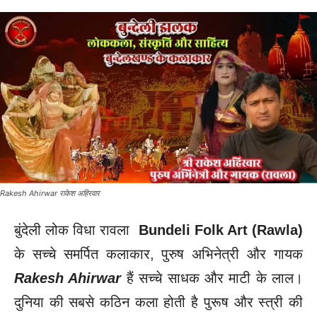
Rakesh Ahirwar राकेश अहिरवार
बुंदेली लोक विधा रावला
Bundeli Folk Art (Rawla)
के सच्चे समर्पित कलाकार, पुरुष अभिनेत्री और गायक
Rakesh Ahirwar
हैं सच्चे साधक और माटी के लाल।
दुनिया की सबसे कठिन कला होती है पुरूष और स्त्री की