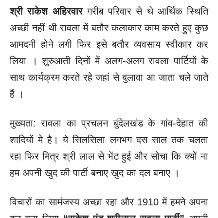
श्री राकेश अहिरवार
गरीब परिवार से थे आर्थिक स्थिति
अच्छी नहीं थी रावला में बतौर कलाकार काम करते हुए कुछ
आमदनी होने लगी फिर इसे बतौर व्यवसाय स्वीकार कर
लिया । शुरुआती दिनों में अलग-अलग रावला पार्टियों के
साथ कार्यक्रम करते रहे जहां से बुलावा आ जाता चले जाते
हैं ।
मुख्यता: रावला का प्रचलन बुंदेलखंड के गांव-देहात की
शादियों मे है। ये सिलसिला लगभग दस साल तक चलता
रहा फिर मित्र श्री लाल से भेंट हुई और सोचा कि क्यों ना
हम अपनी खुद की पार्टी बनाए खुद का दल बनाए ।
विचारों का सामंजस्य अच्छा रहा और 1910 में हमने अपना