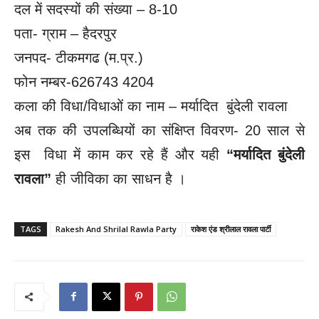
दल में सदस्यों की संख्या – 8-10
पता- ग्राम – हैदरपुर
जनपद- टीकमगढ (म.प्र.)
फोन नम्बर-626743 4204
कला की विधा/विधाओं का नाम – मर्यादित बुंदेली रावला
अब तक की उपलब्धियों का संक्षिप्त विवरण- 20 साल से
इस विधा में काम कर रहे हैं और यही
“मर्यादित बुंदेली
रावला”
ही जीविका का साधन है ।
TAGS
Rakesh And Shrilal Rawla Party
राकेश एंड श्रीलाल रावला पार्टी