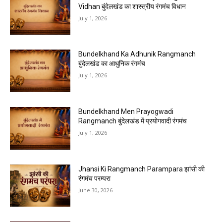
Vidhan बुंदेलखंड का शास्त्रीय रंगमंच विधान
July 1, 2026
Bundelkhand Ka Adhunik Rangmanch
बुंदेलखंड का आधुनिक रंगमंच
July 1, 2026
Bundelkhand Men Prayogwadi
Rangmanch बुंदेलखंड में प्रयोगवादी रंगमंच
July 1, 2026
Jhansi Ki Rangmanch Parampara झांसी की
रंगमंच परम्परा
June 30, 2026