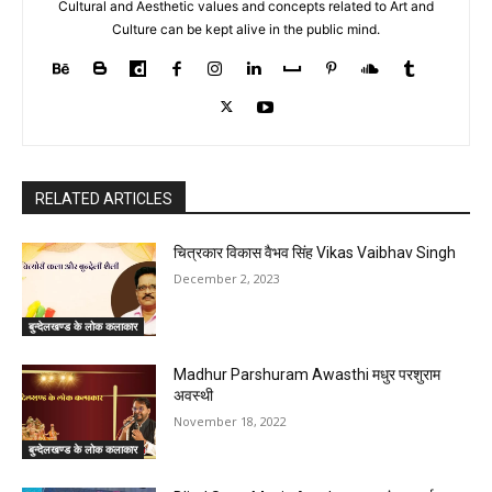
Cultural and Aesthetic values and concepts related to Art and
Culture can be kept alive in the public mind.
RELATED ARTICLES
चित्रकार विकास वैभव सिंह Vikas Vaibhav Singh
December 2, 2023
बुन्देलखण्ड के लोक कलाकार
Madhur Parshuram Awasthi मधुर परशुराम
अवस्‍थी
November 18, 2022
बुन्देलखण्ड के लोक कलाकार