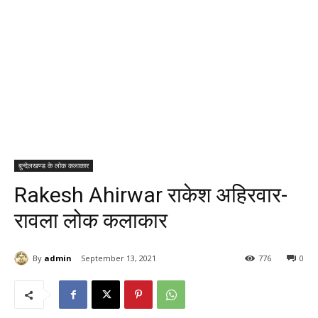
बुन्देलखण्ड के लोक कलाकार
Rakesh Ahirwar राकेश अहिरवार-
रावला लोक कलाकार
By
admin
September 13, 2021
776
0