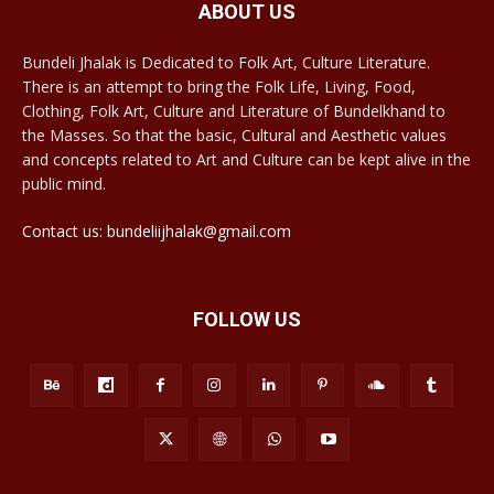
ABOUT US
Bundeli Jhalak is Dedicated to Folk Art, Culture Literature.
There is an attempt to bring the Folk Life, Living, Food,
Clothing, Folk Art, Culture and Literature of Bundelkhand to
the Masses. So that the basic, Cultural and Aesthetic values
and concepts related to Art and Culture can be kept alive in the
public mind.
Contact us: bundeliijhalak@gmail.com
FOLLOW US