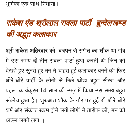
भूमिका एक साथ निभाना।
राकेश एंड श्रीलाल रावला पार्टी बुन्देलखण्ड
की अद्भुत कलाकार
श्री राकेश अहिरवार
को बचपन से संगीत का शौक था गांव
में उस समय दो-तीन रावला पार्टी हुआ करती थी जिन को
देखते हुए सुनते हुए मन में चाहत हुई कलाकार बनने की फिर
धीरे-धीरे पार्टी के लोगों से मिले थोडा बहुत सीखा और
पहला कार्यक्रम 14 साल की उम्र में किया उस समय बहुत
संकोच हुआ है। शुरुआत शौक के तौर पर हुई थी धीरे-धीरे
शर्म और संकोच खत्म होने लगी लोगों ने तारीफ की, मन को
अच्छा लगने लगा ।