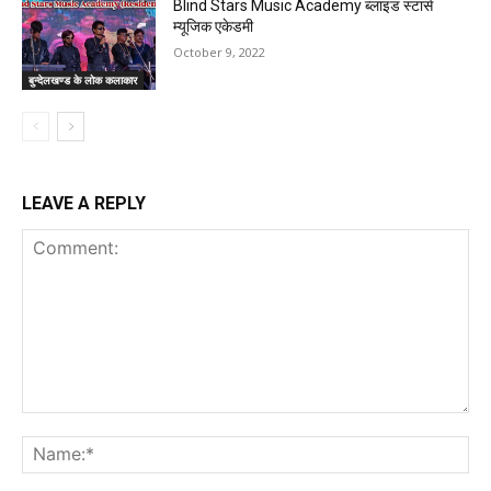
Blind Stars Music Academy ब्लाइंड स्टार्स
म्यूजिक एकेडमी
October 9, 2022
बुन्देलखण्ड के लोक कलाकार
LEAVE A REPLY
Comment:
Na