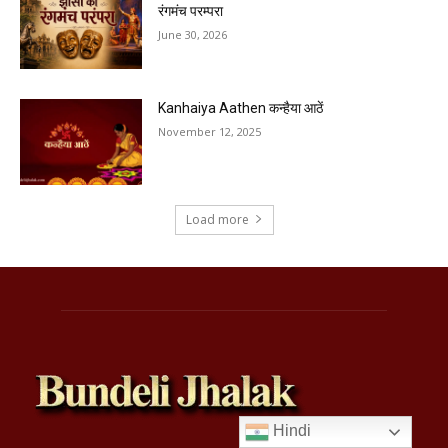
रंगमंच परम्परा
June 30, 2026
Kanhaiya Aathen कन्हैया आठें
November 12, 2025
Load more
Hindi