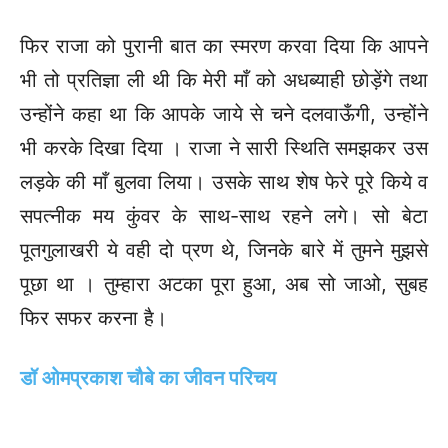
फिर राजा को पुरानी बात का स्मरण करवा दिया कि आपने
भी तो प्रतिज्ञा ली थी कि मेरी माँ को अधब्याही छोड़ेंगे तथा
उन्होंने कहा था कि आपके जाये से चने दलवाऊँगी, उन्होंने
भी करके दिखा दिया । राजा ने सारी स्थिति समझकर उस
लड़के की माँ बुलवा लिया। उसके साथ शेष फेरे पूरे किये व
सपत्नीक मय कुंवर के साथ-साथ रहने लगे। सो बेटा
पूतगुलाखरी ये वही दो प्रण थे, जिनके बारे में तुमने मुझसे
पूछा था । तुम्हारा अटका पूरा हुआ, अब सो जाओ, सुबह
फिर सफर करना है।
डॉ ओमप्रकाश चौबे का जीवन परिचय