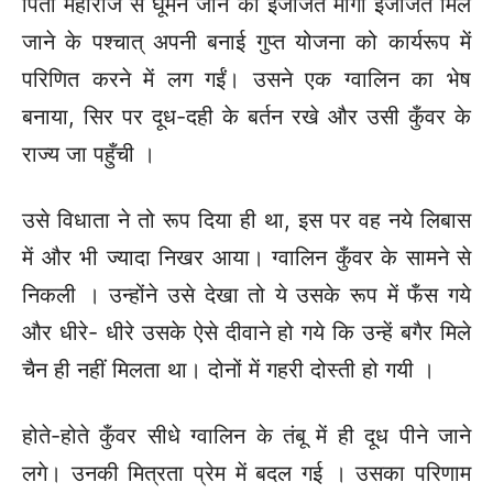
पिता महाराज से घूमने जाने की इजाजत मांगी इजाजत मिल
जाने के पश्चात् अपनी बनाई गुप्त योजना को कार्यरूप में
परिणित करने में लग गईं। उसने एक ग्वालिन का भेष
बनाया, सिर पर दूध-दही के बर्तन रखे और उसी कुँवर के
राज्य जा पहुँची ।
उसे विधाता ने तो रूप दिया ही था, इस पर वह नये लिबास
में और भी ज्यादा निखर आया। ग्वालिन कुँवर के सामने से
निकली । उन्होंने उसे देखा तो ये उसके रूप में फँस गये
और धीरे- धीरे उसके ऐसे दीवाने हो गये कि उन्हें बगैर मिले
चैन ही नहीं मिलता था। दोनों में गहरी दोस्ती हो गयी ।
होते-होते कुँवर सीधे ग्वालिन के तंबू में ही दूध पीने जाने
लगे। उनकी मित्रता प्रेम में बदल गई । उसका परिणाम