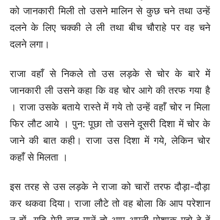
को जानकारी मिली तो उसने मालिन से कुछ चने तथा उन्हें
दलने के लिए चक्की ले ली तथा बीच चौराहे पर वह चने
दलने लगा।
राजा वहाँ से निकले तो उस लड़के से चोर के बारे में
जानकारी ली उसने कहा कि वह चोर आगे की तरफ गया है
। राजा उसके बताये रास्ते में गये तो उन्हें वहाँ चोर न मिला
फिर लौट आये । पुन: पूछा तो उसने दूसरी दिशा में चोर के
जाने की बात कही। राजा उस दिशा में गये, लेकिन चोर
कहाँ से मिलता ।
इस तरह से उस लड़के ने राजा को चारों तरफ दौड़ा-दौड़ा
कर थकवा दिया। राजा लौटे तो वह बोला कि आप परेशान