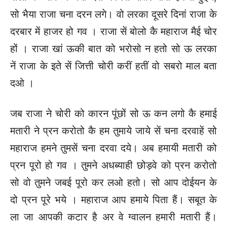
सो भैया राजा चना दरन लगे। वो लरका दूसरे दिनां राजा के
दरबार में हाजर हो गव । राजा सें बोलो कै महाराज मैई चोर
हों । राजा खां ऊकी बात को भरोसो न हतो सो ऊ लरका
नें राजा के इते सें जित्ती चोरी करीं हतीं वो सबरो माल बता
दओ ।
जब राजा ने चोरी को कारन पूंछों सो ऊ कन लगो कै हमाई
मतारी ने प्रन करोतो कै हम तुमाये जाये सें चना दरवाहें सो
महाराज हमने तुमसें चना दरवा दये। अब हमायी मतारी को
प्रन पूरो हो गव । तुमने अधब्याही छोड़वे को प्रन करोतो
सो वो तुमने जबई पूरो कर लओ हतो। सो आप दोईयन के
दो प्रन पूरे भये । महाराज आप हमाये पिता हैं। सबूत के
ला जा आपकी कटार है अर वे ग्वालन हमारी मतारी हैं।