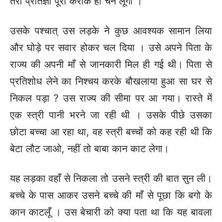
तेरी प्रतिज्ञा पूरी कराके ही चैन लूँगा ।
उसके पश्चात् उस लड़के ने कुछ आवश्यक सामान लिया
और घोड़े पर सवार होकर चल दिया । उसे अपने पिता के
राज्य की अपनी माँ से जानकारी मिल ही गई थी। पिता से
प्रतिशोध लेने का निश्चय करके बौखलाया हुआ सा घर से
निकल पड़ा ? उस राज्य की सीमा पर आ गया। रास्ते में
एक स्त्री पानी भरने जा रही थी । उसके पीछे उसका
छोटा बच्चा आ रहा था, वह स्त्री बच्चों को कह रही थी कि
बेटा लौट जाओ, नहीं तो बाबा कान काट लेगा।
यह लड़का वहाँ से निकला तो उसने स्त्री की बात सुन ली।
बच्चे के पास आकर उसने बच्चे की माँ से पूछा कि बगो के
कान काटलूँ । उस बेचारी को क्या पता था कि यह बावला