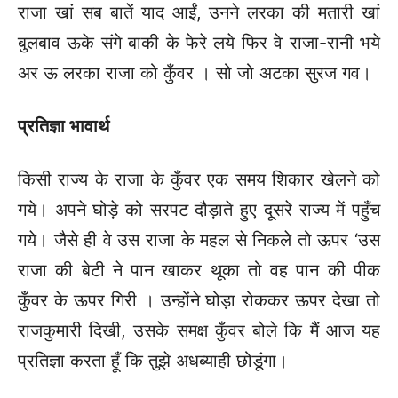
राजा खां सब बातें याद आईं, उनने लरका की मतारी खां
बुलबाव ऊके संगे बाकी के फेरे लये फिर वे राजा-रानी भये
अर ऊ लरका राजा को कुँवर । सो जो अटका सुरज गव।
प्रतिज्ञा भावार्थ
किसी राज्य के राजा के कुँवर एक समय शिकार खेलने को
गये। अपने घोड़े को सरपट दौड़ाते हुए दूसरे राज्य में पहुँच
गये। जैसे ही वे उस राजा के महल से निकले तो ऊपर ‘उस
राजा की बेटी ने पान खाकर थूका तो वह पान की पीक
कुँवर के ऊपर गिरी । उन्होंने घोड़ा रोककर ऊपर देखा तो
राजकुमारी दिखी, उसके समक्ष कुँवर बोले कि मैं आज यह
प्रतिज्ञा करता हूँ कि तुझे अधब्याही छोडूंगा।