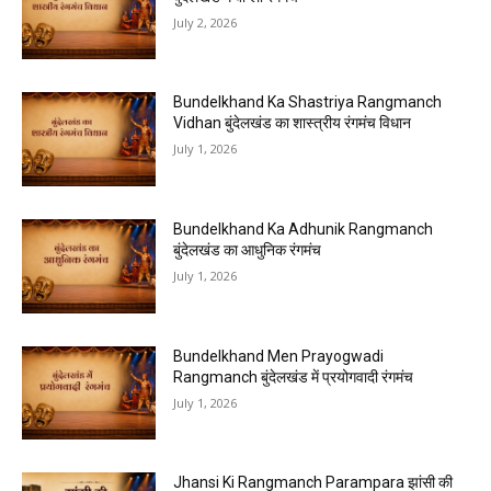
July 2, 2026
Bundelkhand Ka Shastriya Rangmanch
Vidhan बुंदेलखंड का शास्त्रीय रंगमंच विधान
July 1, 2026
Bundelkhand Ka Adhunik Rangmanch
बुंदेलखंड का आधुनिक रंगमंच
July 1, 2026
Bundelkhand Men Prayogwadi
Rangmanch बुंदेलखंड में प्रयोगवादी रंगमंच
July 1, 2026
Jhansi Ki Rangmanch Parampara झांसी की