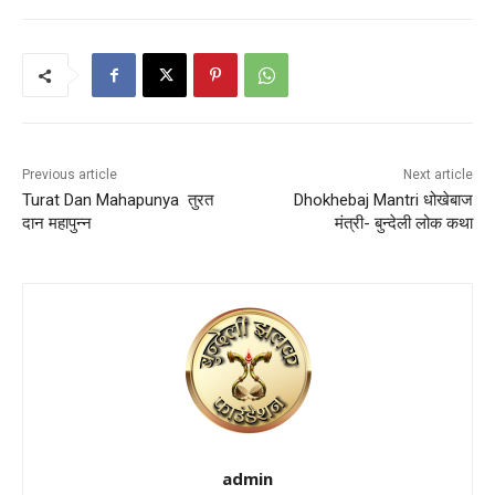
Previous article
Next article
Turat Dan Mahapunya तुरत
Dhokhebaj Mantri धोखेबाज
दान महापुन्न
मंत्री- बुन्देली लोक कथा
admin