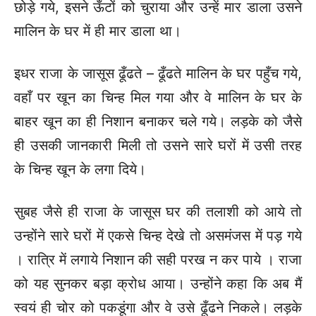
छोड़े गये, इसने ऊँटों को चुराया और उन्हें मार डाला उसने
मालिन के घर में ही मार डाला था।
इधर राजा के जासूस ढूँढते – ढूँढते मालिन के घर पहुँच गये,
वहाँ पर खून का चिन्ह मिल गया और वे मालिन के घर के
बाहर खून का ही निशान बनाकर चले गये। लड़के को जैसे
ही उसकी जानकारी मिली तो उसने सारे घरों में उसी तरह
के चिन्ह खून के लगा दिये।
सुबह जैसे ही राजा के जासूस घर की तलाशी को आये तो
उन्होंने सारे घरों में एकसे चिन्ह देखे तो असमंजस में पड़ गये
। रात्रि में लगाये निशान की सही परख न कर पाये । राजा
को यह सुनकर बड़ा क्रोध आया। उन्होंने कहा कि अब मैं
स्वयं ही चोर को पकडूंगा और वे उसे ढूँढने निकले। लड़के