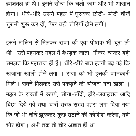
हमशक्ल ही थे। इसने सोचा कि चलो काम और भी आसान
होगा। धीरे-धीरे उसने महल में घुसकर छोटी- मोटी चीजें
चुरानी शुरू कर दीं, फिर बड़ी चोरियाँ होने लगीं।
इसने मालिन से मिलकर राजा की एक पोषाक भी चुरा ली
थी। उसे पहनकर महल में बेधड़क जाता, नौकर-चाकर यही
समझते कि महाराज ही हैं। धीरे-धीरे बात इतनी बढ़ गई कि
खजाना खाली होने लगा । राजा को भी इसकी जानकारी
मिली। सबने मिलकर उसे पकड़ने की योजना बना डाली ।
महल के रास्तों में रूपये, सोना-चाँदी, हीरे-जवाहरात आदि
बिछा दिये गये तथा चारों तरफ सख्त पहरा लगा दिया गया
कि जो भी नीचे झुककर कुछ उठाने की कोशिश करेगा, वही
चोर होगा। अभी तक तो चोर अज्ञात ही था।