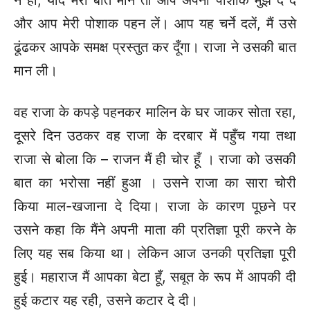
न हों, यदि मेरी बात मानें तो आप अपनी पोशाक मुझे दे दें
और आप मेरी पोशाक पहन लें। आप यह चर्ने दलें, मैं उसे
ढूंढकर आपके समक्ष प्रस्तुत कर दूँगा। राजा ने उसकी बात
मान ली।
वह राजा के कपड़े पहनकर मालिन के घर जाकर सोता रहा,
दूसरे दिन उठकर वह राजा के दरबार में पहुँच गया तथा
राजा से बोला कि – राजन मैं ही चोर हूँ । राजा को उसकी
बात का भरोसा नहीं हुआ । उसने राजा का सारा चोरी
किया माल-खजाना दे दिया। राजा के कारण पूछने पर
उसने कहा कि मैंने अपनी माता की प्रतिज्ञा पूरी करने के
लिए यह सब किया था। लेकिन आज उनकी प्रतिज्ञा पूरी
हुई। महाराज मैं आपका बेटा हूँ, सबूत के रूप में आपकी दी
हुई कटार यह रही, उसने कटार दे दी।