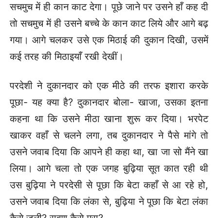
सचमुच में ही कान काट देगा। पूछे जाने पर उसने हाँ कह दी
तो सचमुच में ही उसने बच्चे के कान काट लिये और आगे बढ़
गया। आगे चलकर उसे एक मिठाई की दुकान दिखी, उसमें
कई तरह की मिठाइयाँ रखी देखीं।
परदेशी ने दुकानदार को एक मीठे की तरफ इशारा करके
पूछा- यह क्या है? दुकानदार बोला- खाजा, उसका इतना
कहना था कि उसने मीठा खाना शुरू कर दिया। भरपेट
खाकर वहाँ से चलने लगा, तब दुकानदार ने पैसे मांगे तो
उसने जवाब दिया कि आपने ही कहा था, खा जा सो मैंने खा
लिया। आगे चला तो एक जगह बुढ़िया सूत कात रही थी
उस बुढ़िया ने परदेसी से पूछा कि बेटा कहाँ से आ रहे हो,
उसने जवाब दिया कि लंका से, बुढ़िया ने पूछा कि बेटा लंका