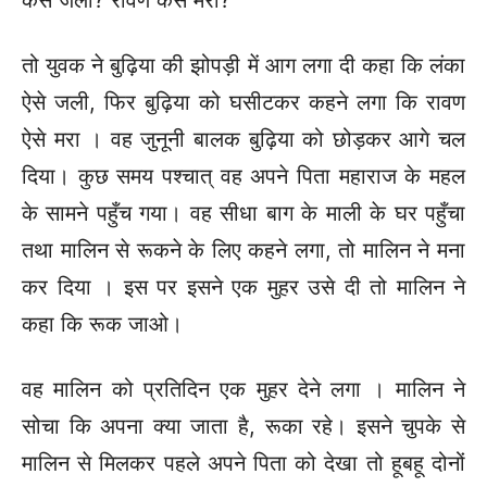
कैसे जली? रावण कैसे मरा?
तो युवक ने बुढ़िया की झोपड़ी में आग लगा दी कहा कि लंका
ऐसे जली, फिर बुढ़िया को घसीटकर कहने लगा कि रावण
ऐसे मरा । वह जुनूनी बालक बुढ़िया को छोड़कर आगे चल
दिया। कुछ समय पश्चात् वह अपने पिता महाराज के महल
के सामने पहुँच गया। वह सीधा बाग के माली के घर पहुँचा
तथा मालिन से रूकने के लिए कहने लगा, तो मालिन ने मना
कर दिया । इस पर इसने एक मुहर उसे दी तो मालिन ने
कहा कि रूक जाओ।
वह मालिन को प्रतिदिन एक मुहर देने लगा । मालिन ने
सोचा कि अपना क्या जाता है, रूका रहे। इसने चुपके से
मालिन से मिलकर पहले अपने पिता को देखा तो हूबहू दोनों