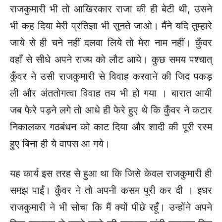
राजकुमारी भी तो आखिरकार राजा की ही बेटी थी, उसने
भी कह दिया मेरी प्रतिज्ञा भी सुनते जाओ। मैंने यदि तुम्हारे
जाये से ही चने नहीं दलवा लिये तो मेरा नाम नहीं। कुँवर
वहाँ से सीधे अपने राज्य को लौट आये। कुछ समय पश्चात्
कुँवर ने उसी राजकुमारी से विवाह करवाने की जिद पकड़
ली और अंततोगत्वा विवाह तय भी हो गया । बारात आयी
जब फेरे पड़ने लगे तो आधे ही फेरे हुए थे कि कुँवर ने कटार
निकालकर गठबंधन को काट दिया और शादी की पूरी रस्म
हुए बिना ही ये वापस आ गये।
यह कार्य इस तरह से हुआ था कि जिसे केवल राजकुमारी ही
समझ पाईं। कुँवर ने तो अपनी कसम पूरी कर दी । इधर
राजकुमारी ने भी सोचा कि मैं क्यों पीछे रहूँ। उन्होंने अपने