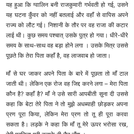
यह हुआ कि ग्वालिन बनी राजकुमारी गर्भवती हो गई, उसने
यह घटना कुँवर को नहीं बतलाई और वहाँ से वापिस अपने
राज्य को लौट गई। निशानी के तौर पर वह राजा की कटार
लाई थी। कुछ समय पश्चात् उसके पुत्र हो गया। धीरे-धीरे
समय के साथ-साथ वह बड़ा होने लगा । उसके मित्र उससे
पूछते कि तेरा पिता कहाँ है, वह लाजवाब हो जाता।
माँ से घर जाकर अपने पिता के बारे में पूछता तो माँ टाल
जाती थी। लेकिन एक रोज वह जिद्द करने लगा – मेरा पिता
कौन है? कहाँ है? माँ ने उसे सारी आपबीती सुना दी उससे
कहा कि बेटा तेरे पिता ने तो मुझे अधब्याही छोड़कर अपना
प्रण पूरा किया, लेकिन मेरा प्रण तो तू ही पूरा करवा
सकता है। लड़के ने कहा कि माँ तू मेरे ऊपर भरोसा रख,