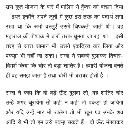
उस गुप्त योजना के बारे में मालिन ने कुँवर को बतला दिया
। इधर इन्होंने अपने जूतों में कुछ इस तरह का पदार्थ लगा
रखा था कि सभी वस्तुएँ उसमें चिपकती जातीं थीं। वह
महाराज की पोशाक में चारों तरफ घूमता जा रहा था । इसी
तरह से सारा सामान भी उसने एकत्रित कर लिया और
पकड़ा भी नहीं जा सका। राजा ने सबको बुलाकर विचार-
विमर्श किया कि चोर तो बड़ा शातिर है। हमारी योजना बनते
ही वह समझ जाता है तथा चोरी भी बराबर होती है ।
राजा ने कहा कि दो बड़े ऊँट बुलवा लो, वह शातिर चोर
उन्हें अगर चुरायेगा तो कहीं न कहीं तो पकड़ा ही जायेगा
और यदि उन्हें मार भी डालेगा तो भी खून एवं उनके शव
आदि से भी तो हम उसे पकड़ सकते हैं। दो ऊँट मंगवाकर