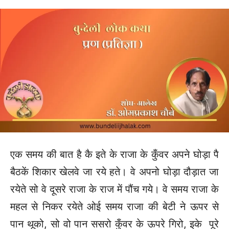
एक समय की बात है कै इते के राजा के कुँवर अपने घोड़ा पै
बैठकें शिकार खेलवे जा रये हते। वे अपनो घोड़ा दौड़ात जा
रयेते सो वे दूसरे राजा के राज में पौंच गये। वे समय राजा के
महल से निकर रयेते ओई समय राजा की बेटी ने ऊपर से
पान थूको, सो वो पान ससरो कुँवर के ऊपरे गिरो, इके पूरे