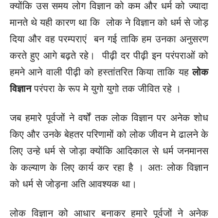
क्योंकि उस समय लोग विज्ञान को कम और धर्म को ज्यादा
मानते थे यही कारण था कि लोक ने विज्ञान को धर्म से जोड़
दिया और वह परम्पराएं बन गई ताकि हम उनका अनुसरण
करते हुए आगे बढ़ते रहे। पीढ़ी दर पीढ़ी इन परंपराओं को
हमने आने वाली पीढ़ी को हस्तांतरित किया ताकि यह
लोक
विज्ञान
परंपरा के रूप मे युगो युगो तक जीवित रहे ।
जब हमारे पूर्वजों ने वर्षों तक लोक विज्ञान पर अनेक शोध
किए और उनके बेहतर परिणामों को लोक जीवन मे ढालने के
लिए उन्हे धर्म से जोड़ा क्योंकि आदिकाल से धर्म जनमानस
के कल्याण के लिए कार्य कर रहा है । अतः लोक विज्ञान
को धर्म से जोड़ना अति आवश्यक था।
लोक विज्ञान को आधार बनाकर हमारे पूर्वजों ने अनेक