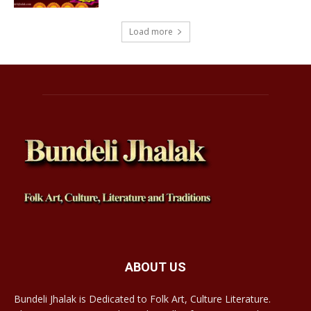
Load more
ABOUT US
Bundeli Jhalak is Dedicated to Folk Art, Culture Literature.