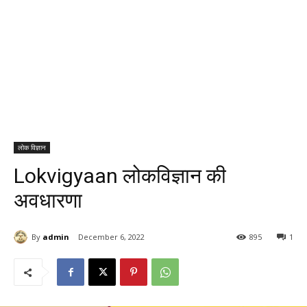
लोक विज्ञान
Lokvigyaan लोकविज्ञान की
अवधारणा
By
admin
December 6, 2022
895
1