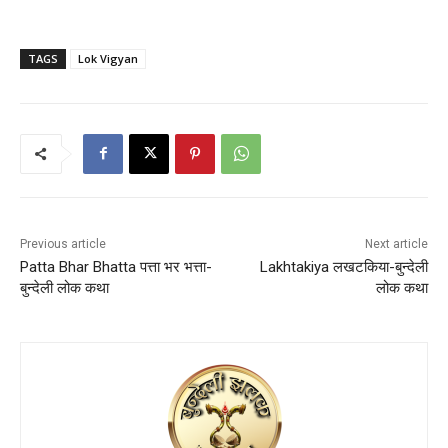
TAGS
Lok Vigyan
Previous article
Next article
Patta Bhar Bhatta पत्ता भर भत्ता-
Lakhtakiya लखटकिया-बुन्देली
बुन्देली लोक कथा
लोक कथा