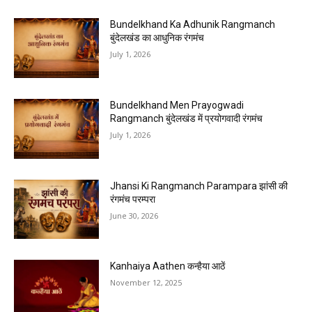
Bundelkhand Ka Adhunik Rangmanch
बुंदेलखंड का आधुनिक रंगमंच
July 1, 2026
Bundelkhand Men Prayogwadi
Rangmanch बुंदेलखंड में प्रयोगवादी रंगमंच
July 1, 2026
Jhansi Ki Rangmanch Parampara झांसी की
रंगमंच परम्परा
June 30, 2026
Kanhaiya Aathen कन्हैया आठें
November 12, 2025