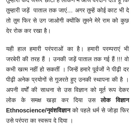
तुम्हारी जड़ें पाताल तक जाएं… अगर तुम्हें कोई काट भी दे
तो तुम फिर से उग जाओगी क्योंकि तुमने मेरे राम को कुछ
देर रोक कर रखा है।
यही हाल हमारी परंपराओं का है। हमारी परम्पराएं भी
जरबेरी की तरह हैं । उनकी जड़ें पाताल तक गई हैं !!! वो
कभी खत्म नहीं हो सकतीं । जिन्हें हमारे पूर्वजों ने पीढ़ी दर
पीढ़ी अनेक प्रयोगों से गुजरते हुए उनकी स्थापना की है ।
अपनी वर्षों की साधना से उस विज्ञान को मूर्त रूप देकर
लोक के समक्ष खड़ा कर दिया उस
लोक विज्ञान
Ethnoscience/नृवंशविज्ञान
को पहले धर्म से जोड़ा फिर
उसे परंपरा का स्वरूप दे दिया ।