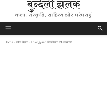
बुन्देली झलक
कला, संस्कृति, साहित्य और परंपराएं
Home
लोक विज्ञान
Lokvigyaan लोकविज्ञान की अवधारणा