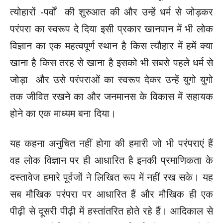
त्योहारों -पर्वों की शुरुआत की और उन्हें धर्म से जोड़कर
परंपरा का स्वरूप दे दिया इसी प्रकार खानपान में भी लोक
विज्ञान का एक महत्वपूर्ण स्थान है किस त्यौहार में हमें क्या
खाना है किस तरह से खाना है इसको भी सबसे पहले धर्म से
जोड़ा और उसे परंपराओं का स्वरूप देकर उन्हें युगो युगो
तक जीवित रखने का और जनमानस के विकास में सहायक
होने का एक माध्यम बना दिया।
यह कहना अनुचित नहीं होगा की हमारी जो भी परंपराएं हैं
वह लोक विज्ञान पर ही आधारित है इनकी प्रमाणिकता के
दस्तावेज हमारे पूर्वजों ने लिखित रूप में नहीं रख सके। यह
सब मौखिक परंपरा पर आधारित हैं और मौखिक ही एक
पीढ़ी से दूसरी पीढ़ी में हस्तांतरित होते रहे हैं। आदिकाल से