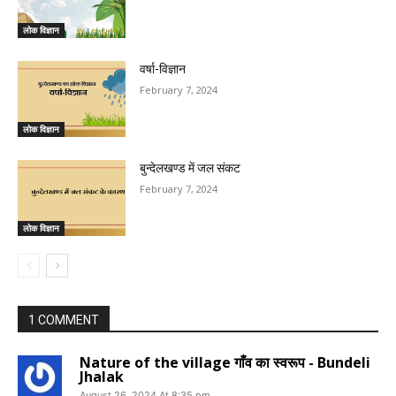
लोक विज्ञान
वर्षा-विज्ञान
February 7, 2024
लोक विज्ञान
बुन्देलखण्ड में जल संकट
February 7, 2024
लोक विज्ञान
1 COMMENT
Nature of the village गाँव का स्वरूप - Bundeli
Jhalak
August 26, 2024 At 8:35 pm