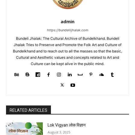
admin
https://bundeliijhalak.com
Bundeli Jhalak: The Cultural Archive of Bundelkhand. Bundeli
Jhalak Tries to Preserve and Promote the Folk Art and Culture of
Bundelkhand and to reach out to all the masses so that the basic,
Cultural and Aesthetic values and concepts related to Art and
Culture can be kept alive in the public mind.
RELATED ARTICLES
Lok Vigyan लोक विज्ञान
August 3, 2025