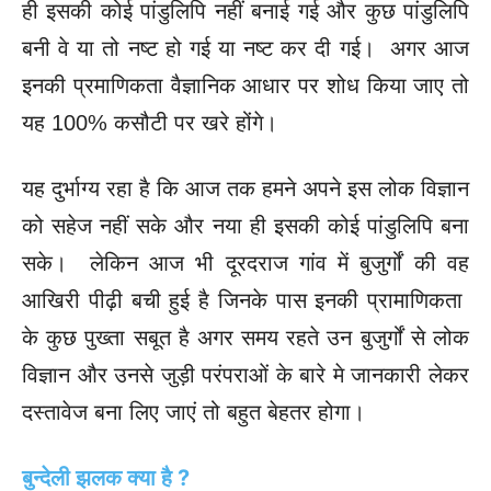
ही इसकी कोई पांडुलिपि नहीं बनाई गई और कुछ पांडुलिपि
बनी वे या तो नष्ट हो गई या नष्ट कर दी गई। अगर आज
इनकी प्रमाणिकता वैज्ञानिक आधार पर शोध किया जाए तो
यह 100% कसौटी पर खरे होंगे।
यह दुर्भाग्य रहा है कि आज तक हमने अपने इस लोक विज्ञान
को सहेज नहीं सके और नया ही इसकी कोई पांडुलिपि बना
सके। लेकिन आज भी दूरदराज गांव में बुजुर्गों की वह
आखिरी पीढ़ी बची हुई है जिनके पास इनकी प्रामाणिकता
के कुछ पुख्ता सबूत है अगर समय रहते उन बुजुर्गों से लोक
विज्ञान और उनसे जुड़ी परंपराओं के बारे मे जानकारी लेकर
दस्तावेज बना लिए जाएं तो बहुत बेहतर होगा।
बुन्देली झलक क्या है ?