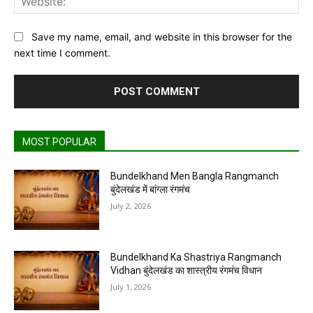
Save my name, email, and website in this browser for the
next time I comment.
MOST POPULAR
Bundelkhand Men Bangla Rangmanch
बुंदेलखंड में बांग्ला रंगमंच
July 2, 2026
Bundelkhand Ka Shastriya Rangmanch
Vidhan बुंदेलखंड का शास्त्रीय रंगमंच विधान
July 1, 2026