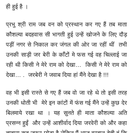
ही हुई है ।
प्रभु श्री राम जब वन को प्रस्थान कर गए हैं तब माता
कौशल्या बदहवास सी भागती हुई उन्हें खोजने के लिए दौड़
पड़ीं नगर से निकाल कर जंगल की ओर जा रहीं थीं तभी
उनकी साड़ी जर बेरी के काँटों मे फस गई वह चिल्लाई जा
रही थी किसी ने मेरे राम को देखा… किसी ने मेरे राम को
देखा… . जरबेरी ने जवाब दिया हां मैंने देखा है !!!
वह भी इसी रास्ते से गए हैं जब वो जा रहे थे तो इसी तरह
उनकी धोती भी मेरे इन कांटों में फंस गई मैंने उन्हें कुछ देर
बिलमाये रखा था । यह सुनते ही माता कौशल्या अति
प्रसन्न हुईं और उन्हें आशीर्वाद दिया जरवेरी को और कहा
तुम्हारा कद जरूर छोटा है लेकिन मैं आज वरदान देती हूं कि