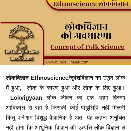
लोकविज्ञान
Ethnoscience/नृवंशविज्ञान
का उद्भव लोक
में हुआ, लोक के कारण हुआ और लोक के लिए हुआ।
Lokvigyaan
लोक जीवन का एक अहम हिस्सा
आदिकाल से रहा है जिसकी कोई पांडुलिपि नहीं मिलती
किंतु परिणाम विशुद्ध वैज्ञानिक है अतः यह कहना अनुचित
नहीं होगा कि आधुनिक विज्ञान की उत्पत्ति
लोक विज्ञान
से