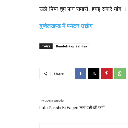
उठो पिया तुम पाग समारौ, हमई समारे मांग ।
बुन्देलखण्ड में पर्यटन उद्योग
TAGS
Bundeli Fag Sahitya
Share
Previous article
Lata Pakshi Ki Fagen लता पक्षी की फागें