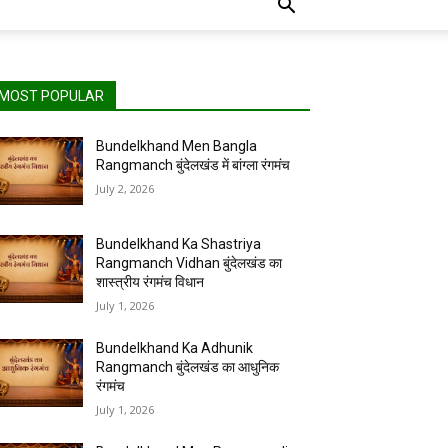
MOST POPULAR
Bundelkhand Men Bangla
Rangmanch बुंदेलखंड में बांग्ला रंगमंच
July 2, 2026
Bundelkhand Ka Shastriya
Rangmanch Vidhan बुंदेलखंड का
शास्त्रीय रंगमंच विधान
July 1, 2026
Bundelkhand Ka Adhunik
Rangmanch बुंदेलखंड का आधुनिक
रंगमंच
July 1, 2026