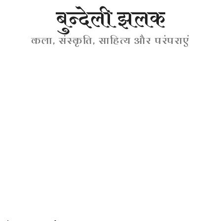
बुन्देली झलक
कला, संस्कृति, साहित्य और परंपराएं