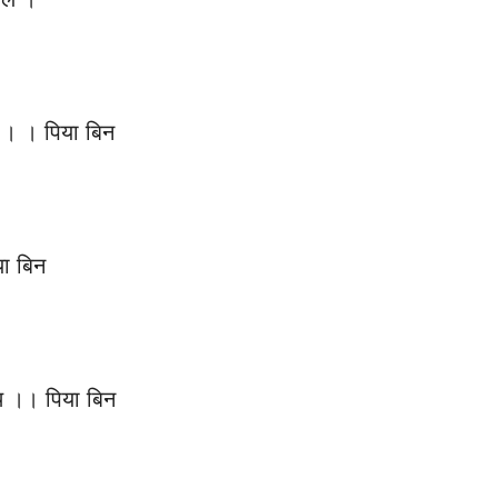
य । । पिया बिन
या बिन
ाथ ।। पिया बिन