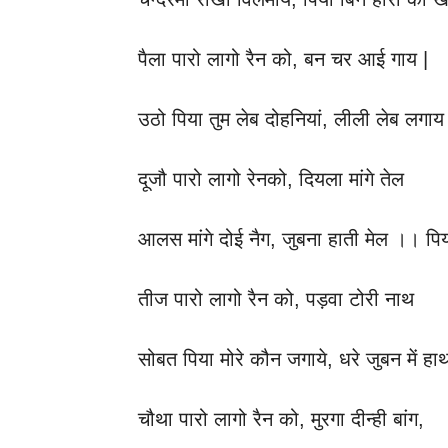
पैला पारो लागो रैन को, बन चर आई गाय |
उठो पिया तुम लेब दोहनियां, लीली लेब लगा
दूजौ पारो लागो रेनको, दियला मांगे तेल
आलस मांगे दोई नैग, जुबना हाती मेल ।। पि
तीज पारो लागो रैन को, पड़वा टोरी नाथ
सोबत पिया मोरे कौन जगाये, धरे जुबन में ह
चौथा पारो लागो रैन को, मुरगा दीन्ही बांग,