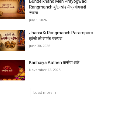
Bundelkhand Men Prayogwadi
Rangmanch बुंदेलखंड में प्रयोगवादी
रंगमंच
July 1, 2026
Jhansi Ki Rangmanch Parampara
झांसी की रंगमंच परम्परा
June 30, 2026
Kanhaiya Aathen कन्हैया आठें
November 12, 2025
Load more