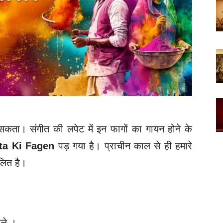
 सकता। संगीत की लपेट में इन फागों का गायन होने के
ta Ki Fagen
पड़ गया है। प्राचीन काल से ही हमारे
चलित है।
ेले ।