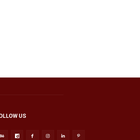
OLLOW US