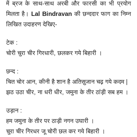
में ब्रज के साथ-साथ अरबी और फारसी का भी प्रयोग
मिलता है।
Lal Bindravan
की छन्ददार फाग का निम्न
लिखित उदाहरण देखिए-
टेक :
चोरी चुरा चीर गिरधारी, छलकर गये बिहारी ।
छन्द :
चित चोर आन, कीनी है शान है अतिसुजान चढ़ गये कदम |
झठ उठा चीर, ना धरी धीर, जमुना के तीर ठांड़ी सब हम ।
उड़ान :
हम जमुना के तीर पर ठाड़ी नगन उघारी ।
चुरा चीर गिरधर जू चोरी छल कर गये बिहारी ।