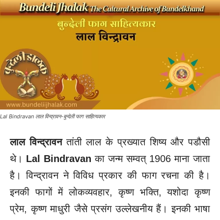
Lal Bindravan लाल विन्द्रावन-बुन्देली फाग साहित्यकार
लाल विन्द्रावन
तांती लाल के प्रख्यात शिष्य और पडौसी
थे।
Lal Bindravan
का जन्म सम्वत् 1906 माना जाता
है। विन्द्रावन ने विविध प्रकार की फाग रचना की है।
इनकी फागों में लोकव्यवहार, कृष्ण भक्ति, यशोदा कृष्ण
प्रेम, कृष्ण माधुरी जैसे प्रसंग उल्लेखनीय हैं। इनकी भाषा