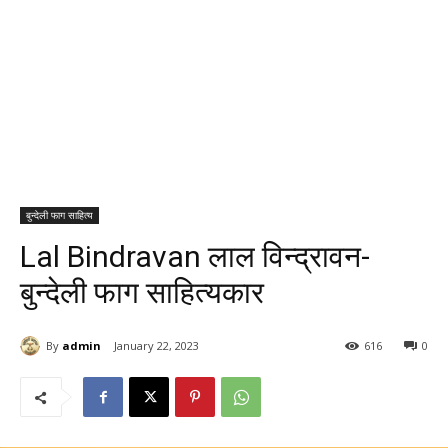
बुन्देली फाग साहित्य
Lal Bindravan लाल विन्द्रावन-
बुन्देली फाग साहित्यकार
By
admin
January 22, 2023
616
0