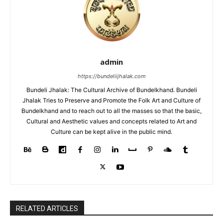
admin
https://bundeliijhalak.com
Bundeli Jhalak: The Cultural Archive of Bundelkhand. Bundeli
Jhalak Tries to Preserve and Promote the Folk Art and Culture of
Bundelkhand and to reach out to all the masses so that the basic,
Cultural and Aesthetic values and concepts related to Art and
Culture can be kept alive in the public mind.
RELATED ARTICLES