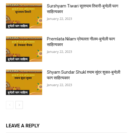
Surshyam Tiwari सूरश्याम तिवारी-बुन्देली फाग
साहित्यकार
January 22, 2023
बुन्देली फाग साहित्य
Premlata Nilam प्रेमलता नीलम-बुन्देली फाग
साहित्यकार
January 22, 2023
बुन्देली फाग साहित्य
Shyam Sundar Shukl श्याम सुंदर शुक्ल-बुन्देली
फाग साहित्यकार
January 22, 2023
बुन्देली फाग साहित्य
LEAVE A REPLY