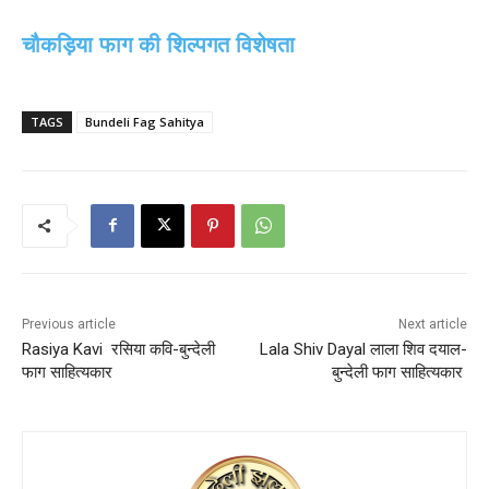
चौकड़िया फाग की शिल्पगत विशेषता
TAGS
Bundeli Fag Sahitya
Previous article
Next article
Rasiya Kavi रसिया कवि-बुन्देली
Lala Shiv Dayal लाला शिव दयाल-
फाग साहित्यकार
बुन्देली फाग साहित्यकार