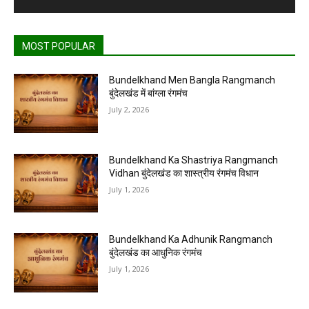
MOST POPULAR
Bundelkhand Men Bangla Rangmanch
बुंदेलखंड में बांग्ला रंगमंच
July 2, 2026
Bundelkhand Ka Shastriya Rangmanch
Vidhan बुंदेलखंड का शास्त्रीय रंगमंच विधान
July 1, 2026
Bundelkhand Ka Adhunik Rangmanch
बुंदेलखंड का आधुनिक रंगमंच
July 1, 2026