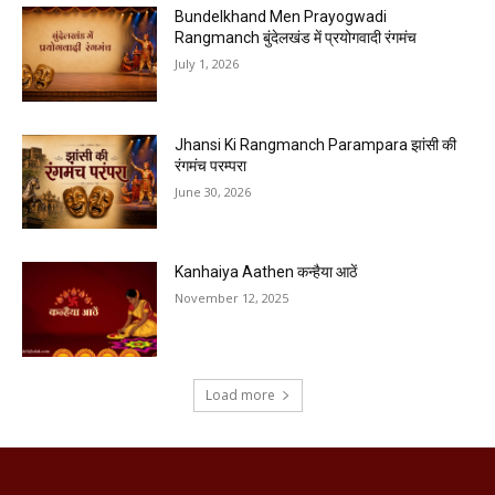
Bundelkhand Men Prayogwadi
Rangmanch बुंदेलखंड में प्रयोगवादी रंगमंच
July 1, 2026
Jhansi Ki Rangmanch Parampara झांसी की
रंगमंच परम्परा
June 30, 2026
Kanhaiya Aathen कन्हैया आठें
November 12, 2025
Load more