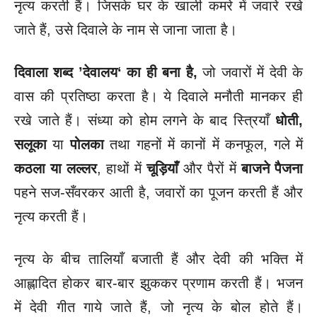
नृत्य करती हैं। जिसके घर के खाली कमरे में जवारे रखे
जाते हैं, उसे दिवाले के नाम से जाना जाता है।
दिवाला शब्द ’देवालय‘ का ही बना है,
जो जवारों में देवी के
वास की प्रतिष्ठा करता है। ये दिवाले मनौती मानकर ही
रखे जाते हैं। संध्या को होम लगने के बाद स्त्रियाँ
धोती,
सलूका
या
पोलका
तथा गहनों में कानों में कनफूल, गले में
कठला या लल्लर
, हाथों में
चूड़ियाँ
और पैरों में
बाजने पैजना
पहने सज-सँवरकर आती है, जवारों का पूजन करती हैं और
नृत्य करती हैं।
नृत्य के बीच तालियाँ बजाती हैं और देवी की भक्ति में
आह्लादित होकर बार-बार झुककर प्रणाम करती हैं। भजन
में देवी गीत गाये जाते हैं, जो नृत्य के बोल होते हैं।