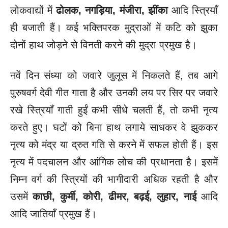
लोकवाद्यों में
ढोलक, नगड़िया, मंजीरा, झींका
आदि स्त्रियाँ
ही बजाती हैं। कई भक्तिपरक मुद्राओं में कटि को झुका
दोनों हाथ जोड़ने से विनती करने की मुद्रा प्रमुख है।
नवें दिन संध्या को जवारे जुलूस में निकलते हैं, तब आगे
पुरुषवर्ग देवी गीत गाता है और उनकी लय पर सिर पर जवारे
रखे स्त्रियाँ गाती हुईं कभी सीधे चलती हैं, तो कभी नृत्य
करते हुए। घटों को बिना हाथ लगाये साधकर वे झुककर
नृत्य को मंद्र या द्रुत गति से करने में सफल होती हैं। इस
नृत्य में पदचालन और आंगिक लोच की प्रधानता है। इसमें
निम्न वर्ग की स्त्रियों की भागीदारी अधिक रहती है और
उसमें
काछी, कुर्मी, कोरी, ढीमर, बढ़ई, लुहार, नाई
आदि
आदि जातियाँ प्रमुख हैं।