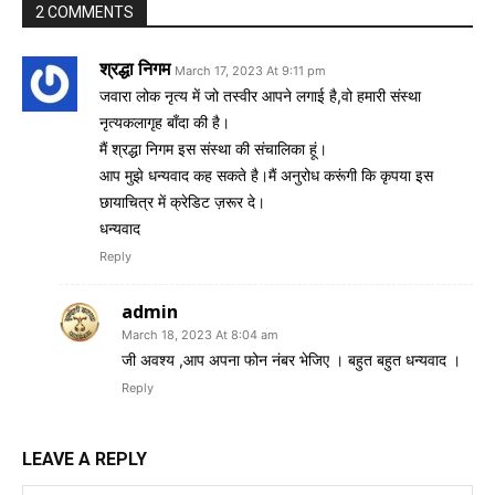
2 COMMENTS
श्रद्धा निगम
March 17, 2023 At 9:11 pm
जवारा लोक नृत्य में जो तस्वीर आपने लगाई है,वो हमारी संस्था
नृत्यकलागृह बाँदा की है।
मैं श्रद्धा निगम इस संस्था की संचालिका हूं।
आप मुझे धन्यवाद कह सकते है।मैं अनुरोध करूंगी कि कृपया इस
छायाचित्र में क्रेडिट ज़रूर दे।
धन्यवाद
Reply
admin
March 18, 2023 At 8:04 am
जी अवश्य ,आप अपना फोन नंबर भेजिए । बहुत बहुत धन्यवाद ।
Reply
LEAVE A REPLY