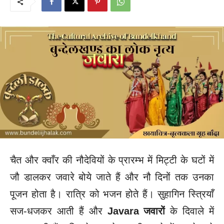
चैत और क्वाँर की नौदेवियों के प्रारम्भ में मिट्टी के घटों में
जौ डालकर जवारे बोये जाते हैं और नौ दिनों तक उनका
पूजन होता है। रात्रि को भजन होते हैं। सुहागिन स्त्रियाँ
सज-धजकर आती हैं और
Javara
जवारों
के दिवाले में