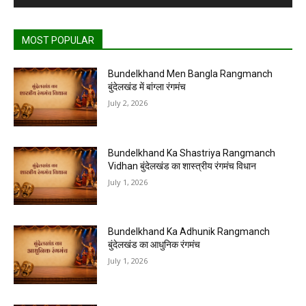
MOST POPULAR
Bundelkhand Men Bangla Rangmanch
बुंदेलखंड में बांग्ला रंगमंच
July 2, 2026
Bundelkhand Ka Shastriya Rangmanch
Vidhan बुंदेलखंड का शास्त्रीय रंगमंच विधान
July 1, 2026
Bundelkhand Ka Adhunik Rangmanch
बुंदेलखंड का आधुनिक रंगमंच
July 1, 2026