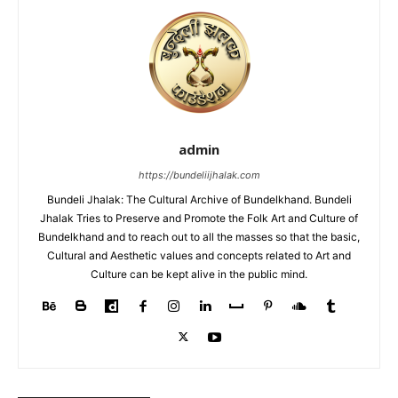
admin
https://bundeliijhalak.com
Bundeli Jhalak: The Cultural Archive of Bundelkhand. Bundeli
Jhalak Tries to Preserve and Promote the Folk Art and Culture of
Bundelkhand and to reach out to all the masses so that the basic,
Cultural and Aesthetic values and concepts related to Art and
Culture can be kept alive in the public mind.