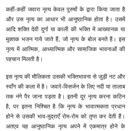
कहीं-कहीं जवारा नृत्य केवल पुरुषों के द्वारा किया जाता है
और उस नृत्य का आधार भी आनुष्ठानिक होता है। उसमें
आदि शक्ति देवी दुर्गा या काली की भक्ति में आख्यानक या
मुक्तक भजन गाये जाते हैं, जो नृत्य के बोल बनते हैं। इस
नृत्य में आत्मिक, आध्यात्मिक और सामाजिक भावनाओं की
पहचान मिलती है।
इस नृत्य की मौलिकता उसकी भक्तिभावना से जुड़ी नट और
स्वाँग की कला में है। जवारे-विसर्जन के लिए नदी या तालाब
तक नंगे पैर जाना पड़ता है। इतनी दूर नृत्य करना कठिन
है, पर इतना निश्चित है कि नृत्य के भावात्मकता प्रधान
होने से उसकी भाव-मुद्राएँ रोम-रोम को तृप्त कर देती हैं।
अतएव यह आनुष्ठानिक नृत्य अपने में एकमात्र होने के