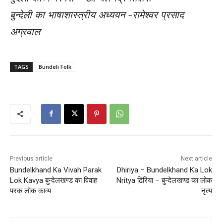
बुन्देली का भाषाशास्त्रीय अध्ययन -रामेश्वर प्रसाद
अग्रवाल
TAGS
Bundeli Folk
Previous article
Next article
Bundelkhand Ka Vivah Parak
Dhiriya – Bundelkhand Ka Lok
Lok Kavya बुन्देलखण्ड का विवाह
Nritya ढिरिया – बुन्देलखण्ड का लोक
परक लोक काव्य
नृत्य