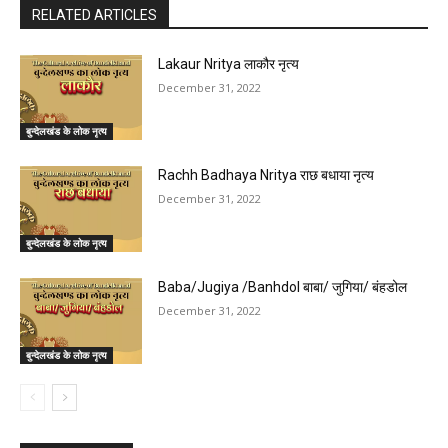
RELATED ARTICLES
Lakaur Nritya लाकौर नृत्य
December 31, 2022
बुन्देलखंड के लोक नृत्य
Rachh Badhaya Nritya राछ बधाया नृत्य
December 31, 2022
बुन्देलखंड के लोक नृत्य
Baba/Jugiya /Banhdol बाबा/ जुगिया/ बंहडोल
December 31, 2022
बुन्देलखंड के लोक नृत्य