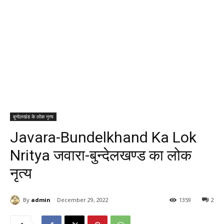
बुन्देलखंड के लोक नृत्य
Javara-Bundelkhand Ka Lok
Nritya जवारा-बुन्देलखण्ड का लोक
नृत्य
By
admin
December 29, 2022
1359
2