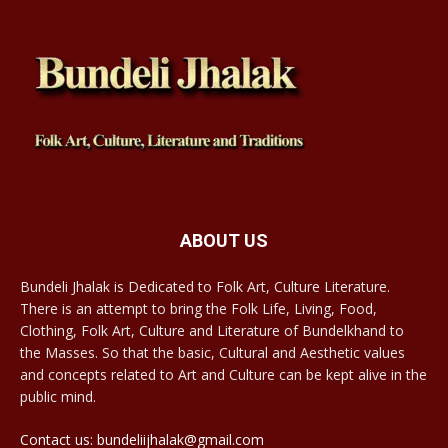
ABOUT US
Bundeli Jhalak is Dedicated to Folk Art, Culture Literature.
There is an attempt to bring the Folk Life, Living, Food,
Clothing, Folk Art, Culture and Literature of Bundelkhand to
the Masses. So that the basic, Cultural and Aesthetic values
and concepts related to Art and Culture can be kept alive in the
public mind.
Contact us: bundeliijhalak@gmail.com