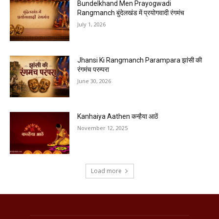
Bundelkhand Men Prayogwadi
Rangmanch बुंदेलखंड में प्रयोगवादी रंगमंच
July 1, 2026
Jhansi Ki Rangmanch Parampara झांसी की
रंगमंच परम्परा
June 30, 2026
Kanhaiya Aathen कन्हैया आठें
November 12, 2025
Load more