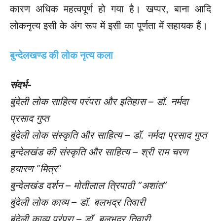
कारण अधिक महत्वपूर्ण हो गया है। खप्पर, बाना आदि
लोकनृत्य इसी के अंग रूप में इसी का पूर्णता में सहायक हैं।
बुन्देलखण्ड की लोक नृत्य कला
संदर्भ-
बुंदेली लोक साहित्य परंपरा और इतिहास – डॉ. नर्मदा
प्रसाद गुप्त
बुंदेली लोक संस्कृति और साहित्य – डॉ. नर्मदा प्रसाद गुप्त
बुन्देलखंड की संस्कृति और साहित्य – श्री राम चरण
हयारण “मित्र”
बुन्देलखंड दर्शन – मोतीलाल त्रिपाठी “अशांत”
बुंदेली लोक काव्य – डॉ. बलभद्र तिवारी
बुंदेली काव्य परंपरा – डॉ. बलभद्र तिवारी