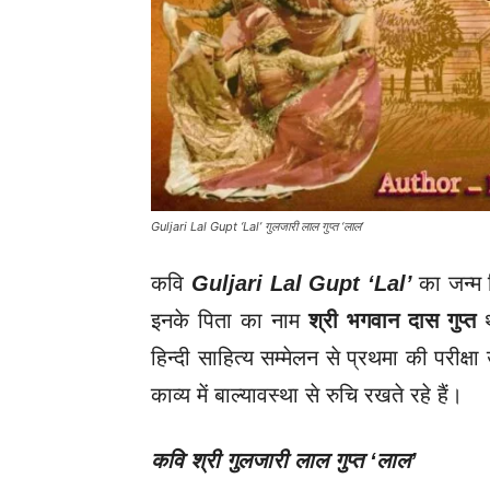
Guljari Lal Gupt ‘Lal’ गुलजारी लाल गुप्त ‘लाल’
कवि
Guljari Lal Gupt ‘Lal’
का जन्म 
इनके पिता का नाम
श्री भगवान दास गुप्त
थ
हिन्दी साहित्य सम्मेलन से प्रथमा की परीक्षा
काव्य में बाल्यावस्था से रुचि रखते रहे हैं।
कवि श्री गुलजारी लाल गुप्त
‘
लाल’