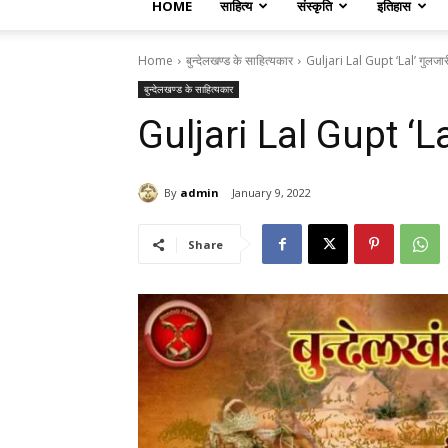
HOME
साहित्य
संस्कृति
इतिहास
Home
बुन्देलखण्ड के साहित्यकार
Guljari Lal Gupt ‘Lal’ गुलजारी
बुन्देलखण्ड के साहित्यकार
Guljari Lal Gupt ‘Lal
By
admin
January 9, 2022
Share