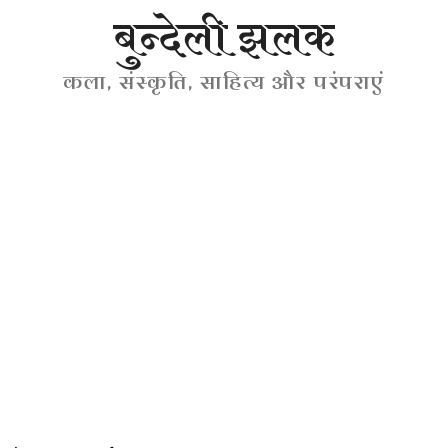
बुन्देली झलक
कला, संस्कृति, साहित्य और परंपराएं