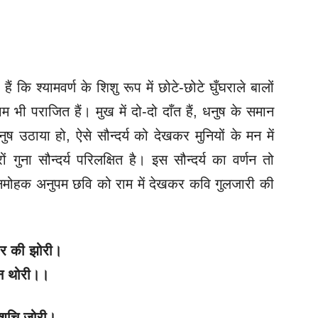
 कि श्यामवर्ण के शिशु रूप में छोटे-छोटे घुँघराले बालों
म भी पराजित हैं। मुख में दो-दो दाँत हैं, धनुष के समान
धनुष उठाया हो, ऐसे सौन्दर्य को देखकर मुनियों के मन में
ों गुना सौन्दर्य परिलक्षित है। इस सौन्दर्य का वर्णन तो
मनमोहक अनुपम छवि को राम में देखकर कवि गुलजारी की
ीर की झोरी।
 न थोरी।।
 शुचि जोरी।