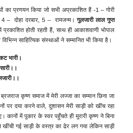
ियों का प्रणयन किया जो सभी अप्रकाशित हैं -1 – गोरी
स्वर, 4 – दोहा दरबार, 5 – रामजन्म।
गुलजारी लाल गुप्त
 में प्रकाशित होती रहती हैं, साथ ही आकाशवाणी भोपाल
 विभिन्न साहित्यिक संस्थाओं ने सम्मानित भी किया है।
ंकट भारी।
त सारी।।
गुलजारी।।
! ब्रजराज कृष्ण समाज में मेरी लज्जा का सम्मान छिना जा
ं पर दया करने वाले, दुशासन मेरी साड़ी को खींच रहा
नों में पुकार के स्वर पहुँचते ही मुरारी कृष्ण ने बिना
े खींची गई साड़ी के वस्त्र का ढेर लग गया लेकिन साड़ी