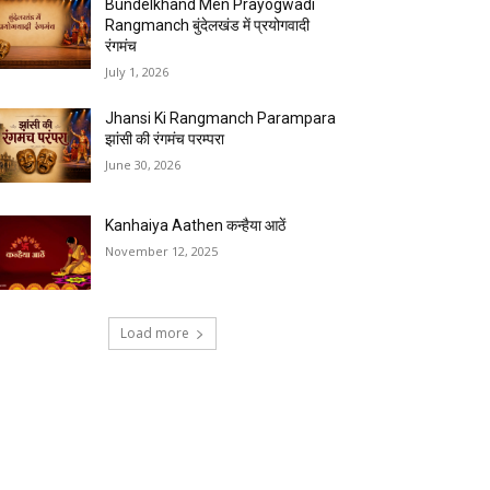
Bundelkhand Men Prayogwadi
Rangmanch बुंदेलखंड में प्रयोगवादी
रंगमंच
July 1, 2026
Jhansi Ki Rangmanch Parampara
झांसी की रंगमंच परम्परा
June 30, 2026
Kanhaiya Aathen कन्हैया आठें
November 12, 2025
Load more