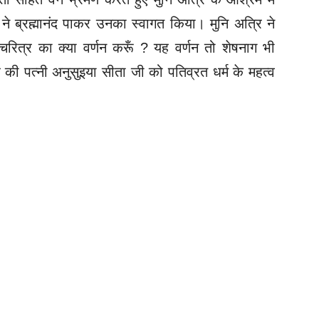
ने ब्रह्मानंद पाकर उनका स्वागत किया। मुनि अत्रि ने
 चरित्र का क्या वर्णन करूँ ? यह वर्णन तो शेषनाग भी
ि की पत्नी अनुसुइया सीता जी को पतिव्रत धर्म के महत्व