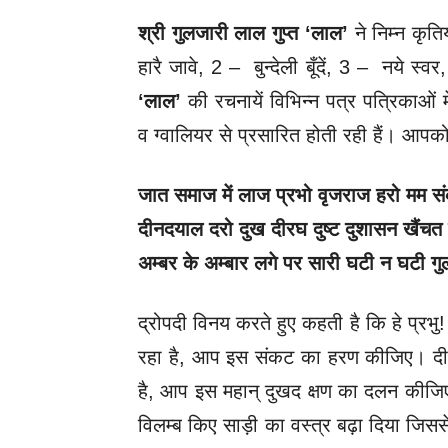
श्री गुलजारी लाल गुप्त ‘लाल’
ने निम्न कृत
हारै जावे, 2 – बुन्देली बूँदें, 3 – नये 
‘
लाल’
की रचनायें विभिन्न पत्र पत्रिकाओं
व ग्वालियर से प्रसारित होती रही हैं। आपको
जात समाज में लाज प्रभो वृजराज हरो मम स
दीनदयाल दरो दुख दीरघ दुष्ट दुशासन खैंच
अम्बर के अम्बार लगे पर सारी घटी न घटी 
द्रोपदी विनय करते हुए कहती है कि हे प्रभु
रहा है, आप इस संकट का हरण कीजिए। दीनो
है, आप इस महान् दुखद क्षण का दलन कीजिए। का
विलम्ब किए साड़ी का वस्त्र बढ़ा दिया जिसस