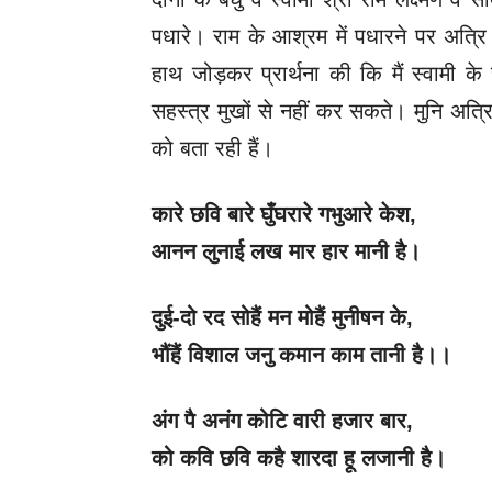
पधारे। राम के आश्रम में पधारने पर अत्रि 
हाथ जोड़कर प्रार्थना की कि मैं स्वामी के
सहस्त्र मुखों से नहीं कर सकते। मुनि अत्र
को बता रही हैं।
कारे छवि बारे घुँघरारे गभुआरे केश
,
आनन लुनाई लख मार हार मानी है।
दुई-दो रद सोहैं मन मोहैं मुनीषन के
,
भौंहैं विशाल जनु कमान काम तानी है।।
अंग पै अनंग कोटि वारी हजार बार
,
को कवि छवि कहै शारदा हू लजानी है।