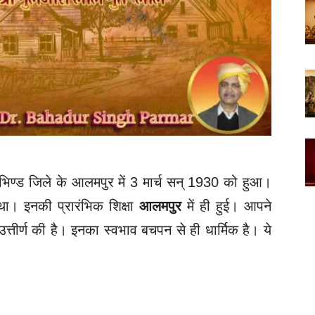
भिण्ड जिले के आलमपुर में 3 मार्च सन् 1930 को हुआ।
ा। इनकी प्रारंभिक शिक्षा
आलमपुर
में ही हुई। आपने
 उत्तीर्ण की है। इनका स्वभाव बचपन से ही धार्मिक है। ये