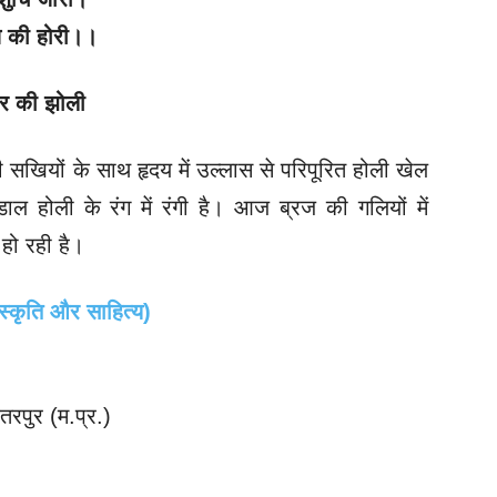
ज की होरी।।
ीर की झोली
 सखियों के साथ हृदय में उल्लास से परिपूरित होली खेल
डाल होली के रंग में रंगी है। आज ब्रज की गलियों में
 हो रही है।
स्कृति और साहित्य)
तरपुर (म.प्र.)