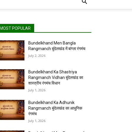
MOST POPULAR
Bundelkhand Men Bangla
Rangmanch बुंदेलखंड में बांग्ला रंगमंच
July 2, 2026
Bundelkhand Ka Shastriya
Rangmanch Vidhan बुंदेलखंड का
शास्त्रीय रंगमंच विधान
July 1, 2026
Bundelkhand Ka Adhunik
Rangmanch बुंदेलखंड का आधुनिक
रंगमंच
July 1, 2026