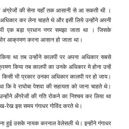
िये अंग्रेजों की सेना यहाँ तक आसानी से आ सकती थी ।
अधिकार कर लेना चाहते थे और इसी लिये उन्होंने अपनी
ालपी एक बड़ा प्रधान नगर समझा जाता था । जिसके
ों ओर आक्रमण करना आसान हो जाता था।
 किया था तब उन्होंने कालपी पर अपना अधिकार सबसे
क्रमण किया तब कालपी का उनके अधिकार मे होना उन्हें
 कि किसी भी प्रकार उनका अधिकार कालपी पर हो जाय।
 था कि वे राघोबा पेशवा की सहायता को जाना चाहते थे।
र उन्होंने अँगरेजों की गति रोकने का निश्चय कर लिया था
ेख-रेख इस समय गंगाधर गोविंद करते थे।
ा हुई उसके नायक करनाल वेलेसली थे। इन्होंने गंगाधर