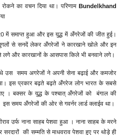
नहीं रोकने का वचन दिया था। परिणाम
Bundelkhand
गया
20 में समाप्त हुआ और इस युद्ध में अँगरेजों की जीत हुई।
 मुगलों से सनदें लेकर अँगरेजों ने कारखाने खोले और इन
रखने लगे और कारखानों के आसपास किले भी बनवाने लगे।
हे थे उस समय अगरेजों ने अपनी सेना बढ़ाई और कमजोर
या। इस प्रकार बढ़ते बढ़ते अँगरेज लोग भारत के सबसे
। बक्सर के युद्ध के पश्चात्‌ अँगरेजों को बंगाल की
ा।
इस समय अँगरेजों की ओर से गवर्नर लार्ड क्लाईव था।
ीराव उर्फ नाना साहब पेशवा हुआ । नाना साहब के मरने
 सरदारों की सम्मति से माधवराव पेशवा हुए पर थोड़े ही