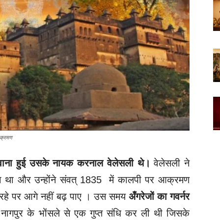
आक्रमण
वाना हुई उसके नायक करनाल वेलेसली थे।
वेलेसली ने
िया था और उन्होंने संवत्‌ 1835 में कालपी पर आक्रमण
े रहे पर आगे नहीं बढ़ पाए । उस समय
अँगरेजों का गवर्नर
नागपुर के भोंसले से एक गुप्त संधि कर ली थी जिसके