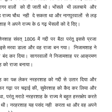
 सागर वालों को दी जाती थो। भोंसले भी ललचाये और
ु गोंड राज्य चौथ नही दे सकता था और नागपुरवालों से लड़
ने अपने राज्य के 6 गढ़ भेंसलों को दे दिए।
ाह संवत्‌ 1806 में गद्दी पर बैठा परंतु इससे प्रजा
 इसे मरवा डाला और वह राजा बन गया। निजामशाह ने
ा बंद कर दिया। सागरवालों ने निजामशाह पर आक्रमण
ह को राजा बनाया।
शाह का पक्ष लेकर नरहरशाह को गद्दी से उतार दिया और
फिर गढ़ा पर चढ़ाई की, सुमेरशाह को कैद कर लिया और
 परंतु मराठे नरहरशाह के राज्य मे बहुत हस्तक्षेप करते
हती थी। नरहरशाह यह पसंद नही करता था और वह अपने