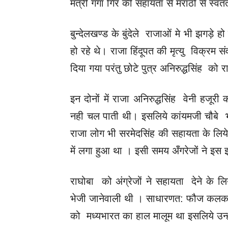
मंत्री गंगा गिर की सहायता से मराठों से स्व
बुन्देलखण्ड के बुंदेले राजाओं मे भी झगड़े 
हो रहे थे। राजा हिंदूपत की मृत्यु विक्रम सं
दिया गया परंतु छोटे पुत्र अनिरुद्धसिंह को 
इन दोनों में राजा अनिरुद्धसिंह वेनी हजूर
नही चल पाती थी। इसलिये कांयमजी चौबे 
राजा लोग भी सरमेदसिंह की सहायता के लिये त
में लगा हुआ था । इसी समय अँगरेजों ने इस
राघोबा को अंग्रेजों ने सहायता देने के 
भेजी जानेवाली थी । साधारणत: फौज कलकत्ते 
को मध्यभारत का हाल मालूम था इसलिये उन्हो