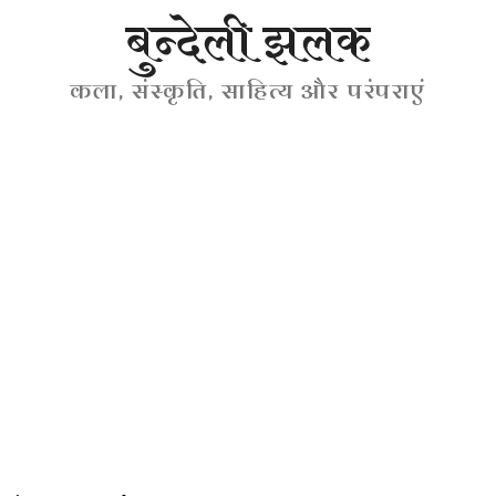
बुन्देली झलक
कला, संस्कृति, साहित्य और परंपराएं