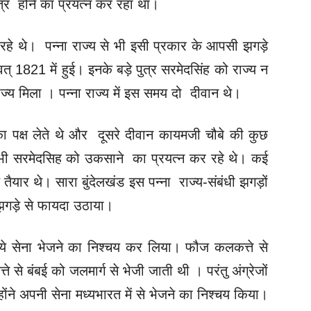
तंत्र होने का प्रयत्न कर रहा था।
हो रहे थे। पन्ना राज्य से भी इसी प्रकार के आपसी झगड़े
वत्‌ 1821 में हुई। इनके बड़े पुत्र सरमेदसिंह को राज्य न
राज्य मिला । पन्ना राज्य में इस समय दो दीवान थे।
ी का पक्ष लेते थे और दूसरे दीवान कायमजी चौबे की कुछ
भी सरमेदसिह को उकसाने का प्रयत्न कर रहे थे। कई
ैयार थे। सारा बुंदेलखंड इस पन्ना राज्य-संबंधी झगड़ों
 झगड़े से फायदा उठाया।
लिये सेना भेजने का निश्चय कर लिया। फौज कलकत्ते से
से बंबई को जलमार्ग से भेजी जाती थी । परंतु अंग्रेजों
ंने अपनी सेना मध्यभारत में से भेजने का निश्चय किया।