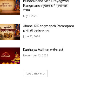
Bundelkhand Men Prayogwadi
Rangmanch बुंदेलखंड में प्रयोगवादी
रंगमंच
July 1, 2026
Jhansi Ki Rangmanch Parampara
झांसी की रंगमंच परम्परा
June 30, 2026
Kanhaiya Aathen कन्हैया आठें
November 12, 2025
Load more