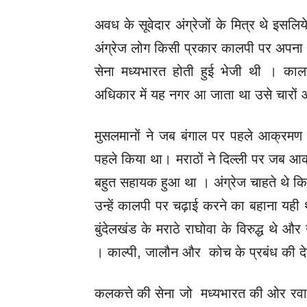
अवध के सूवेदार अंग्रेजों के मित्र थे इसल
अंग्रेज लोग किसी प्रकार कालपी पर अपना 
सेना मध्यभारत होती हुई भेजी थी । क
अधिकार में यह नगर आ जाता था उसे चार
मुसलमानों ने जब बंगाल पर पहले आक्रमण
पहले किया था। मराठों ने दिल्ली पर जब आ
बहुत सहायक हुआ था । अंग्रेज चाहते थे
उन्हें कालपी पर चढ़ाई करने का बहाना यही
बुंदेलखंड के मराठे राघोवा के विरुद्ध थे औ
। काल्‍पी, जालौन और कोच के प्रबंध की द
कलकत्ते की सेना जो मध्यभारत की ओर रवान