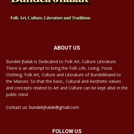
ABOUT US
Bundeli Jhalak is Dedicated to Folk Art, Culture Literature.
There is an attempt to bring the Folk Life, Living, Food,
Clothing, Folk Art, Culture and Literature of Bundelkhand to
the Masses. So that the basic, Cultural and Aesthetic values
and concepts related to Art and Culture can be kept alive in the
public mind.
Contact us: bundeliijhalak@gmail.com
FOLLOW US