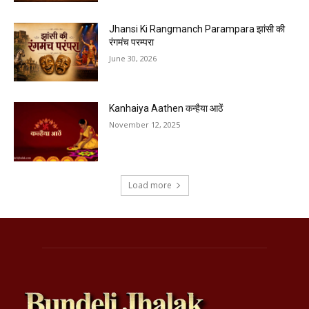
Jhansi Ki Rangmanch Parampara झांसी की
रंगमंच परम्परा
June 30, 2026
Kanhaiya Aathen कन्हैया आठें
November 12, 2025
Load more