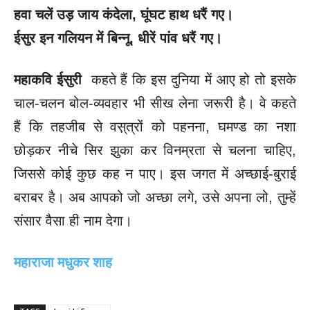
हवा चलें उड़ जाय कंदेला
, घूंघट हाथ धरैं गए।
ईसुर इन गलियन में बिन्नू
, धीरें पांव धरैं गए।
महाकवि ईसुरी
कहते हैं कि इस दुनिया में आए हो तो इसके
चाल-चलन बोल-व्यवहार भी सीख लेना जरूरी है। वे कहते
हैं कि तहजीब से वस़्त्रों को पहनना, घमण्ड का नशा
छोड़कर नीचे सिर झुका कर विनम्रता से चलना चाहिए,
जिससे कोई कुछ कह न पाए। इस जगत में अच्छाई-बुराई
बराबर है। अब आपको जो अच्छा लगे, उसे अपना लो, तुम्हें
संसार वैसा ही नाम देगा।
महाराजा मधुकर शाह