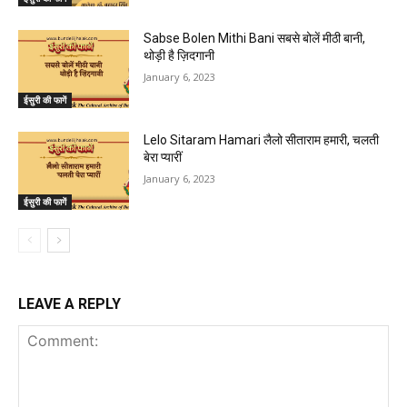
Sabse Bolen Mithi Bani सबसे बोलें मीठी बानी,
थोड़ी है ज़िदगानी
January 6, 2023
ईसुरी की फागें
Lelo Sitaram Hamari लैलो सीताराम हमारी, चलती
बेरा प्यारीं
January 6, 2023
ईसुरी की फागें
LEAVE A REPLY