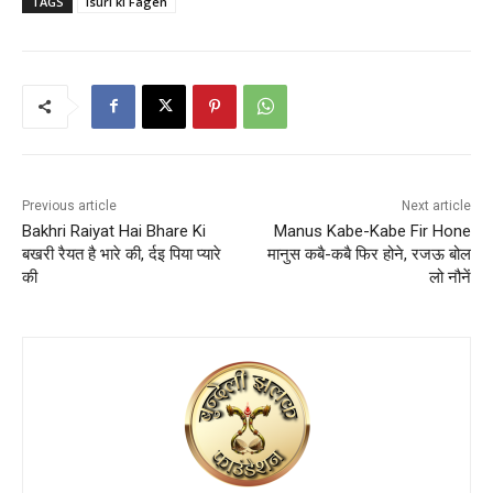
TAGS
Isuri ki Fagen
Previous article
Next article
Bakhri Raiyat Hai Bhare Ki
Manus Kabe-Kabe Fir Hone
बखरी रैयत है भारे की, र्दइ पिया प्यारे
मानुस कबै-कबै फिर होने, रजऊ बोल
की
लो नौनें