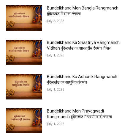
Bundelkhand Men Bangla Rangmanch
बुंदेलखंड में बांग्ला रंगमंच
July 2, 2026
Bundelkhand Ka Shastriya Rangmanch
Vidhan बुंदेलखंड का शास्त्रीय रंगमंच विधान
July 1, 2026
Bundelkhand Ka Adhunik Rangmanch
बुंदेलखंड का आधुनिक रंगमंच
July 1, 2026
Bundelkhand Men Prayogwadi
Rangmanch बुंदेलखंड में प्रयोगवादी रंगमंच
July 1, 2026