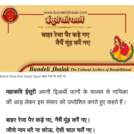
Bahar Reja Pair Kade Gaye बाहर रेजा पैर कड़े गए
महाकवि ईसुरी
अपनी द्विअर्थी फागों के माध्यम से नायिका
की आड़ लेकर इस संसार को उपदेशित करते हुए कहते हैं।
बाहर रेजा पैर कड़े गए
, नैचैं मूंड़ करैं गए।
जीसे नाम धरै ना कोऊ
, ऐसी चाल चलैं गए।