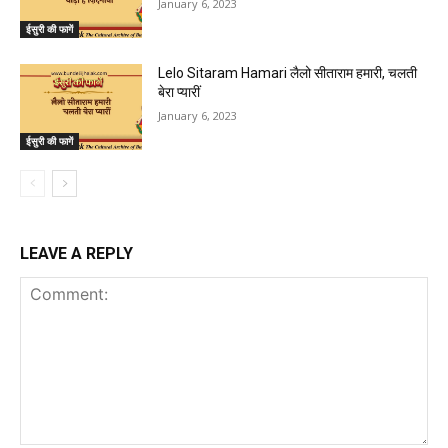
January 6, 2023
ईसुरी की फागें
Lelo Sitaram Hamari लैलो सीताराम हमारी, चलती
बेरा प्यारीं
January 6, 2023
ईसुरी की फागें
LEAVE A REPLY