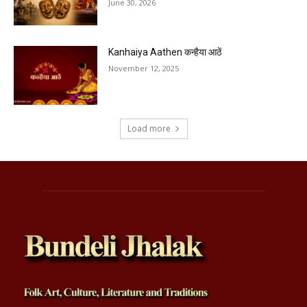
June 30, 2026
Kanhaiya Aathen कन्हैया आठें
November 12, 2025
Load more