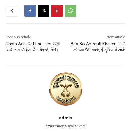
Previous article
Next article
Rasta Adhi Rat Lau Heri रस्ता
Aao Ko Amrauti Khaken आओ
आधी रात लौ हेरी, छैल बेदरदी तेरी।
को अमरौती खाकें, ई दुनियां में आकें
admin
https://bundeliijhalak.com