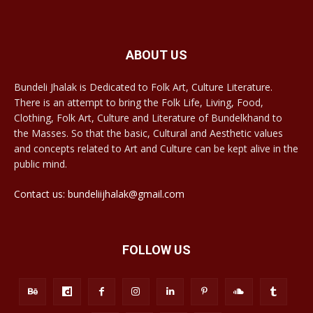
ABOUT US
Bundeli Jhalak is Dedicated to Folk Art, Culture Literature.
There is an attempt to bring the Folk Life, Living, Food,
Clothing, Folk Art, Culture and Literature of Bundelkhand to
the Masses. So that the basic, Cultural and Aesthetic values
and concepts related to Art and Culture can be kept alive in the
public mind.
Contact us: bundeliijhalak@gmail.com
FOLLOW US