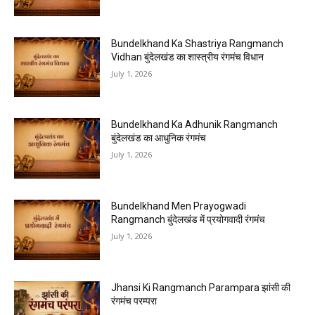
Bundelkhand Ka Shastriya Rangmanch
Vidhan बुंदेलखंड का शास्त्रीय रंगमंच विधान
July 1, 2026
Bundelkhand Ka Adhunik Rangmanch
बुंदेलखंड का आधुनिक रंगमंच
July 1, 2026
Bundelkhand Men Prayogwadi
Rangmanch बुंदेलखंड में प्रयोगवादी रंगमंच
July 1, 2026
Jhansi Ki Rangmanch Parampara झांसी की
रंगमंच परम्परा