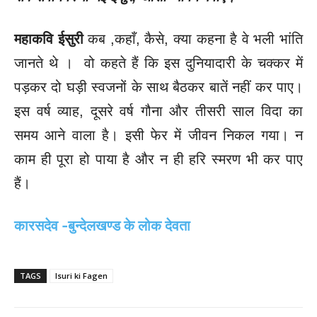
महाकवि ईसुरी
कब ,कहाँ, कैसे, क्या कहना है वे भली भांति
जानते थे । वो कहते हैं कि इस दुनियादारी के चक्कर में
पड़कर दो घड़ी स्वजनों के साथ बैठकर बातें नहीं कर पाए।
इस वर्ष व्याह, दूसरे वर्ष गौना और तीसरी साल विदा का
समय आने वाला है। इसी फेर में जीवन निकल गया। न
काम ही पूरा हो पाया है और न ही हरि स्मरण भी कर पाए
हैं।
कारसदेव -बुन्देलखण्ड के लोक देवता
TAGS
Isuri ki Fagen