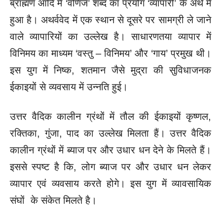
ब्राह्मण आदि में ‘वणिज’ शब्द का प्रयोग ‘व्यापारी’ के अर्थ में
हुआ है। अथर्ववेद में एक स्थान से दूसरे पर सामग्री ले जाने
वाले व्यापारियों का उल्लेख है। साधारणतया व्यापार में
विनिमय का माध्यम ‘वस्तु – विनिमय’ और ‘गाय’ प्रमुख थी।
इस युग में निष्क, शतमान जैसे मुद्रा की सुविधाजनक
ईकाइयों से व्यवसाय में उन्नति हुई।
उत्तर वैदिक कालीन ग्रंथों में तौल की ईकाइयों कृष्णल,
रक्तिका, गुंजा, पाद का उल्लेख मिलता हैं। उत्तर वैदिक
कालीन ग्रंथों में ब्याज पर और उधार धन देने के मिलते हैं।
इससे स्पष्ट है कि, लोग ब्याज पर और उधार धन लेकर
व्यापार एवं व्यवसाय करते होगे। इस युग में व्यावसायिक
संघों के संकेत मिलते है।