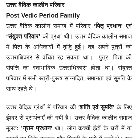
उत्तर वैदिक कालीन परिवार
Post Vedic Period Family
उत्तर वैदिक कालीन समाज में परिवार
‘पितृ प्रधान’
एवं
‘संयुक्त परिवार’
की प्रथा थी। उत्तर वैदिक कालीन समाज
में पिता के अधिकारों में वृद्धि हुई। वह अपने पुत्रों की
उत्तराधिकार से वंचित रह सकता था। पुत्र, पिता की
संपत्ति का स्वाभाविक उत्तराधिकारी होता था। संयुक्त
परिवार में सभी स्त्री-पुरूष सान्नदित, समानता एवं सुमति के
साथ रहते थे।
उत्तर वैदिक ग्रंथों में परिवार की ‘
शांति एवं सुमति’
के लिए
ईश्वर से प्रार्थनाएँ की गयीं है। उत्तर वैदिक कालीन समाज
मूलतः
’ग्राम प्रधान’
था। लोग कच्ची इंटों के घरों में या