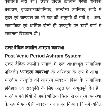
प्रतिबंध नहीं था। उत्तर वैदिक कालीन ग्रंथों शतपथ
ब्राह्मण, बृहदारण्यकोपनिषद्, छान्दोग्य उपनिषद् आदि में
शूद्र एवं चाण्डाल को भी यज्ञ की अनुमति दी गयी है। अतः
सामाजिक एवं धार्मिक दोनों ही पृष्ठभूमि पर चारों वर्णों में
समानता विद्यमान थी।
उत्तर वैदिक कालीन आश्रम व्यवस्था
Post Vedic Period Ashram System
उत्तर वैदिक कालीन समाज में एक आधारभूत सामाजिक
परिवर्तन
‘आश्रम व्यवस्था’
के अस्तित्व के रूप में आया।
भारतीय संस्कृति की आश्रम व्यवस्था विश्व के सामाजिक
इतिहास एवं संस्कृति के लिए अद्भुत एवं अभूतपूर्व देन है।
भारतीय मनीषियों ने अपने भौतिक चिंतन से आश्रम व्यवस्था
के रूप में एक ऐसी व्यवस्था का सृजन किया। जिसमें व्यक्ति