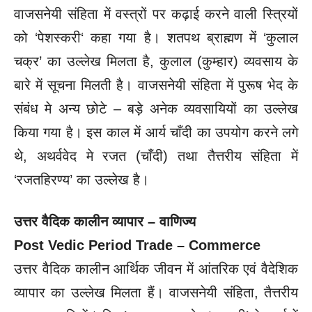
वाजसनेयी संहिता में वस्त्रों पर कढ़ाई करने वाली स्त्रियों
को ‘पेशस्करी‘ कहा गया है। शतपथ ब्राह्मण में ‘कुलाल
चक्र’ का उल्लेख मिलता है, कुलाल (कुम्हार) व्यवसाय के
बारे में सूचना मिलती है। वाजसनेयी संहिता में पुरूष भेद के
संबंध मे अन्य छोटे – बड़े अनेक व्यवसायियों का उल्लेख
किया गया है। इस काल में आर्य चाँदी का उपयोग करने लगे
थे, अथर्ववेद मे रजत (चाँदी) तथा तैत्तरीय संहिता में
‘रजतहिरण्य’ का उल्लेख है।
उत्तर वैदिक कालीन व्यापार – वाणिज्य
Post Vedic Period Trade – Commerce
उत्तर वैदिक कालीन आर्थिक जीवन में आंतरिक एवं वैदेशिक
व्यापार का उल्लेख मिलता हैं। वाजसनेयी संहिता, तैत्तरीय