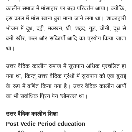
कालीन समाज में मांसाहार पर बड़ा परिवर्तन आया। क्योंकि,
इस काल में मांस खाना बुरा माना जाने लगा था। शाकाहारी
भोजन में दूध, दही, मक्खन, घी, शहद, गुड़, चीनी, दूध से
बनी खीर, फल और सब्जियाँ आदि का प्रयोग किया जाता
था।
उत्तर वैदिक कालीन समाज में सुरापान अधिक प्रचलित हा
गया था, किन्तु उत्तर वैदिक ग्रंथों में सुरापान को एक बुराई
के रूप में वर्णित किया गया है। उत्तर वैदिक कालीन आर्यों
का भी सर्वाधिक प्रिय पेय ’सोमरस’ था।
उत्तर वैदिक कालीन शिक्षा
Post Vedic Period
education