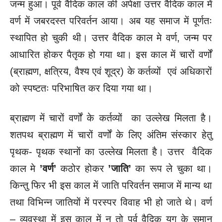
जन्म हुआ। पूर्व वैदिक काल की अपेक्षा उत्तर वैदिक काल में
वर्ण में जबरदस्त परिवर्तन आया। अब यह समाज में पूर्णतः
स्थापित हो चुकी थी। उत्तर वैदिक काल मे वर्ण, जन्म पर
आधारित होकर पैतृक हो गया था। इस काल में चारों वर्णों
(ब्राह्मण, क्षत्रिय, वैश्य एवं शूद्र) के कर्तव्यों एवं अधिकारों
को स्पष्टतः परिभाषित कर दिया गया था।
ब्राह्मण में चारों वर्णों के कर्तव्यों का उल्लेख मिलता है।
शतपथ ब्राह्मण में चारों वर्णों के लिए अंतिम संस्कार हेतु
पृथक- पृथक स्थानों का उल्लेख मिलता है। उत्तर वैदिक
काल मे
’वर्ण’
कठोर होकर
’जाति’
का रूप ले चुका था।
किन्तु फिर भी इस काल में जाति परिवर्तन समाज में मान्य था
तथा विभिन्न जातियों में परस्पर विवाह भी हो जाते थे। वर्ण
– व्यवस्था में इस काल में न तो पूर्व वैदिक युग के समान