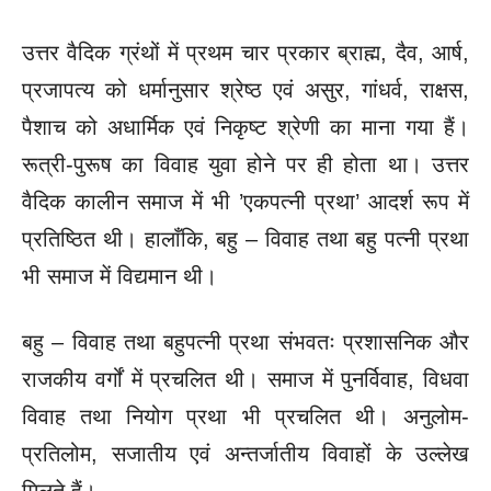
उत्तर वैदिक ग्रंथों में प्रथम चार प्रकार ब्राह्म, दैव, आर्ष,
प्रजापत्य को धर्मानुसार श्रेष्ठ एवं असुर, गांधर्व, राक्षस,
पैशाच को अधार्मिक एवं निकृष्ट श्रेणी का माना गया हैं।
रूत्री-पुरूष का विवाह युवा होने पर ही होता था। उत्तर
वैदिक कालीन समाज में भी ’एकपत्नी प्रथा’ आदर्श रूप में
प्रतिष्ठित थी। हालाँकि, बहु – विवाह तथा बहु पत्नी प्रथा
भी समाज में विद्यमान थी।
बहु – विवाह तथा बहुपत्नी प्रथा संभवतः प्रशासनिक और
राजकीय वर्गों में प्रचलित थी। समाज में पुनर्विवाह, विधवा
विवाह तथा नियोग प्रथा भी प्रचलित थी। अनुलोम-
प्रतिलोम, सजातीय एवं अन्तर्जातीय विवाहों के उल्लेख
मिलते हैं।