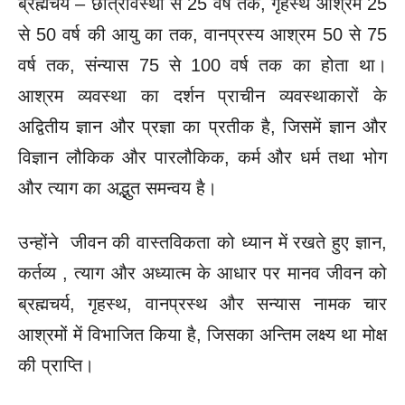
ब्रह्मचर्य – छात्रावस्था से 25 वर्ष तक, गृहस्थ आश्रम 25
से 50 वर्ष की आयु का तक, वानप्रस्य आश्रम 50 से 75
वर्ष तक, संन्यास 75 से 100 वर्ष तक का होता था।
आश्रम व्यवस्था का दर्शन प्राचीन व्यवस्थाकारों के
अद्वितीय ज्ञान और प्रज्ञा का प्रतीक है, जिसमें ज्ञान और
विज्ञान लौकिक और पारलौकिक, कर्म और धर्म तथा भोग
और त्याग का अद्भुत समन्वय है।
उन्होंने जीवन की वास्तविकता को ध्यान में रखते हुए ज्ञान,
कर्तव्य , त्याग और अध्यात्म के आधार पर मानव जीवन को
ब्रह्मचर्य, गृहस्थ, वानप्रस्थ और सन्यास नामक चार
आश्रमों में विभाजित किया है, जिसका अन्तिम लक्ष्य था मोक्ष
की प्राप्ति।