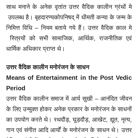
साथ मनाने के अनेक वृतांत उत्तर वैदिक कालीन ग्रंथों मे
उपलब्ध है। बृहदारण्यकोपनिषद् में धीमती कन्या के जन्म के
निमित्त विधि – नियम बताये गये हैं। उत्तर वैदिक काल मे
स्त्रियों को सभी सामाजिक, आर्थिक, राजनीतिक एवं
धार्मिक अधिकार प्राप्त थे।
उत्तर वैदिक कालीन मनोरंजन के साधन
Means of Entertainment in the Post Vedic
Period
उत्तर वैदिक कालीन समाज में आर्य सुखी – आनंदित जीवन
के लिए उन्मुक्त होकर अनेक प्रकार के मनोरंजन के साधनों
का उपयोग करते थे। रथदौड़, घुड़दौड़, आखेट, द्यूत, नृत्य,
गान एवं संगीत आदि आर्यों के मनोरंजन के साधन थे। उत्तर