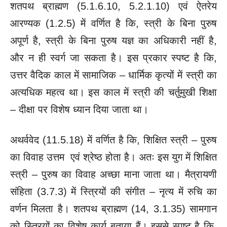
शतपथ ब्राह्मण (5.1.6.10, 5.2.1.10) एवं ऐतरेय
आरण्यक (1.2.5) में वर्णित है कि, स्त्री के बिना पुरुष
अपूर्ण है, स्त्री के बिना पुरुष यज्ञ का अधिकारी नहीं है,
और न ही स्वर्ग जा सकता है। इस प्रकार स्पष्ट है कि,
उत्तर वैदिक काल में सामाजिक – धार्मिक कृत्यों में स्त्री का
अत्यधिक महत्व था। इस काल में स्त्री की चर्तुमुखी शिक्षा
– दीक्षा पर विशेष ध्यान दिया जाता था।
अथर्ववेद (11.5.18) में वर्णित है कि, शिक्षित स्त्री – पुरुष
का विवाह उत्तम एवं श्रेष्ठ होता है। अतः इस युग में शिक्षित
स्त्री – पुरुष का विवाह अच्छा माना जाता था। मैत्रायणी
संहिता (3.7.3) में स्त्रियों की संगीत – नृत्य में रुचि का
वर्णन मिलता है। शतपथ ब्राह्मण (14, 3.1.35) सामगान
को स्त्रियों का विशेष कार्य बताया हैं। इससे स्पष्ट है कि,