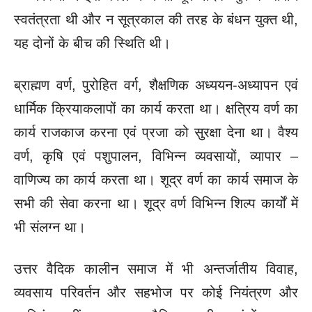
स्वतंत्रता थी और न सूत्रकाल की तरह के बंधन युक्त थी,
यह दोनों के बीच की स्थिति थी।
ब्राह्मण वर्ण, पुरोहित वर्ग, शैक्षणिक अध्ययन-अध्यापन एवं
धार्मिक क्रियाकलापों का कार्य करता था। क्षत्रिय वर्ण का
कार्य राजकाज करना एवं प्रजा को सुरक्षा देना था। वैश्य
वर्ण, कृषि एवं पशुपालन, विभिन्न व्यवसायों, व्यापार –
वाणिज्य का कार्य करता था। शूद्र वर्ण का कार्य समाज के
सभी की सेवा करना था। शूद्र वर्ण विभिन्न शिल्प कार्यों में
भी संलग्न था।
उत्तर वैदिक कालीन समाज में भी अन्तर्जातीय विवाह,
व्यवसाय परिवर्तन और सहभोज पर कोई नियंत्रण और