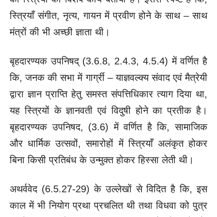
स्त्रियाँ संगीत, नृत्य, गायन में प्रवीण होने के साथ – साथ
मंत्रों की भी अच्छी ज्ञाता थी।
बृहदारण्यक उपनिषद् (3.6.8, 2.4.3, 4.5.4) में वर्णित है
कि, जनक की सभा में गार्ग्री – याज्ञवल्क्य संवाद एवं मैत्रेयी
द्वारा ज्ञान प्राप्ति हेतु समस्त संपत्तिधिकार त्याग दिया था,
यह स्त्रियों के ज्ञानवती एवं विदुषी होने का प्रतीक है।
बृहदारण्यक उपनिषद, (3.6) में वर्णित है कि, सामाजिक
और धार्मिक उत्सवों, समारोहों में स्त्रियाँ अलंकृत होकर
बिना किसी प्रतिबंध के उन्मुक्त होकर हिस्सा लेती थी।
अथर्ववेद (6.5.27-29) के उल्लेखों से विदित है कि, इस
काल में भी नियोग प्रथा प्रचलित थी तथा विधवा को पुत्र