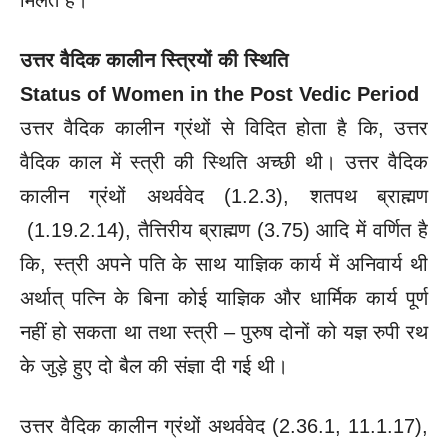
उत्तर वैदिक कालीन स्त्रियों की स्थिति
Status of Women in the Post Vedic Period
उत्तर वैदिक कालीन ग्रंथों से विदित होता है कि, उत्तर
वैदिक काल में स्त्री की स्थिति अच्छी थी। उत्तर वैदिक
कालीन ग्रंथों अथर्ववेद (1.2.3), शतपथ ब्राह्मण
(1.19.2.14), तैत्तिरीय ब्राह्मण (3.75) आदि में वर्णित है
कि, स्त्री अपने पति के साथ याज्ञिक कार्य में अनिवार्य थी
अर्थात् पत्नि के बिना कोई याज्ञिक और धार्मिक कार्य पूर्ण
नहीं हो सकता था तथा स्त्री – पुरुष दोनों को यज्ञ रुपी रथ
के जुड़े हुए दो बैल की संज्ञा दी गई थी।
उत्तर वैदिक कालीन ग्रंथों अथर्ववेद (2.36.1, 11.1.17),