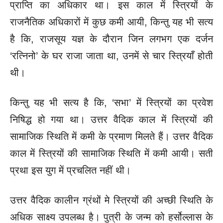
प्राप्ति का अधिकार था। इस काल में स्त्रियों के
राजनैतिक अधिकारों में कुछ कमी आयी, किन्तु यह भी सत्य
है कि, राजसूय यज्ञ के दौरान जिन लगभग एक दर्जन
‘रत्निनो’ के घर राजा जाता था, उनमें से चार स्त्रियाँ होती
थी।
किन्तु यह भी सत्य है कि, ‘सभा’ में स्त्रियों का प्रवेश
निषिद्ध हो गया था। उत्तर वैदिक काल में स्त्रियों की
सामाजिक स्थिति में कमी के प्रमाण मिलते हैं।
उत्तर वैदिक
काल में स्त्रियों की सामाजिक स्थिति में कमी आयी। सती
प्रथा इस युग में प्रचलित नहीं थी।
उत्तर वैदिक कालीन ग्रंथों मे स्त्रियों की अच्छी स्थिति के
अधिक साक्ष्य उपलब्ध है। पुत्री के जन्म को हर्सोल्लास के