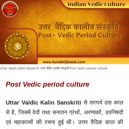
Uttar Vaidic Kalin Sanskriti उत्तर वैदिक कालीन संस्कृति Post Vedic period culture
Post Vedic period culture
Uttar Vaidic Kalin Sanskriti
से तात्पर्य उस काल
से है, जिसमें वेदों तथा सनातन ग्रंथों, अरण्यकों, उपनिषदों
एवं महाकाव्यों की रचना हुई थी। उत्तर वैदिक काल की