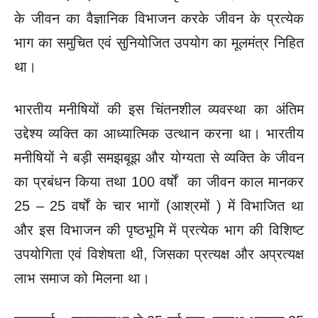
के जीवन का वैज्ञानिक विभाजन करके जीवन के प्रत्येक
भाग का समुचित एवं सुनियोजित उपयोग का मूलमंत्र निहित
था।
भारतीय मनीषियों की इस चिंतनशील व्यवस्था का अंतिम
उद्देश्य व्यक्ति का आध्यात्मिक उत्थान करना था। भारतीय
मनीषियों ने बड़ी समझबूझ और योग्यता से व्यक्ति के जीवन
का प्रबंधन किया तथा 100 वर्षों का जीवन काल मानकर
25 – 25 वर्षों के चार भागों (आश्रमों ) में विभाजित था
और इस विभाजन की पृष्ठभूमि में प्रत्येक भाग की विशिष्ट
उपयोगिता एवं विशेषता थी, जिसका प्रत्यक्ष और अप्रत्यक्ष
लाभ समाज को मिलना था।