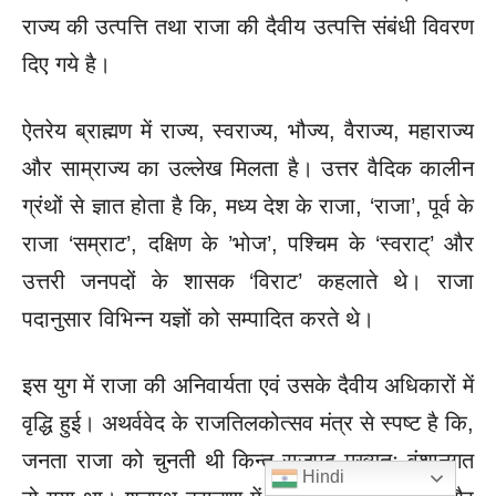
राज्य की उत्पत्ति तथा राजा की दैवीय उत्पत्ति संबंधी विवरण
दिए गये है।
ऐतरेय ब्राह्मण में राज्य, स्वराज्य, भौज्य, वैराज्य, महाराज्य
और साम्राज्य का उल्लेख मिलता है। उत्तर वैदिक कालीन
ग्रंथों से ज्ञात होता है कि, मध्य देश के राजा, ‘राजा’, पूर्व के
राजा ‘सम्राट’, दक्षिण के ’भोज’, पश्चिम के ‘स्वराट्’ और
उत्तरी जनपदों के शासक ‘विराट’ कहलाते थे। राजा
पदानुसार विभिन्न यज्ञों को सम्पादित करते थे।
इस युग में राजा की अनिवार्यता एवं उसके दैवीय अधिकारों में
वृद्धि हुई। अथर्ववेद के राजतिलकोत्सव मंत्र से स्पष्ट है कि,
जनता राजा को चुनती थी किन्तु राजपद मुख्यतः वंशानुगत
Hindi