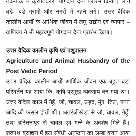
तकनीक ने क्रांतिकारी योगदान देना प्रारंभ किया। लोग
बड़े- बडे़ ग्रामों और नगरों में रहने लगे। उत्तर वैदिक
कालीन आर्यों के आर्थिक जीवन में लघु उद्योग एवं व्यापार –
वाणिज्य ने भी महत्वपूर्ण योगदान देना प्रारंभ किया।
उत्तर वैदिक कालीन कृषि एवं पशुपालन
Agriculture and Animal Husbandry of the
Post Vedic Period
उत्तर वैदिक कालीन आर्यों आर्थिक जीवन एक बहुत बड़ा
परिवर्तन यह आया कि, कृषि प्रमुख व्यवसाय बन गया था।
उत्तर वैदिक काल में गेहूँ, जौ, चावल, उड़द, मूंग, तिल, गन्ना
आदि की फसल होती थी। अतरंजीखेड़ा से जौ, चावल, गेहूँ,
तथा हस्तिनापुर से चावल एवं गन्ने के अवशेष मिले हैं।
शतपथ ब्राह्मण में हल संबंधी अनुष्ठान का लम्बा वर्णन आया