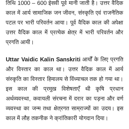
तिथि 1000 – 600 ईसवी पूर्व मानी जाती है। उत्तर वैदिक
काल में आर्य सामाजिक जन जीवन, संस्कृति एवं राजनैतिक
पटल पर भारी परिवर्तन आया। पूर्व वैदिक काल की अपेक्षा
उत्तर वैदिक काल में प्रत्येक क्षेत्र में भारी परिवर्तन और
प्रगति आयी।
Uttar Vaidic Kalin Sanskriti
आर्यों के लिए प्रगति
और विस्तार का काल था। उत्तर वैदिक काल में आर्य
संस्कृति का विस्तार हिमालय से विंध्याचल तक हो गया था।
इस काल की प्रमुख विशेषताएँ थी कृषि प्रधान
अर्थव्यवस्था, कवायली संरचना में दरार का पड़ना और वर्ण
व्यवस्था का जन्म तथा क्षेत्रगत साम्राज्यों का उदय।
इस
काल में लौह तकनीक ने क्रांतिकारी योगदान दिया।