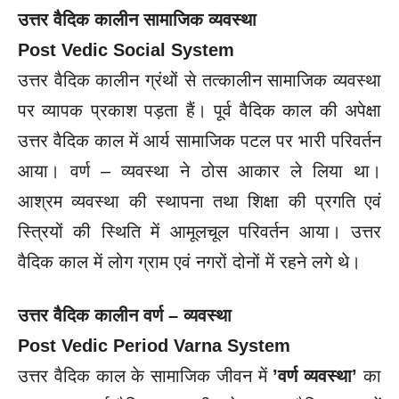
उत्तर वैदिक कालीन
सामाजिक व्यवस्था
Post Vedic Social System
उत्तर वैदिक कालीन ग्रंथों से तत्कालीन सामाजिक व्यवस्था
पर व्यापक प्रकाश पड़ता हैं। पूर्व वैदिक काल की अपेक्षा
उत्तर वैदिक काल में आर्य सामाजिक पटल पर भारी परिवर्तन
आया। वर्ण – व्यवस्था ने ठोस आकार ले लिया था।
आश्रम व्यवस्था की स्थापना तथा शिक्षा की प्रगति एवं
स्त्रियों की स्थिति में आमूलचूल परिवर्तन आया। उत्तर
वैदिक काल में लोग ग्राम एवं नगरों दोनों में रहने लगे थे।
उत्तर वैदिक कालीन वर्ण – व्यवस्था
Post Vedic Period Varna System
उत्तर वैदिक काल के सामाजिक जीवन में
’वर्ण व्यवस्था’
का