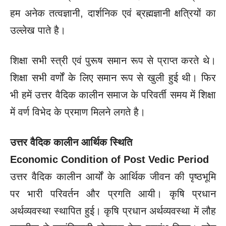
हम अनेक तत्वज्ञानी, दार्शनिक एवं ब्रह्मज्ञानी क्षत्रियों का
उल्लेख पाते है।
शिक्षा सभी स्त्री एवं पुरूष समान रूप से प्राप्त करते थे।
शिक्षा सभी वर्णों के लिए समान रूप से खुली हुई थी। फिर
भी हमें उत्तर वैदिक कालीन समाज के परिवर्ती समय में शिक्षा
में वर्ण विभेद के प्रमाण मिलने लगते है।
उत्तर वैदिक कालीन आर्थिक स्थिति
Economic Condition of Post Vedic Period
उत्तर वैदिक कालीन आर्यों के आर्थिक जीवन की पृष्ठभूमि
पर भारी परिवर्तन और प्रगति आयी। कृषि प्रधान
अर्थव्यवस्था स्थापित हुई। कृषि प्रधान अर्थव्यवस्था में लौह