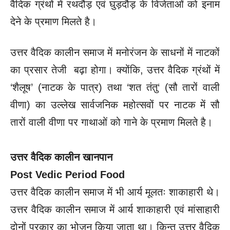
वैदिक ग्रंथों में रथदौड़ एवं घुड़दौड़ के विजेताओं को इनाम
देने के प्रमाण मिलते है।
उत्तर वैदिक कालीन समाज में मनोरंजन के साधनों में नाटकों
का प्रसार तेजी बढ़ा होगा। क्योंकि, उत्तर वैदिक ग्रंथों में
‘शैलूष’ (नाटक के पात्र) तथा ‘शत तंतु‘ (सौ तारों वाली
वीणा) का उल्लेख सार्वजनिक महोत्सवों पर नाटक में सौ
तारों वाली वीणा पर गाथाओं को गाने के प्रमाण मिलते है।
उत्तर वैदिक कालीन खानपान
Post Vedic Period
Food
उत्तर वैदिक कालीन समाज में भी आर्य मूलतः शाकाहारी थे।
उत्तर वैदिक कालीन समाज में आर्य शाकाहारी एवं मांसाहारी
दोनों प्रकार का भोजन किया जाता था। किन्तु उत्तर वैदिक