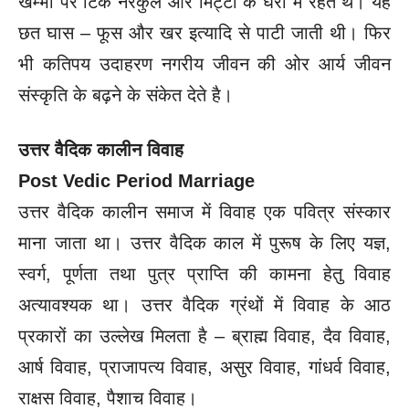
खम्भों पर टिके नरकुल और मिट्टी के घरों में रहते थे। यह
छत घास – फूस और खर इत्यादि से पाटी जाती थी। फिर
भी कतिपय उदाहरण नगरीय जीवन की ओर आर्य जीवन
संस्कृति के बढ़ने के संकेत देते है।
उत्तर वैदिक कालीन विवाह
Post Vedic Period Marriage
उत्तर वैदिक कालीन समाज में विवाह एक पवित्र संस्कार
माना जाता था। उत्तर वैदिक काल में पुरूष के लिए यज्ञ,
स्वर्ग, पूर्णता तथा पुत्र प्राप्ति की कामना हेतु विवाह
अत्यावश्यक था। उत्तर वैदिक ग्रंथों में विवाह के आठ
प्रकारों का उल्लेख मिलता है – ब्राह्म विवाह, दैव विवाह,
आर्ष विवाह, प्राजापत्य विवाह, असुर विवाह, गांधर्व विवाह,
राक्षस विवाह, पैशाच विवाह।