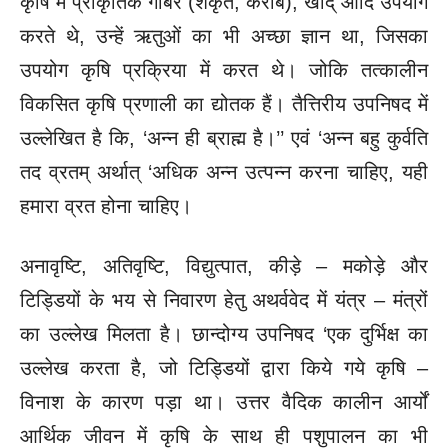
कृषि में प्राकृतिक गोबर (शकृत, करीब), खाद् आदि उपयोग
करते थे, उन्हें ऋतुओं का भी अच्छा ज्ञान था, जिसका
उपयोग कृषि प्रक्रिया में करत थे। जोकि तत्कालीन
विकसित कृषि प्रणाली का द्योतक हैं। तैत्तिरीय उपनिषद में
उल्लेखित है कि, ‘अन्न ही ब्राह्म है।’’ एवं ‘अन्न बहु कुर्वति
तद व्रतम् अर्थात् ‘अधिक अन्न उत्पन्न करना चाहिए, यही
हमारा व्रत होना चाहिए।
अनावृष्टि, अतिवृष्टि, विद्युत्पात, कीड़े – मकोड़े और
टिड्डियों के भय से निवारण हेतु अथर्ववेद में यंत्र – मंत्रों
का उल्लेख मिलता है। छान्दोग्य उपनिषद ‘एक दुर्भिक्ष का
उल्लेख करता है, जो टिड्डियों द्वारा किये गये कृषि –
विनाश के कारण पड़ा था। उत्तर वैदिक कालीन आर्यों
आर्थिक जीवन में कृषि के साथ ही पशुपालन का भी