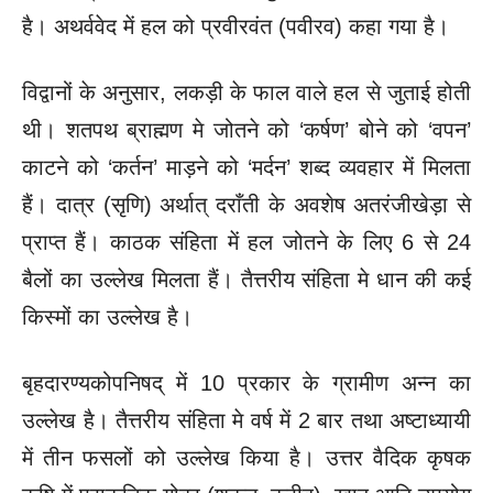
है। अथर्ववेद में हल को प्रवीरवंत (पवीरव) कहा गया है।
विद्वानों के अनुसार, लकड़ी के फाल वाले हल से जुताई होती
थी। शतपथ ब्राह्मण मे जोतने को ‘कर्षण’ बोने को ‘वपन’
काटने को ‘कर्तन’ माड़ने को ‘मर्दन’ शब्द व्यवहार में मिलता
हैं। दात्र (सृणि) अर्थात् दराँती के अवशेष अतरंजीखेड़ा से
प्राप्त हैं। काठक संहिता में हल जोतने के लिए 6 से 24
बैलों का उल्लेख मिलता हैं। तैत्तरीय संहिता मे धान की कई
किस्मों का उल्लेख है।
बृहदारण्यकोपनिषद् में 10 प्रकार के ग्रामीण अन्न का
उल्लेख है। तैत्तरीय संहिता मे वर्ष में 2 बार तथा अष्टाध्यायी
में तीन फसलों को उल्लेख किया है। उत्तर वैदिक कृषक