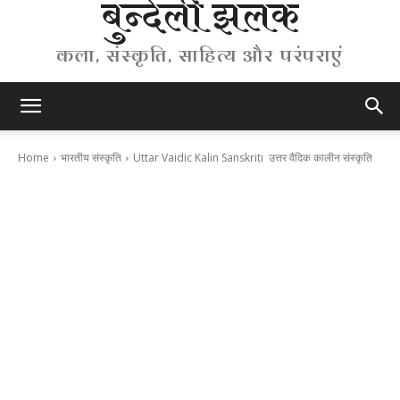
बुन्देली झलक
कला, संस्कृति, साहित्य और परंपराएं
Home
भारतीय संस्कृति
Uttar Vaidic Kalin Sanskriti उत्तर वैदिक कालीन संस्कृति