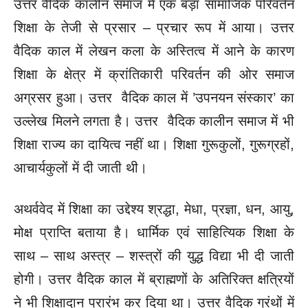
उत्तर वैदिक कालीन समाज में एक बड़ा सामाजिक परिवर्तन
शिक्षा के तेजी से प्रसार – प्रचार रूप में आया। उत्तर
वैदिक काल में लेखन कला के अस्तित्व में आने के कारण
शिक्षा के क्षेत्र में क्रांतिकारी परिवर्तन की ओर समाज
अग्रसर हुआ। उत्तर वैदिक काल में ’उपनयन संस्कार’ का
उल्लेख मिलने लगता है। उत्तर वैदिक कालीन समाज में भी
शिक्षा राज्य का दायित्व नहीं था। शिक्षा गुरूकुलों, गुरूग्रहों,
आचार्यकुलों में दी जाती थी।
अथर्ववेद में शिक्षा का उद्देश्य श्रद्धा, मेधा, प्रज्ञा, धन, आयु,
मोक्ष प्राप्ति बताया है। धार्मिक एवं साहित्यिक शिक्षा के
साथ – साथ अस्त्र – शस्त्रों की युद्ध विद्या भी दी जाती
होगी। उत्तर वैदिक काल में ब्राह्मणों के अतिरिक्त क्षत्रियों
ने भी शिक्षादान प्रारंभ कर दिया था। उत्तर वैदिक ग्रंथों में