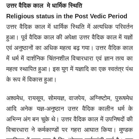
उत्तर वैदिक काल मे धार्मिक स्थिति
Religious status in the Post Vedic Period
उत्तर वैदिक काल में धार्मिक स्थिति में अत्यधिक परिवर्तन
हुआ। पूर्व वैदिक काल की अपेक्षा उत्तर वैदिक काल में यज्ञों
एवं अनुष्ठानों का अधिक महत्व बढ़ गया। उत्तर वैदिक काल
में धर्म में दार्शनिक चिंतनशील विचारधारा एवं ज्ञान तत्व का
महत्व स्थापित हुआ। इस युग में यज्ञादि का एक स्वतंत्र पंथ
के रूप में विकास हुआ।
अश्वमेध, रायसूय, सोमयज्ञ, वाजपेय, अग्निष्टोम, पुरूषमेध
आदि अनेक यज्ञ-अनुष्ठान उत्तर वैदिक कालीन धर्म के
अभिन्न अंग बन चुके थे।
उत्तर वैदिक काल में उपनिषदों की
विचारधारा ने कर्मकाण्डों पर गहरा आघात किया। मुण्डक