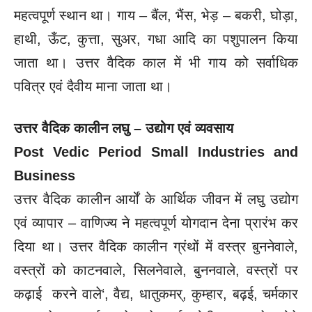
महत्वपूर्ण स्थान था। गाय – बैंल, भैंस, भेड़ – बकरी, घोड़ा,
हाथी, ऊँट, कुत्ता, सुअर, गधा आदि का पशुपालन किया
जाता था। उत्तर वैदिक काल में भी गाय को सर्वाधिक
पवित्र एवं दैवीय माना जाता था।
उत्तर वैदिक कालीन लघु – उद्योग एवं व्यवसाय
Post Vedic Period Small Industries and
Business
उत्तर वैदिक कालीन आर्यों के आर्थिक जीवन में लघु उद्योग
एवं व्यापार – वाणिज्य ने महत्वपूर्ण योगदान देना प्रारंभ कर
दिया था। उत्तर वैदिक कालीन ग्रंथों में वस्त्र बुननेवाले,
वस्त्रों को काटनवाले, सिलनेवाले, बुननवाले, वस्त्रों पर
कढ़ाई करने वाले‘, वैद्य, धातुकमर्, कुम्हार, बढ़ई, चर्मकार