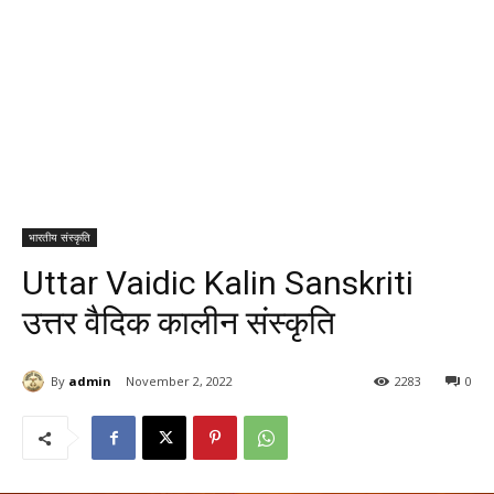
भारतीय संस्कृति
Uttar Vaidic Kalin Sanskriti
उत्तर वैदिक कालीन संस्कृति
By
admin
November 2, 2022
2283
0