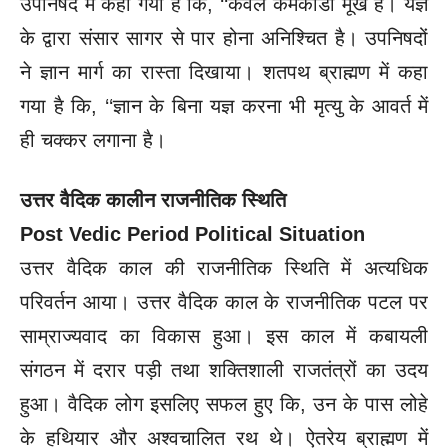
उपनिषद में कहा गया है कि, ‘‘केवल कर्मकांडी मूर्ख है। यज्ञ
के द्वारा संसार सागर से पार होना अनिश्चित है। उपनिषदों
ने ज्ञान मार्ग का रास्ता दिखाया। शतपथ ब्राह्मण में कहा
गया है कि, ‘‘ज्ञान के बिना यज्ञ करना भी मृत्यु के आवर्त में
ही चक्कर लगाना है।
उत्तर वैदिक कालीन राजनीतिक स्थिति
Post Vedic Period Political Situation
उत्तर वैदिक काल की राजनीतिक स्थिति में अत्यधिक
परिवर्तन आया। उत्तर वैदिक काल के राजनीतिक पटल पर
साम्राज्यवाद का विकास हुआ। इस काल में कबायली
संगठन में दरार पड़ी तथा शक्तिशाली राजतंत्रों का उदय
हुआ। वैदिक लोग इसलिए सफल हुए कि, उन के पास लोहे
के हथियार और अश्वचालित रथ थे। ऐतरेय ब्राह्मण में