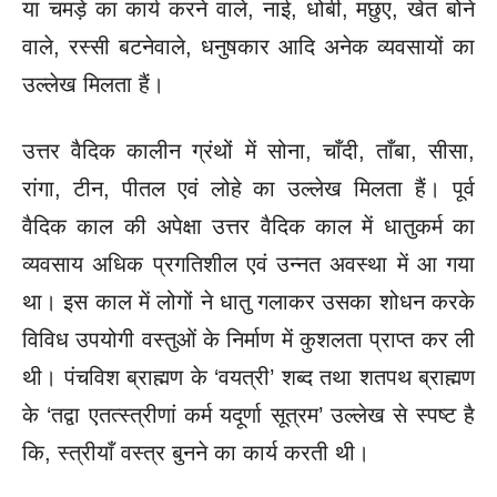
या चमड़े का कार्य करने वाले, नाई, धोबी, मछुए, खेत बोने
वाले, रस्सी बटनेवाले, धनुषकार आदि अनेक व्यवसायों का
उल्लेख मिलता हैं।
उत्तर वैदिक कालीन ग्रंथों में सोना, चाँदी, ताँबा, सीसा,
रांगा, टीन, पीतल एवं लोहे का उल्लेख मिलता हैं। पूर्व
वैदिक काल की अपेक्षा उत्तर वैदिक काल में धातुकर्म का
व्यवसाय अधिक प्रगतिशील एवं उन्नत अवस्था में आ गया
था। इस काल में लोगों ने धातु गलाकर उसका शोधन करके
विविध उपयोगी वस्तुओं के निर्माण में कुशलता प्राप्त कर ली
थी। पंचविश ब्राह्मण के ‘वयत्री’ शब्द तथा शतपथ ब्राह्मण
के ‘तद्वा एतत्स्त्रीणां कर्म यदूर्णा सूत्रम’ उल्लेख से स्पष्ट है
कि, स्त्रीयाँ वस्त्र बुनने का कार्य करती थी।