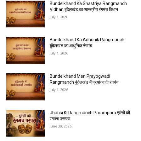
Bundelkhand Ka Shastriya Rangmanch
Vidhan बुंदेलखंड का शास्त्रीय रंगमंच विधान
July 1, 2026
Bundelkhand Ka Adhunik Rangmanch
बुंदेलखंड का आधुनिक रंगमंच
July 1, 2026
Bundelkhand Men Prayogwadi
Rangmanch बुंदेलखंड में प्रयोगवादी रंगमंच
July 1, 2026
Jhansi Ki Rangmanch Parampara झांसी की
रंगमंच परम्परा
June 30, 2026