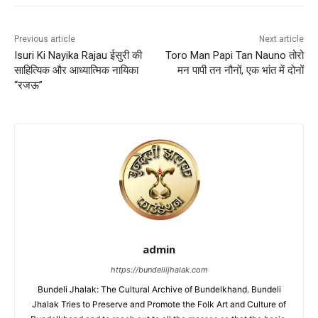
Previous article
Next article
Isuri Ki Nayika Rajau ईसुरी की
Toro Man Papi Tan Nauno तोरो
साहित्यिक और आध्यात्मिक नायिका
मन पापी तन नौनों, एक भांत में दोनों
“रजऊ”
admin
https://bundeliijhalak.com
Bundeli Jhalak: The Cultural Archive of Bundelkhand. Bundeli
Jhalak Tries to Preserve and Promote the Folk Art and Culture of