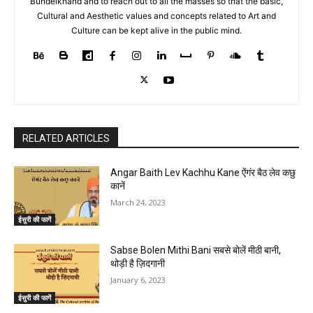
Bundelkhand and to reach out to all the masses so that the basic,
Cultural and Aesthetic values and concepts related to Art and
Culture can be kept alive in the public mind.
RELATED ARTICLES
Angar Baith Lev Kachhu Kane ऐंगंर बैठ लेव कछु
कानें
March 24, 2023
ईसुरी की फागें
Sabse Bolen Mithi Bani सबसे बोलें मीठी बानी,
थोड़ी है ज़िदगानी
January 6, 2023
ईसुरी की फागें