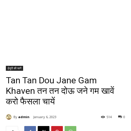
ईसुरी की फागें
Tan Tan Dou Jane Gam
Khaven तन तन दोऊ जने गम खावें
करो फैसला चायें
By
admin
January 6, 2023
514
0