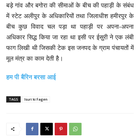
बड़े गांव और बगोरा की सीमाओं के बीच की पहाड़ी के संबंध
में स्टेट अलीपुर के अधिकारियों तथा जिलाधीश हमीरपुर के
बीच कुछ विवाद चल पड़ा था पहाड़ी पर अपना-अपना
अधिकार सिद्ध किया जा रहा था इसी पर ईसुरी ने एक लंबी
फाग लिखी थी जिसकी टेक इस जनपद के ग्राम पंचायतों में
मूल मंत्र का काम देती है।
हम पी बैरिन बरसा आई
TAGS
Isuri ki Fagen