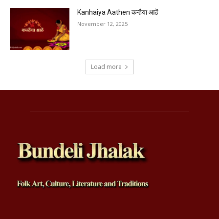
Kanhaiya Aathen कन्हैया आठें
November 12, 2025
Load more