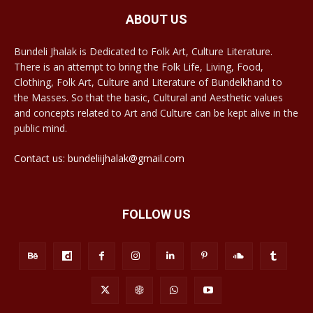
ABOUT US
Bundeli Jhalak is Dedicated to Folk Art, Culture Literature.
There is an attempt to bring the Folk Life, Living, Food,
Clothing, Folk Art, Culture and Literature of Bundelkhand to
the Masses. So that the basic, Cultural and Aesthetic values
and concepts related to Art and Culture can be kept alive in the
public mind.
Contact us: bundeliijhalak@gmail.com
FOLLOW US