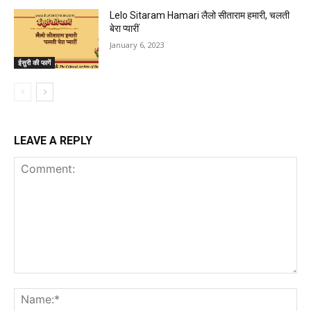
Lelo Sitaram Hamari लैलो सीताराम हमारी, चलती
बेरा प्यारीं
January 6, 2023
ईसुरी की फागें
LEAVE A REPLY
Comment:
Na