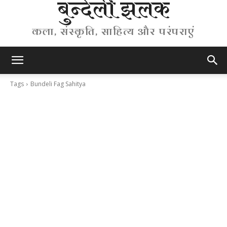
बुन्देली झलक
कला, संस्कृति, साहित्य और परंपराएं
Tags
Bundeli Fag Sahitya