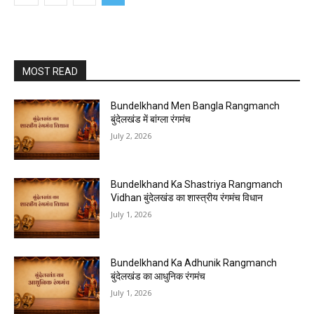
MOST READ
Bundelkhand Men Bangla Rangmanch
बुंदेलखंड में बांग्ला रंगमंच
July 2, 2026
Bundelkhand Ka Shastriya Rangmanch
Vidhan बुंदेलखंड का शास्त्रीय रंगमंच विधान
July 1, 2026
Bundelkhand Ka Adhunik Rangmanch
बुंदेलखंड का आधुनिक रंगमंच
July 1, 2026