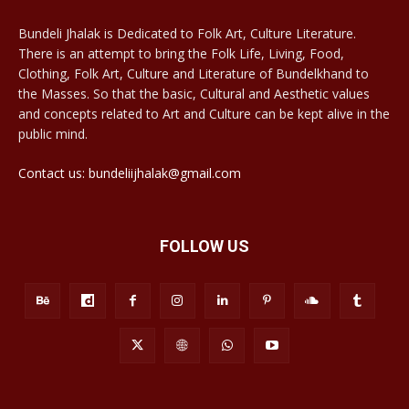
Bundeli Jhalak is Dedicated to Folk Art, Culture Literature.
There is an attempt to bring the Folk Life, Living, Food,
Clothing, Folk Art, Culture and Literature of Bundelkhand to
the Masses. So that the basic, Cultural and Aesthetic values
and concepts related to Art and Culture can be kept alive in the
public mind.
Contact us: bundeliijhalak@gmail.com
FOLLOW US