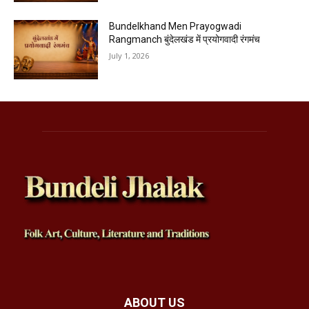
Bundelkhand Men Prayogwadi
Rangmanch बुंदेलखंड में प्रयोगवादी रंगमंच
July 1, 2026
ABOUT US