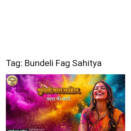
Tag:
Bundeli Fag Sahitya