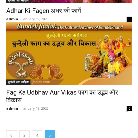
बुन्देली फाग साहित्य
Adhar Ki Fagen अधर की फागें
admin
-
January 19, 2023
0
बुन्देली फाग साहित्य
Fag Ka Udbhav Aur Vikas फाग का उद्भव और
विकास
admin
-
January 19, 2023
0
3
4
5