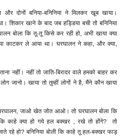
ा और दोनों बनिया-बनिनिया ने मिलकर खूब खाया।
 था। शिकार खाने के बाद जब हड्डिया बची तो बनिनिया
घालन बोला कि तू-तू किसे कर रही हो, अभी खाया क्‍या
तिया काटकर ले आया था। घरघालन ने कहा, और क्‍या,
बताना नहीं। नहीं तो जाति-बिरादर वाले हमको बाहर कर
लोग जानो। खाया तो तुम्हीं लोगों ने है, मैंने कौन खाया
कि घरघालन, जाओ खेत जोत आओ।
तो घरघालन बोला कि
 काहे क्या हो गये हल बक्खर , रखे तो होंगे? तो
लाते रहे हो? बनिनिया बोली कि काहे तू हल-बक्खर फाड़