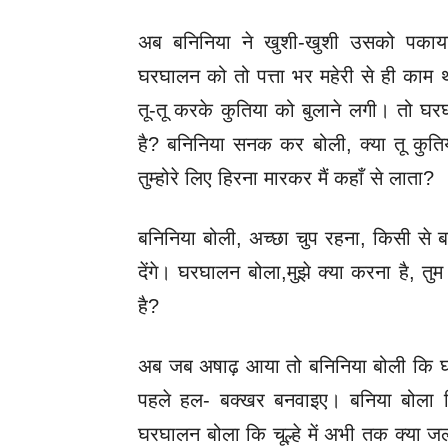
अब बनिनिया ने खुशी-खुशी उसको पकाय
घरघालन को तो पत्ता भर महेरी से ही काम
तू-तू करके कुतिया को बुलाने लगी। तो घर
है? बनिनिया सनक कर बोली, क्‍या तू कु
तुम्होरे लिए हिरना मारकर मैं कहाँ से लाता?
बनिनिया बोली, अच्छा चुप रहना, किसी से 
देंगे। घरघालन बोला,मुझे क्या करना है, तुम 
है?
अब जब अषाढ़ आया तो बनिनिया बोली 
पहले हल- बक्खर बनवाइए। बनिया बोला कि
घरघालन बोला कि चूल्हे में अभी तक क्या ज