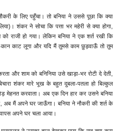
 नौकरी के लिए पहुँचा। तो
बनिया ने उससे पूछा कि क्‍या
लिया)। शंकर ने सोचा कि पत्ता भर महेरी से क्‍या होगा,
 को राजी हो गया। लेकिन बनिया ने एक शर्त रखी कि
-कान काट लूगा और यदि मैं तुमसे काम छुड़वाऊँ तो तुम
 करता और शाम को बनिनिया
उसे खाड़ा-भर रोटी दे देती,
चारा शंकर मारे भूख के बहुत दुबला-पतला हो बिल्कुल
ोड़ मेहनत करवाता। अब एक दिन हार कर उसने बनिया
 अब मैं अपने घर जाऊँगा। बनिया ने नौकरी की शर्त के
 वापस अपने घर चला आया।