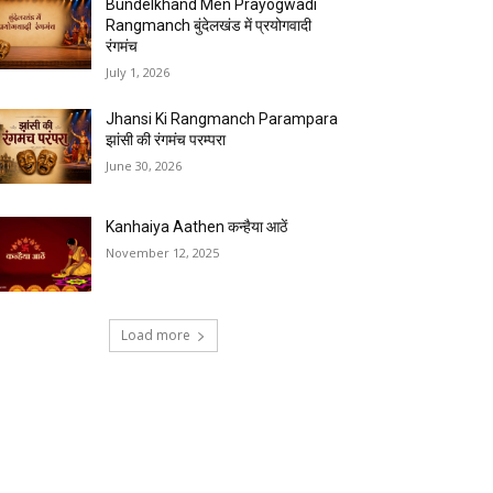
Bundelkhand Men Prayogwadi
Rangmanch बुंदेलखंड में प्रयोगवादी
रंगमंच
July 1, 2026
Jhansi Ki Rangmanch Parampara
झांसी की रंगमंच परम्परा
June 30, 2026
Kanhaiya Aathen कन्हैया आठें
November 12, 2025
Load more