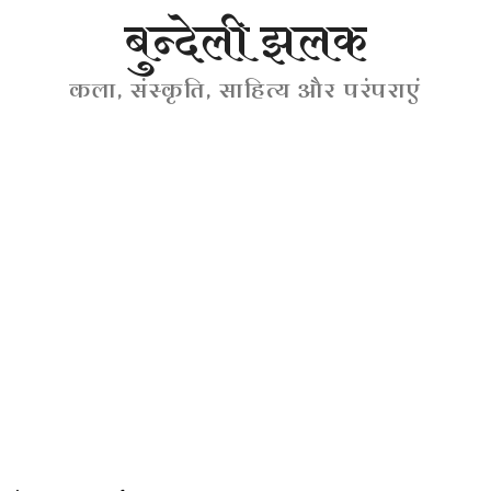
बुन्देली झलक
कला, संस्कृति, साहित्य और परंपराएं