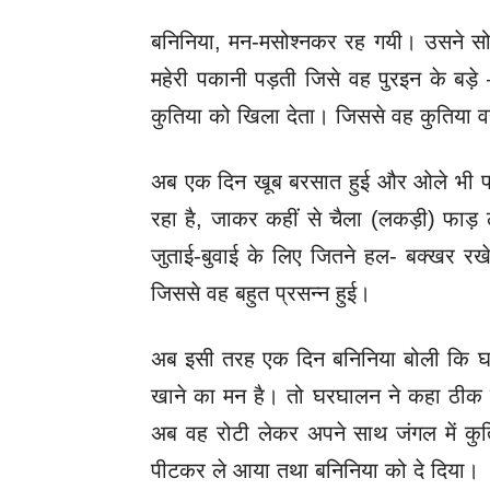
बनिनिया, मन-मसोश्नकर रह गयी। उसने सो
महेरी पकानी पड़ती जिसे वह पुरइन के बड़े
कुतिया को खिला देता। जिससे वह कुतिया 
अब एक दिन खूब बरसात हुई और ओले भी पड
रहा है, जाकर कहीं से चैला (लकड़ी) फा
जुताई-बुवाई के लिए जितने हल- बक्खर र
जिससे वह बहुत प्रसन्‍न हुई।
अब इसी तरह एक दिन बनिनिया बोली कि
खाने का मन है। तो घरघालन ने कहा ठीक है
अब वह रोटी लेकर अपने साथ जंगल में कु
पीटकर ले आया तथा बनिनिया को दे दिया।