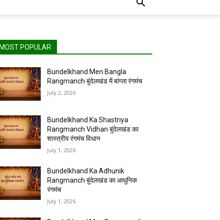
MOST POPULAR
Bundelkhand Men Bangla
Rangmanch बुंदेलखंड में बांग्ला रंगमंच
July 2, 2026
Bundelkhand Ka Shastriya
Rangmanch Vidhan बुंदेलखंड का
शास्त्रीय रंगमंच विधान
July 1, 2026
Bundelkhand Ka Adhunik
Rangmanch बुंदेलखंड का आधुनिक
रंगमंच
July 1, 2026