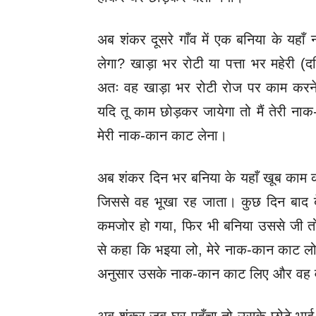
अब शंकर दूसरे गाँव में एक बनिया के यहाँ
लेगा? खाड़ा भर रोटी या पत्ता भर महेरी (द
अतः वह खाड़ा भर रोटी रोज पर काम करने
यदि तू काम छोड़कर जायेगा तो मैं तेरी नाक
मेरी नाक-कान काट लेना।
अब शंकर दिन भर बनिया के यहाँ खूब काम
जिससे वह भूखा रह जाता। कुछ दिन बाद बे
कमजोर हो गया, फिर भी बनिया उससे जी त
से कहा कि भइया लो, मेरे नाक-कान काट लो,
अनुसार उसके नाक-कान काट लिए और वह