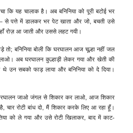
चा कि यह चालाक है। अब बनिनिया को पूरी बटोई भर
 – से पत्ते में डालकर भर पेट खाता और जो, बचती उसे
वहाँ रोज़ आ जाती और उससे लहट गयी।
़े तो; बनिनिया बोली कि घरघालन आज चूल्हा नहीं जल
ड़ लाओ। अब घरघालन कुल्हाड़ी लेकर गया और खेती की
खे थे उन सबको फाड़ लाया और बनिनिया को दे दिया।
 घरघालन जाओ जंगल से शिकार कर लाओ, आज शिकार
, चार रोटी बांध दो, मैं शिकार करके लिए आ रहा हूँ।
तिया को ले गया और उसे रोटी खिलाकर, बाद में काट-