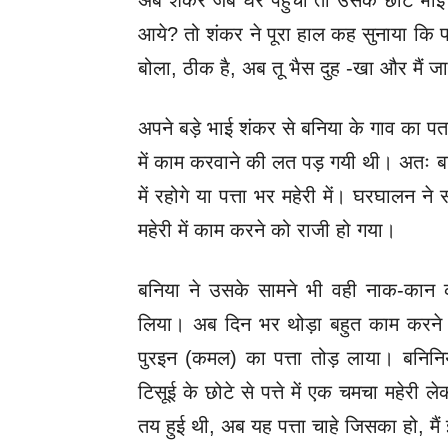
अब शंकर जब घर पहुँचा तो उसके छोटे भ
आये? तो शंकर ने पूरा हाल कह सुनाया कि 
बोला, ठीक है, अब तू भैस दुह -खा और मैं जा
अपने बड़े भाई शंकर से बनिया के गाव का पत
में काम करवाने की लत पड़ गयी थी। अतः 
में रहोगे या पत्ता भर महेरी में। घरघालन न
महेरी में काम करने को राजी हो गया।
बनिया ने उसके सामने भी वही नाक-कान 
लिया। अब दिन भर थोड़ा बहुत काम करने
पुरइन (कमल) का पत्ता तोड़ लाया। बनिन
टिसूई के छोटे से पत्ते में एक चमचा महेरी
तय हुई थी, अब यह पत्ता चाहे जिसका हो, मैं 