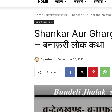
HOME
साहित्य
संस्कृति
इतिहास
Home
बनाफ़री लोक कथाएं
Shankar Aur Gharghalan शंकर 
बनाफ़री लोक कथाएं
Shankar Aur Ghar
– बनाफ़री लोक कथा
By
admin
December 26, 2022
Share