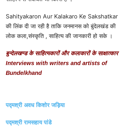
Sahityakaron Aur Kalakaro Ke Sakshatkar
की लिंक दी जा रही है ताकि जनमानस को बुंदेलखंड की
लोक कला,संस्कृति , साहित्य की जानकारी हो सके ।
बुन्देलखण्ड के साहित्यकारों और कलाकारों के साक्षात्कार
Interviews with writers and artists of
Bundelkhand
पद्मश्री अवध किशोर जड़िया
पद्मश्री रामसहाय पांडे