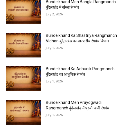
Bundelkhand Men Bangla Rangmanch
बुंदेलखंड में बांग्ला रंगमंच
July 2, 2026
Bundelkhand Ka Shastriya Rangmanch
Vidhan बुंदेलखंड का शास्त्रीय रंगमंच विधान
July 1, 2026
Bundelkhand Ka Adhunik Rangmanch
बुंदेलखंड का आधुनिक रंगमंच
July 1, 2026
Bundelkhand Men Prayogwadi
Rangmanch बुंदेलखंड में प्रयोगवादी रंगमंच
July 1, 2026