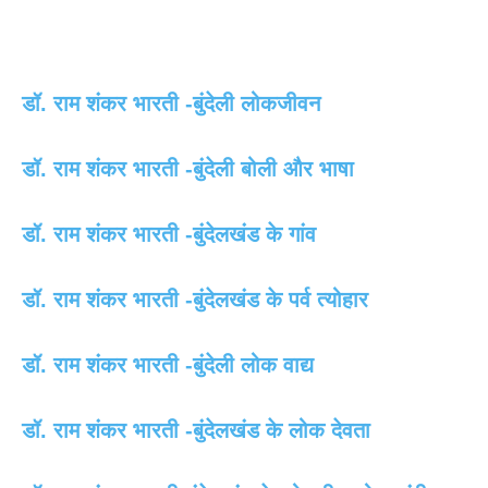
डॉ. राम शंकर भारती -बुंदेली लोकजीवन
डॉ. राम शंकर भारती -बुंदेली बोली और भाषा
डॉ. राम शंकर भारती -बुंदेलखंड के गांव
डॉ. राम शंकर भारती -बुंदेलखंड के पर्व त्योहार
डॉ. राम शंकर भारती -बुंदेली लोक वाद्य
डॉ. राम शंकर भारती -बुंदेलखंड के लोक देवता