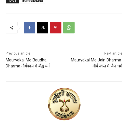
TAGS
Bundelkhand
Previous article
Next article
Mauryakal Me Baudha
Mauryakal Me Jain Dharma
Dharma मौर्यकाल मे बौद्ध धर्म
मौर्य काल मे जैन धर्म