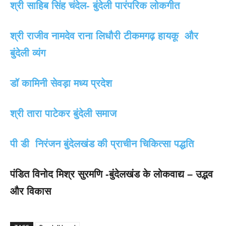
श्री साहिब सिंह चंदेल- बुंदेली पारंपरिक लोकगीत
श्री राजीव नामदेव राना लिधौरी टीकमगढ़ हायकू और
बुंदेली व्यंग
डॉ कामिनी सेवड़ा मध्य प्रदेश
श्री तारा पाटेकर बुंदेली समाज
पी डी निरंजन बुंदेलखंड की प्राचीन चिकित्सा पद्धति
पंडित विनोद मिश्र सुरमणि -बुंदेलखंड के लोकवाद्य – उद्भव
और विकास