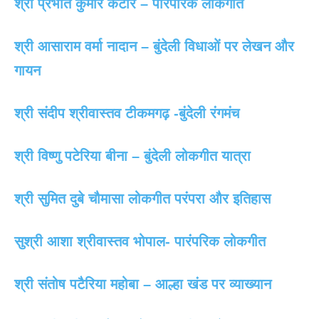
श्री प्रभात कुमार कटारे – पारंपरिक लोकगीत
श्री आसाराम वर्मा नादान – बुंदेली विधाओं पर लेखन और
गायन
श्री संदीप श्रीवास्तव टीकमगढ़ -बुंदेली रंगमंच
श्री विष्णु पटेरिया बीना – बुंदेली लोकगीत यात्रा
श्री सुमित दुबे चौमासा लोकगीत परंपरा और इतिहास
सुश्री आशा श्रीवास्तव भोपाल- पारंपरिक लोकगीत
श्री संतोष पटैरिया महोबा – आल्हा खंड पर व्याख्यान