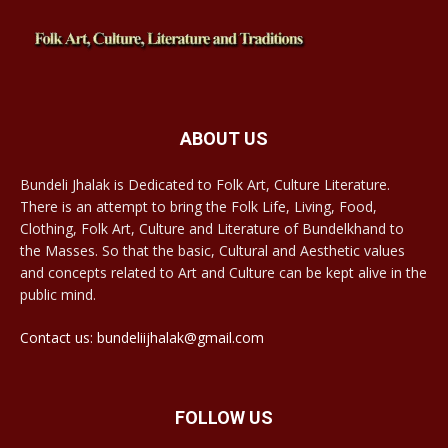
ABOUT US
Bundeli Jhalak is Dedicated to Folk Art, Culture Literature.
There is an attempt to bring the Folk Life, Living, Food,
Clothing, Folk Art, Culture and Literature of Bundelkhand to
the Masses. So that the basic, Cultural and Aesthetic values
and concepts related to Art and Culture can be kept alive in the
public mind.
Contact us: bundeliijhalak@gmail.com
FOLLOW US