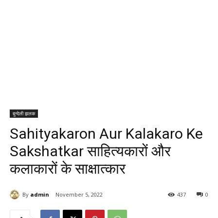
बुन्देली झलक
Sahityakaron Aur Kalakaro Ke
Sakshatkar साहित्यकारों और
कलाकारों के साक्षात्कार
By
admin
November 5, 2022
437
0