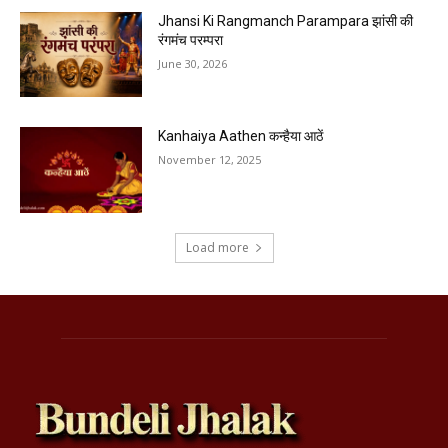
Jhansi Ki Rangmanch Parampara झांसी की
रंगमंच परम्परा
June 30, 2026
Kanhaiya Aathen कन्हैया आठें
November 12, 2025
Load more