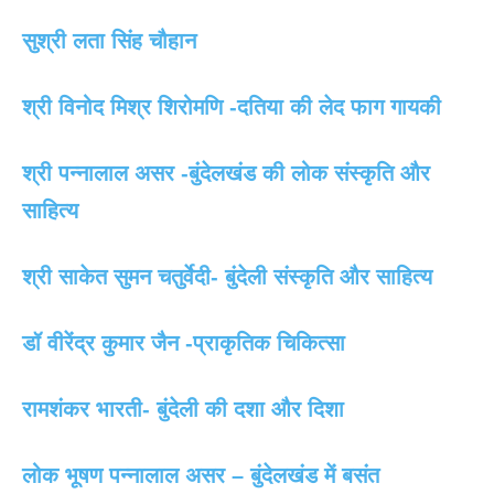
सुश्री लता सिंह चौहान
श्री विनोद मिश्र शिरोमणि -दतिया की लेद फाग गायकी
श्री पन्नालाल असर -बुंदेलखंड की लोक संस्कृति और
साहित्य
श्री साकेत सुमन चतुर्वेदी- बुंदेली संस्कृति और साहित्य
डॉ वीरेंद्र कुमार जैन -प्राकृतिक चिकित्सा
रामशंकर भारती- बुंदेली की दशा और दिशा
लोक भूषण पन्नालाल असर – बुंदेलखंड में बसंत