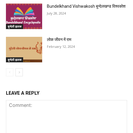
Bundelkhand Vishwakosh बुन्देलखण्ड विश्वकोश
July 28, 2024
बुन्देली झलक
लोक जीवन में राम
February 12, 2024
बुन्देली झलक
LEAVE A REPLY