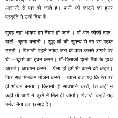
आसानी से पार हो जाते हैं। पानी को काटने का हुनर
प्रकृति ने उन्हें दिया है।
सुबह नहा-धोकर हम तैयार हो जाते । माँ और जीजी दाल-
बाटी- चूरमा बनाती । शुद्ध घी की सुगन्ध से रग-रग महक
उठती । पिताजी पहले नर्मदा जल के पास जलते अंगारे पर
घी – चूरमे का हवन करते। माँ-पिताजी दोनों मैया के हाथ
जोड़ते। आचमन करते । ऐसा ही हमें भी करने को कहते।
फिर सब मिलकर भोजन करते । खास बात यह कि रेत पर
ही भोजन बनता । कितनी ही सावधानी बरतें, रेत कहीं न
कहीं तो बाटी में चूरमें में मिल ही जाती। पिताजी कहते यह
नर्मदा मैया का प्रसाद है।