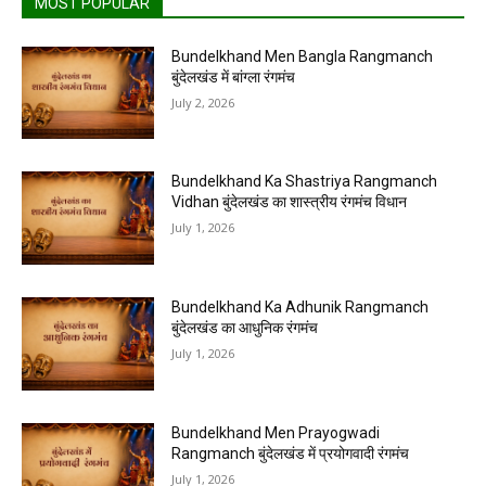
MOST POPULAR
Bundelkhand Men Bangla Rangmanch
बुंदेलखंड में बांग्ला रंगमंच
July 2, 2026
Bundelkhand Ka Shastriya Rangmanch
Vidhan बुंदेलखंड का शास्त्रीय रंगमंच विधान
July 1, 2026
Bundelkhand Ka Adhunik Rangmanch
बुंदेलखंड का आधुनिक रंगमंच
July 1, 2026
Bundelkhand Men Prayogwadi
Rangmanch बुंदेलखंड में प्रयोगवादी रंगमंच
July 1, 2026