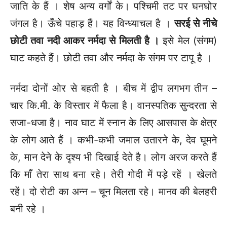
जाति के हैं । शेष अन्य वर्गों के। पश्चिमी तट पर घनघोर
जंगल है। ऊँचे पहाड़ हैं। यह विन्ध्याचल है ।
सरई से नीचे
छोटी तवा नदी आकर नर्मदा से मिलती है ।
इसे मेल (संगम)
घाट कहते हैं। छोटी तवा और नर्मदा के संगम पर टापू है ।
नर्मदा दोनों ओर से बहती है । बीच में द्वीप लगभग तीन –
चार कि.मी. के विस्तार में फैला है। वानस्पतिक सुन्दरता से
सजा-धजा है। नाव घाट में स्नान के लिए आसपास के क्षेत्र
के लोग आते हैं । कभी-कभी जमाल उतारने के, देव घूमने
के, मान देने के दृश्य भी दिखाई देते है। लोग अरज करते हैं
कि माँ तेरा साथ बना रहे। तेरी गोदी में पड़े रहें । खेलते
रहें। दो रोटी का अन्न – चून मिलता रहे। मानव की बेलहरी
बनी रहे ।