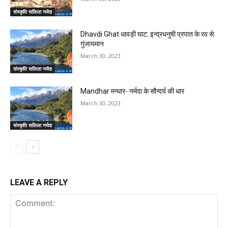
संस्कृति सलिला नर्मदा
Dhavdi Ghat धावड़ी घाट: इन्द्रधनुषी प्रपात के रव से
गुंजायमान
March 30, 2023
संस्कृति सलिला नर्मदा
Mandhar मन्धार- नर्मदा के सौन्दर्य की धार
March 30, 2023
संस्कृति सलिला नर्मदा
LEAVE A REPLY