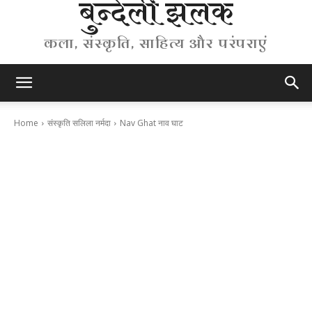
बुन्देली झलक
कला, संस्कृति, साहित्य और परंपराएं
Home
संस्कृति सलिला नर्मदा
Nav Ghat नाव घाट