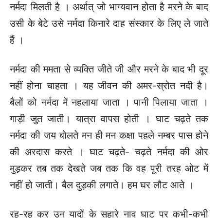
नर्मदा मिलती है । अर्थात् जो भाग्यवान होता है मरने के बाद
उसी के बेटे उसे नर्मदा किनारे दाह संस्कार के लिए ले जाते
हैं ।
नर्मदा की ममता से व्यक्ति जीते जी और मरने के बाद भी दूर
नहीं होना चाहता । यह जीवन की अमर-स्रोत नदी है।
बैलों को नर्मदा में नहलाया जाता । पानी पिलाया जाता ।
गाड़ी जुत जाती। यात्रा वापस होती । घाट चढ़ते तक
नर्मदा की जय बोलते मन ही मन कक्षा पहले नम्बर पास होने
की अरदास करते । घाट चढ़ते- चढ़ते नर्मदा की ओर
मुड़कर तब तक देखते जब तक कि वह पूरी तरह ओट में
नहीं हो जाती। बैल दुड़की लगाते। हम घर लौट आते ।
रह-रह कर उन यादों के सहारे नाव घाट पर कभी-कभी