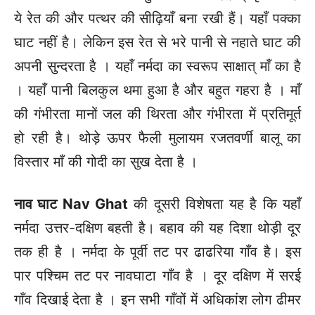
ये रेत की और पत्थर की सीढ़ियाँ बना रखी हैं। यहाँ पक्का
घाट नहीं है। लेकिन इस रेत से भरे पानी से नहाते घाट की
अपनी सुन्दरता है । यहाँ नर्मदा का स्वरूप साक्षात् माँ का है
। यहाँ पानी बिलकुल थमा हुआ है और बहुत गहरा है । माँ
की गंभीरता मानों जल की थिरता और गंभीरता में प्रतिमूर्त
हो रही है। थोड़े ऊपर फैली मुलायम रजतवर्णी बालू का
विस्तार माँ की गोदी का सुख देता है ।
नाव घाट
Nav Ghat
की दूसरी विशेषता यह है कि यहाँ
नर्मदा उत्तर-दक्षिण बहती है। बहाव की यह दिशा थोड़ी दूर
तक ही है । नर्मदा के पूर्वी तट पर ढाढरिया गाँव है। इस
पार पश्चिम तट पर नावघाटा गाँव है । दूर दक्षिण में सरई
गाँव दिखाई देता है । इन सभी गाँवों में अधिकांश लोग ढीमर