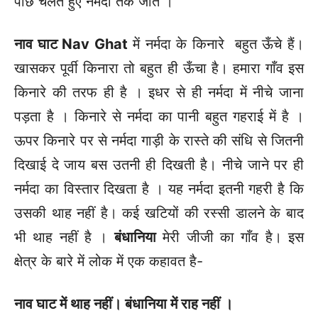
पीछे चलते हुए नर्मदा तक जाते ।
नाव घाट
Nav Ghat
में नर्मदा के किनारे बहुत ऊँचे हैं।
खासकर पूर्वी किनारा तो बहुत ही ऊँचा है। हमारा गाँव इस
किनारे की तरफ ही है । इधर से ही नर्मदा में नीचे जाना
पड़ता है । किनारे से नर्मदा का पानी बहुत गहराई में है ।
ऊपर किनारे पर से नर्मदा गाड़ी के रास्ते की संधि से जितनी
दिखाई दे जाय बस उतनी ही दिखती है। नीचे जाने पर ही
नर्मदा का विस्तार दिखता है । यह नर्मदा इतनी गहरी है कि
उसकी थाह नहीं है। कई खटियों की रस्सी डालने के बाद
भी थाह नहीं है ।
बंधानिया
मेरी जीजी का गाँव है। इस
क्षेत्र के बारे में लोक में एक कहावत है-
नाव घाट में थाह नहीं। बंधानिया में राह नहीं ।