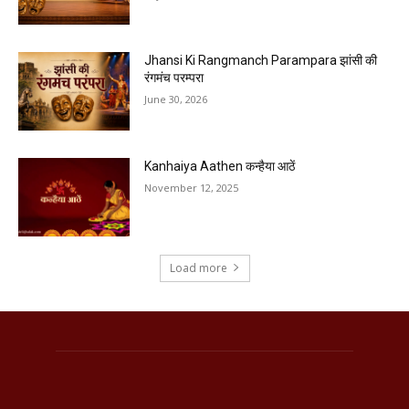
Jhansi Ki Rangmanch Parampara झांसी की
रंगमंच परम्परा
June 30, 2026
Kanhaiya Aathen कन्हैया आठें
November 12, 2025
Load more