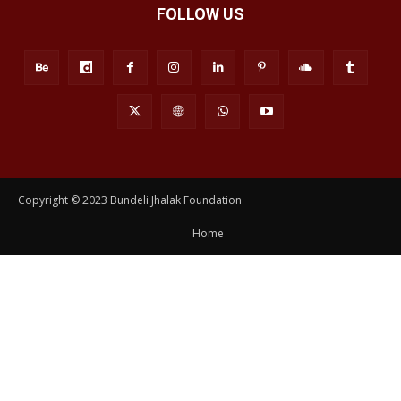
FOLLOW US
Copyright © 2023 Bundeli Jhalak Foundation
Home