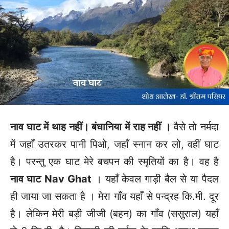
नाव घाट में थाह नहीं। बंधानिया में राह नहीं ।
वैसे तो नर्मदा
में जहाँ उतरकर पानी पिओ, जहाँ स्नान कर लो, वहीं घाट
है। परन्तु एक घाट मेरे बचपन की स्मृतियों का है। वह है
नाव घाट
Nav Ghat
। यहाँ केवल गाड़ी बैल से या पैदल
ही जाया जा सकता है । मेरा गाँव यहाँ से पन्द्रह कि.मी. दूर
है। लेकिन मेरी बड़ी जीजी (बहन) का गाँव (ससुराल) यहाँ