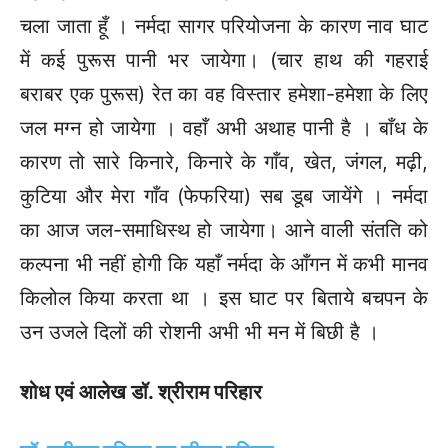
चला जाता
हूँ । नर्मदा सागर परियोजना के कारण नाव घाट
में कई पुरूस पानी भर जायेगा। (चार हाथ की गहराई
बराबर एक पुरूस) रेत का वह विस्तार हमेशा-हमेशा के लिए
जल मग्न हो जायेगा । वहाँ अभी अथाह पानी है । बाँध के
कारण तो सारे किनारे, किनारे के गाँव, खेत, जंगल, मढ़ी,
कुटिया और मेरा गाँव (फेफरिया) सब डूब जायेंगे । नर्मदा
का आज जल-समाधिस्थ हो जायेगा। आने वाली संतति को
कल्पना भी नहीं होगी कि यहाँ नर्मदा के आँगन में कभी मानव
किलोल किया करता था । इस घाट पर बिताये बचपन के
उन उजले दिलों की रोशनी अभी भी मन में बिछी है ।
शोध एवं आलेख डॉ. श्रीराम परिहार