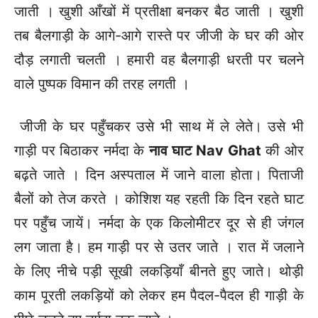
जाती । खुशी आँखों में प्रतीक्षा बनकर बैठ जाती । खुशी
तब बैलगाड़ी के आगे-आगे रास्ते पर जीजी के घर की ओर
दौड़ लगाती चलती । हमारी वह बैलगाड़ी धरती पर चलने
वाले पुष्पक विमान की तरह लगती ।
जीजी के घर पहुँचकर उसे भी साथ में ले लेते। उसे भी
गाड़ी पर बिठाकर नर्मदा के
नाव घाट
Nav Ghat
की ओर
बढ़ते जाते । दिन अस्पताल में जाने वाला होता। पिताजी
बैलों को तेज करते । कोशिश यह रहती कि दिन रहते घाट
पर पहुँच जायें। नर्मदा के एक किलोमीटर दूर से ही जंगल
लग जाता है। हम गाड़ी पर से उतर जाते । रात में जलाने
के लिए नीचे पड़ी सूखी लकड़ियाँ बीनते हुए जाते। थोड़ी
काम पूरती लकड़ियों को लेकर हम पैदल-पैदल ही गाड़ी के