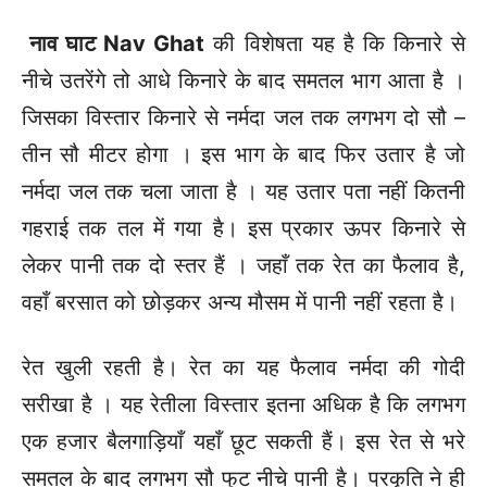
नाव घाट
Nav Ghat
की विशेषता यह है कि किनारे से
नीचे उतरेंगे तो आधे किनारे के बाद समतल भाग आता है ।
जिसका विस्तार किनारे से नर्मदा जल तक लगभग दो सौ –
तीन सौ मीटर होगा । इस भाग के बाद फिर उतार है जो
नर्मदा जल तक चला जाता है । यह उतार पता नहीं कितनी
गहराई तक तल में गया है। इस प्रकार ऊपर किनारे से
लेकर पानी तक दो स्तर हैं । जहाँ तक रेत का फैलाव है,
वहाँ बरसात को छोड़कर अन्य मौसम में पानी नहीं रहता है।
रेत खुली रहती है। रेत का यह फैलाव नर्मदा की गोदी
सरीखा है । यह रेतीला विस्तार इतना अधिक है कि लगभग
एक हजार बैलगाड़ियाँ यहाँ छूट सकती हैं। इस रेत से भरे
समतल के बाद लगभग सौ फुट नीचे पानी है। प्रकृति ने ही