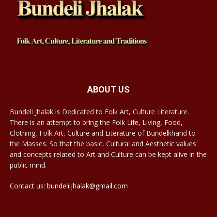
ABOUT US
Bundeli Jhalak is Dedicated to Folk Art, Culture Literature.
There is an attempt to bring the Folk Life, Living, Food,
Clothing, Folk Art, Culture and Literature of Bundelkhand to
the Masses. So that the basic, Cultural and Aesthetic values
and concepts related to Art and Culture can be kept alive in the
public mind.
Contact us: bundeliijhalak@gmail.com