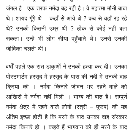
जंगल है। एक तरफ नर्मदा बह रही है। वे महात्मा मौनी बाबा
थे। शायद गूँगे थे । कहाँ से आये थे ? कब से वहाँ रह रहे
थे? उनकी कितनी उम्र थी ? ठीक से कोई नहीं बता
सकता। उन्हें भी लोग सीधा पहुँचाते थे। उनसे उनकी
जीविका चलती थी।
वर्षों पहले एक रात डाकुओं ने उनकी हत्या कर दी। उनका
पोस्टमार्टम हरसूद में हरसूद के पास की नदी में उनकी दाह
क्रिया की । नर्मदा किनारे जीवन भर रहने वाले को
आखिरी में नर्मदा नहीं मिली । भाग्य की बात है। सम्पूर्ण
नर्मदा क्षेत्र में रहने वाले लोगों (स्त्री – पुरूष) की यह
अंतिम इच्छा होती है कि मरने के बाद उनका दाह संस्कार
नर्मदा किनारे हो । कहते हैं भागवान को ही मरने के बाद