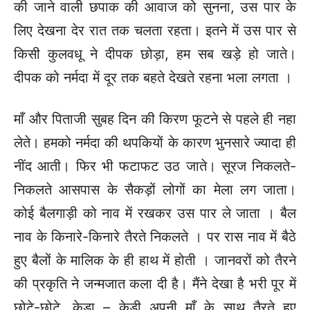
की जाने वाली छपाक की आवाज को सुनना, उस पार के
लिए देखना देर रात तक चलता रहता। इतने में उस पार से
किसी कुलवधू ने दीपक छोड़ा, हम सब खड़े हो जाते।
दीपक को नर्मदा में दूर तक बहते देखते रहना भला लगता ।
माँ और पिताजी सुबह दिन की किरण फूटने से पहले ही नहा
लेते। हमको नर्मदा की थपकियों के कारण भुनसारे ज्यादा ही
नींद आती। फिर भी फटाफट उठ जाते। सूरज निकलते-
निकलते आसपास के सैकड़ों लोगों का मेला लग जाता।
कोई बैलगाड़ी को नाव में रखकर उस पार ले जाता । बैल
नाव के किनारे-किनारे तैरते निकलते । पर रास नाव में बैठे
हुए बैलों के मालिक के ही हाथ में होती । जानवरों को तैरने
की प्रकृति ने जन्मजात कला दी है। मैंने देखा है भरी पूर में
छोटे-छोटे, केड़ा – केड़ी अपनी माँ के साथ तैरते हुए