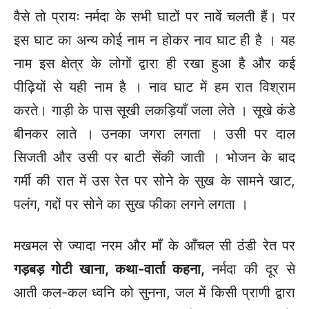
वैसे तो प्रायः नर्मदा के सभी घाटों पर नावें चलती हैं। पर
इस घाट का अन्य कोई नाम न होकर नाव घाट ही है । यह
नाम इस क्षेत्र के लोगों द्वारा ही रखा हुआ है और कई
पीढ़ियों से यही नाम है । नाव घाट में हम रात विश्राम
करते। गाड़ी के पास सूखी लकड़ियाँ जला लेते । सूखे कंडे
बीनकर लाते । उनका जगरा लगता । उसी पर दाल
सिजती और उसी पर बाटी सेंकी जाती । भोजन के बाद
गर्मी की रात में उस रेत पर सोने के सुख के सामने खाट,
पलंग, गद्दों पर सोने का सुख फीका लगने लगता ।
मखमल से ज्यादा नरम और माँ के आँचल सी ठंडी रेत पर
गड़बड़ गोटी खाना
, कथा-वार्ता कहना,
नर्मदा की दूर से
आती कल-कल ध्वनि को सुनना, जल में किसी प्राणी द्वारा