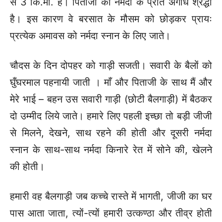
से 3 कि.मी. है। पिताजी की नर्मदा के प्रति अगाध श्रद्धा
है। इस कारण वे बरसात के मौसम को छोड़कर प्रायः
प्रत्येक अमावस को नर्मदा स्नान के लिए जाते।
चौदस के दिन दोपहर को गाड़ी सजती। सवारी के बैलों को
घुँघरमाल पहनायी जाती । माँ और पिताजी के साथ मैं और
मेरे भाई – बहन उस सवारी गाड़ी (छोटी बैलगाड़ी) में बैठकर
दो उम्मीद लिये जाते। हमारे लिए पहली इच्छा तो बड़ी जीजी
से मिलने, देखने, साथ रहने की होती और दूसरी नर्मदा
स्नान के साथ-साथ नर्मदा किनारे रेत में सोने की, खेलने
की होती।
हमारी वह बैलगाड़ी जब कच्चे रास्ते में भागती, जीजी का घर
पास आता जाता, त्यों-त्यों हमारी उत्कण्ठा और तीव्र होती