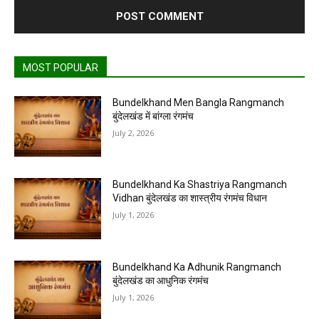
MOST POPULAR
Bundelkhand Men Bangla Rangmanch
बुंदेलखंड में बांग्ला रंगमंच
July 2, 2026
Bundelkhand Ka Shastriya Rangmanch
Vidhan बुंदेलखंड का शास्त्रीय रंगमंच विधान
July 1, 2026
Bundelkhand Ka Adhunik Rangmanch
बुंदेलखंड का आधुनिक रंगमंच
July 1, 2026