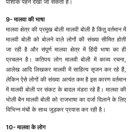
पोशाक पहने देखा जा सकता है।
9- मालवा की भाषा
मालवा क्षेत्र की प्रमुख बोली मालवी बोली है किंतु वर्तमान में
मालवी बोली को बोलने वाले लोगों की संख्या सीमित होती
जा रही है और संपूर्ण मालवा क्षेत्र में हिंदी भाषा का ही
प्रचलन है। कतिपय लोग मालवी बोली में काव्य रचना,
आलेख आदि लिखकर मालवी में साहित्य सृजन कर रहे हैं,
लेकिन ऐसे लोगों की संख्या अत्यंत कम है इस कारण वर्तमान
में मालवी बोली पर संकट के बादल मंडरा रहे हैं। मालवा की
भोली बैन मालवी बोली को राजभाषा का दर्जा दिलाने के लिए
विभिन्न मंचों के साथ जुड़कर प्रयास कर रही है।
10- मालवा के लोग