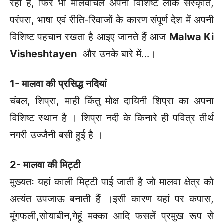
रहा है, फिर भी मालवांचल अपनी विशिष्ट लोक संस्कृति,
परंपरा, भाषा एवं रीति-रिवाजों के कारण संपूर्ण देश में अपनी
विशिष्ट पहचान रखता है आइए जानते हैं आज
Malwa Ki
Visheshtayen
और उनके बारे में…।
1- मालवा की प्रसिद्ध नदियां
चंबल, शिप्रा, माही किंतु मोक्ष दायिनी शिप्रा का अपना
विशिष्ट स्थान है । शिप्रा नदी के किनारे ही पवित्र तीर्थ
नगरी उज्जैनी बसी हुई है ।
2- मालवा की मिट्टी
मुख्यतः यहां काली मिट्टी पाई जाती है जो मालवा क्षेत्र को
अत्यंत उपजाऊ बनाती हैं ।इसी कारण यहां पर कपास,
मूंगफली,सोयाबीन,गेहूं मक्का आदि फसलें प्रमुख रूप से