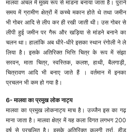
मालवा अंचल में मुख्य रूप से मांडना बनाया जाता है। पुराने
समय में ग्रामीण क्षेत्रों में कच्चे मकान होते थे तथा जमीन
भी गोबर आदि से लीप कर ही रखी जाती थी। उस गोबर से
लीपी हुई जमीन पर गैरू और खड़िया से मांडने बनाने का
चलन था। हालांकि अब धीरे-धीरे इसका स्थान रंगोली ने ले
लिया है। इसके अतिरिक्त भित्ति चित्र के रूप में संझा
सरवन, माता चित्र, स्वस्तिक, कलश, हाथी, बैलगाड़ी,
चित्रावण आदि भी बनाए जाते हैं । वर्तमान में इनका
प्रचलन भी कम हो गया है।
6- मालवा का प्रमुख लोक नाट्य
मालवा का प्रमुख लोकनाट्य माच है। उज्जैन इस का गढ़
माना जाता है। मालवा क्षेत्र में यह कला विगत लगभग 200
वर्ष से प्रचलित है। इसके अतिरिक्त कलगी तुर्रा, हीड़