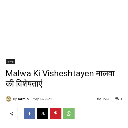
मालवा
Malwa Ki Visheshtayen मालवा
की विशेषताएं
By
admin
May 14, 2023
1564
1