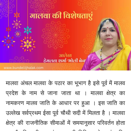
मालवा अंचल मालवा के पठार का भूभाग है इसे पूर्व में मालव
प्रदेश के नाम से जाना जाता था । मालवा क्षेत्र का
नामकरण मालव जाति के आधार पर हुआ । इस जाति का
उल्लेख सर्वप्रथम ईसा पूर्व चौथी सदी में मिलता है । मालवा
क्षेत्र की राजनीतिक सीमाओं में समयानुसार परिवर्तन होता