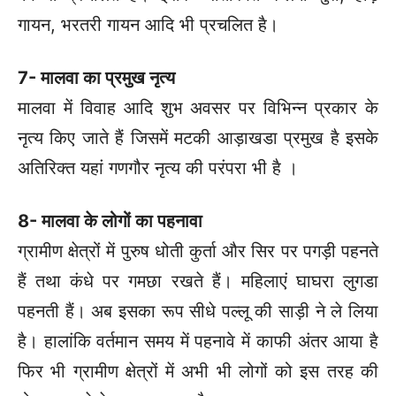
गायन, भरतरी गायन आदि भी प्रचलित है।
7- मालवा का प्रमुख नृत्य
मालवा में विवाह आदि शुभ अवसर पर विभिन्न प्रकार के
नृत्य किए जाते हैं जिसमें मटकी आड़ाखडा प्रमुख है इसके
अतिरिक्त यहां गणगौर नृत्य की परंपरा भी है ।
8- मालवा के लोगों का पहनावा
ग्रामीण क्षेत्रों में पुरुष धोती कुर्ता और सिर पर पगड़ी पहनते
हैं तथा कंधे पर गमछा रखते हैं। महिलाएं घाघरा लुगडा
पहनती हैं। अब इसका रूप सीधे पल्लू की साड़ी ने ले लिया
है। हालांकि वर्तमान समय में पहनावे में काफी अंतर आया है
फिर भी ग्रामीण क्षेत्रों में अभी भी लोगों को इस तरह की