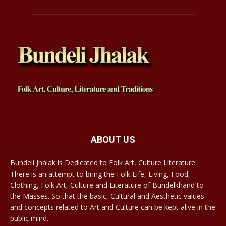
ABOUT US
Bundeli Jhalak is Dedicated to Folk Art, Culture Literature.
There is an attempt to bring the Folk Life, Living, Food,
Clothing, Folk Art, Culture and Literature of Bundelkhand to
the Masses. So that the basic, Cultural and Aesthetic values
and concepts related to Art and Culture can be kept alive in the
public mind.