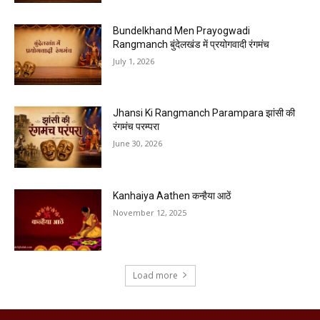
Bundelkhand Men Prayogwadi
Rangmanch बुंदेलखंड में प्रयोगवादी रंगमंच
July 1, 2026
Jhansi Ki Rangmanch Parampara झांसी की
रंगमंच परम्परा
June 30, 2026
Kanhaiya Aathen कन्हैया आठें
November 12, 2025
Load more