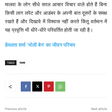
मालवा के लोग सीधे सरल आचार विचार वाले होते हैं बिना
किसी लाग लपेट और आडंबर के अपनी बात दूसरों के समक्ष
रखते हैं और दिखावे में विश्वास नहीं करते किंतु वर्तमान में
यह प्रवृत्ति भी धीरे-धीरे परिवर्तित होती जा रही है।
हेमलता शर्मा ‘भोली बेन’ का जीवन परिचय
TAGS
मालवा
Previous article
Next article