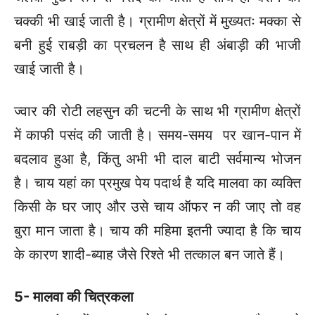
चक्की भी खाई जाती है। ग्रामीण क्षेत्रों में मुख्यतः मक्का से
बनी हुई राबड़ी का प्रचलन है साथ ही अंबाड़ी की भाजी
खाई जाती है।
ज्वार की रोटी लहसुन की चटनी के साथ भी ग्रामीण क्षेत्रों
में काफी पसंद की जाती है। समय-समय पर खान-पान में
बदलाव हुआ है, किंतु अभी भी दाल बाटी सर्वमान्य भोजन
है। चाय यहां का प्रमुख पेय पदार्थ है यदि मालवा का व्यक्ति
किसी के घर जाए और उसे चाय ऑफर न की जाए तो वह
बुरा मान जाता है। चाय की महिमा इतनी ज्यादा है कि चाय
के कारण शादी-ब्याह जैसे रिश्ते भी तत्काल बन जाते हैं।
5- मालवा की चित्रकला