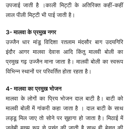
उपजाई जाती है ।काली मिट्टी के अतिरिक्त कहीं-कहीं
लाल पीली मिट्टी भी पाई जाती है।
3- मालवा के प्रमुख नगर
उज्जैन धार मांडू विदिशा रतलाम मंदसौर बाग उदयगिरि
इंदौर आगर मालवा देवास आदि किंतु मालवी बोली का
प्रमुख गढ़ उज्जैन माना जाता है। मालवी बोली का स्वरूप
विभिन्न स्थानों पर परिवर्तित होता रहता है।
4- मालवा का प्रमुख भोजन
मालवा के लोगों का प्रिय भोजन दाल बाटी है। बाटी को
मालवी बोली में गांकरी कहा जाता है । दाल बाटी के साथ
लड्डू मिल जाए तो सोने पर सुहागा हो जाता है। मिठाई में
जलेबी मुख्य रूप से पसंद की जाती है साथ ही बेसन की