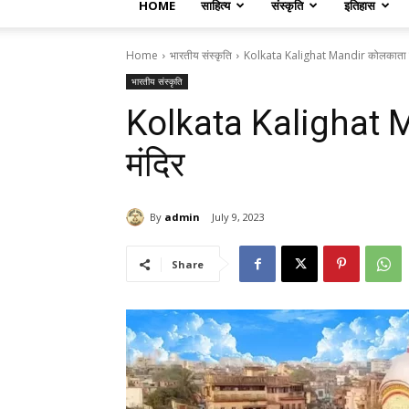
HOME
साहित्य
संस्कृति
इतिहास
Home
भारतीय संस्कृति
Kolkata Kalighat Mandir कोलकाता क
भारतीय संस्कृति
Kolkata Kalighat 
मंदिर
By
admin
July 9, 2023
Share