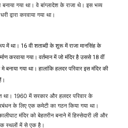
 बनाया गया था। वे बांग्लादेश के राजा थे। इस भव्य
चौधरी द्वारा करवाया गया था।
 में था। 16 वी शताब्दी के शुरू में राजा मानसिंह के
्माण करवाया गया। वर्तमान में जो मंदिर है उससे 18 वीं
रेख मे बनाया गया था। हालांकि हलदर परिवार इस मंदिर की
ैं।
ादित था। 1960 में सरकार और हलदर परिवार के
 प्रबंधन के लिए एक कमेटी का गठन किया गया था।
ालीघाट मंदिर को बेहतरीन बनाने में हिस्सेदारी ली और
 स्थलों में से एक है।