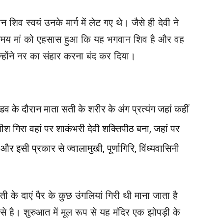
िव स्वयं उनके मार्ग में लेट गए थे। जैसे ही देवी ने
 समय मां को एहसास हुआ कि यह भगवान शिव है और वह
होंने नर का संहार करना बंद कर दिया।
व के दौरान माता सती के शरीर के अंग प्रत्यंग जहां कहीं
ीश गिरा वहां पर शाकंभरी देवी शक्तिपीठ बना, जहां पर
 और इसी प्रकार से ज्वालामुखी, पूर्णागिरि, विंध्यवासिनी
।
ती के दाएं पैर के कुछ उंगलियां गिरी थी
माना जाता है
 से है। शुरुआत में मूल रूप से यह मंदिर एक झोपड़ी के