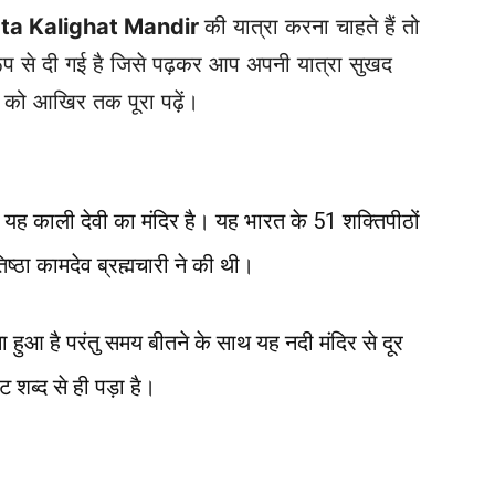
kata Kalighat Mandir
की यात्रा करना चाहते हैं तो
 रूप से दी गई है जिसे पढ़कर आप अपनी यात्रा सुखद
ो आखिर तक पूरा पढ़ें।
 यह काली देवी का मंदिर है। यह भारत के 51 शक्तिपीठों
िष्ठा कामदेव ब्रह्मचारी ने की थी।
 हुआ है परंतु समय बीतने के साथ यह नदी मंदिर से दूर
ब्द से ही पड़ा है।