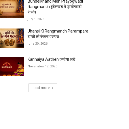
Bundelkhand Men Prayogwadi
Rangmanch बुंदेलखंड में प्रयोगवादी
रंगमंच
July 1, 2026
Jhansi Ki Rangmanch Parampara
झांसी की रंगमंच परम्परा
June 30, 2026
Kanhaiya Aathen कन्हैया आठें
November 12, 2025
Load more