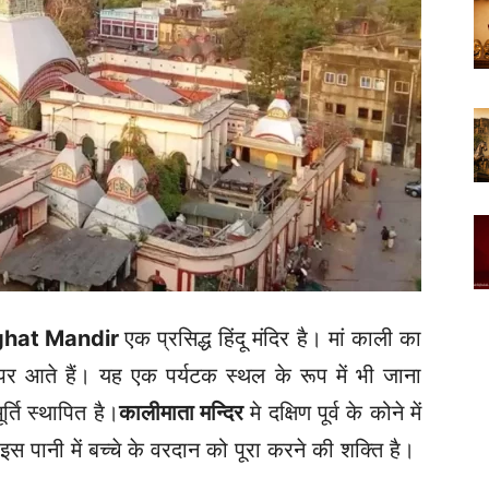
ghat Mandir
एक प्रसिद्ध हिंदू मंदिर है। मां काली का
ं पर आते हैं। यह एक पर्यटक स्थल के रूप में भी जाना
्ति स्थापित है।
कालीमाता मन्दिर
मे दक्षिण पूर्व के कोने में
स पानी में बच्चे के वरदान को पूरा करने की शक्ति है।