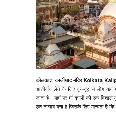
कोलकाता कालीघाट मंदिर
Kolkata Kali
आशीर्वाद लेने के लिए दूर-दूर से लोग यहा
जाता है। यहां पर मां काली की एक विशाल मूर
एक तालाब बना है जिसके लिए मान्यता है कि इ