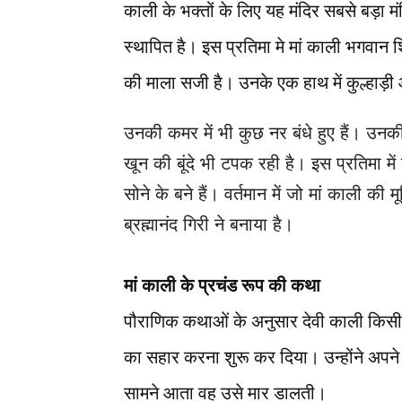
काली के भक्तों के लिए यह मंदिर सबसे बड़ा मंद
स्थापित है। इस प्रतिमा मे मां काली भगवान शि
की माला सजी है। उनके एक हाथ में कुल्हाड़ी
उनकी कमर में भी कुछ नर बंधे हुए हैं। उन
खून की बूंदे भी टपक रही है। इस प्रतिमा म
सोने के बने हैं।
वर्तमान में जो मां काली की म
ब्रह्मानंद गिरी ने बनाया है।
मां काली के प्रचंड रूप की कथा
पौराणिक कथाओं के अनुसार देवी काली किसी 
का सहार करना शुरू कर दिया। उन्होंने अपने र
सामने आता वह उसे मार डालती।