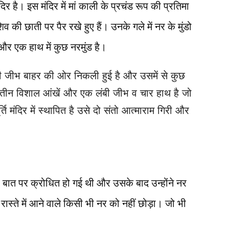
िर है। इस मंदिर में मां काली के प्रचंड रूप की प्रतिमा
व की छाती पर पैर रखे हुए हैं। उनके गले में नर के मुंडो
 और एक हाथ में कुछ नरमुंड है।
की जीभ बाहर की ओर निकली हुई है और उसमें से कुछ
ें तीन विशाल आंखें और एक लंबी जीभ व चार हाथ है जो
ूर्ति मंदिर में स्थापित है उसे दो संतो आत्माराम गिरी और
बात पर क्रोधित हो गई थी और उसके बाद उन्होंने नर
ास्ते में आने वाले किसी भी नर को नहीं छोड़ा। जो भी