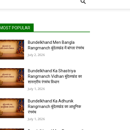
MOST POPULAR
Bundelkhand Men Bangla
Rangmanch बुंदेलखंड में बांग्ला रंगमंच
July 2, 2026
Bundelkhand Ka Shastriya
Rangmanch Vidhan बुंदेलखंड का
शास्त्रीय रंगमंच विधान
July 1, 2026
Bundelkhand Ka Adhunik
Rangmanch बुंदेलखंड का आधुनिक
रंगमंच
July 1, 2026