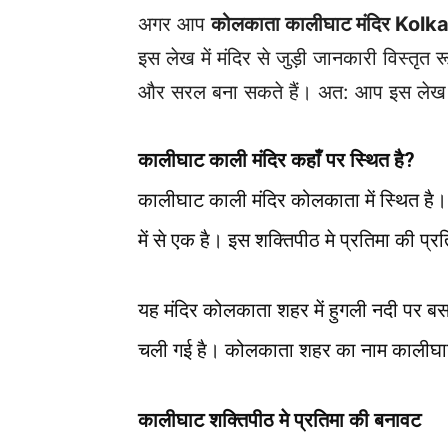
अगर आप
कोलकाता कालीघाट मंदिर Kol
इस लेख में मंदिर से जुड़ी जानकारी विस्तृत
और सरल बना सकते हैं। अत: आप इस लेख क
कालीघाट काली मंदिर कहाँ पर स्थित है?
कालीघाट काली मंदिर कोलकाता में स्थित है।
में से एक है। इस शक्तिपीठ मे प्रतिमा की प्रत
यह मंदिर कोलकाता शहर में हुगली नदी पर बसा
चली गई है। कोलकाता शहर का नाम कालीघाट श
कालीघाट शक्तिपीठ मे प्रतिमा की बनावट