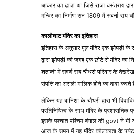
आकार का ढांचा था जिसे राजा बसंतराय द्वारा
मन्दिर का निर्माण सन 1809 में सबर्ना राय 
कालीघाट मंदिर का इतिहास
इतिहास के अनुसार मूल मंदिर एक झोपड़ी के रूप
द्वारा झोपड़ी की जगह एक छोटे से मंदिर का निर
शताब्दी में सवर्ण राय चौधरी परिवार के देख
संपत्ति का असली मालिक होने का दावा करते ह
लेकिन यह बानिशा के चौधरी द्वारा भी विव
प्रतिनिधित्व के साथ मंदिर के प्रशासनिक
इसके पश्चात पश्चिम बंगाल की govt ने भी क
आज के समय में यह मंदिर कोलकाता के पर्यटक