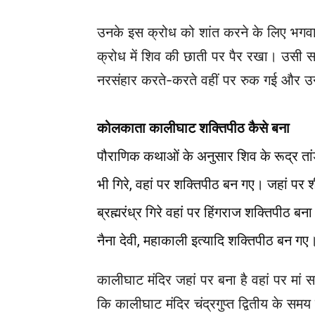
उनके इस क्रोध को शांत करने के लिए भगवान श
क्रोध में शिव की छाती पर पैर रखा। उसी
नरसंहार करते-करते वहीं पर रुक गई और उन्
कोलकाता कालीघाट शक्तिपीठ कैसे बना
पौराणिक कथाओं के अनुसार शिव के रूद्र तांड
भी गिरे, वहां पर शक्तिपीठ बन गए। जहां पर श
ब्रह्मरंध्र गिरे वहां पर हिंगराज शक्तिपीठ बना
नैना देवी, महाकाली इत्यादि शक्तिपीठ बन गए
कालीघाट मंदिर जहां पर बना है वहां पर मां स
कि कालीघाट मंदिर चंद्रगुप्त द्वितीय के समय