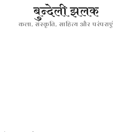
बुन्देली झलक
कला, संस्कृति, साहित्य और परंपराएं