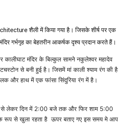
hitecture शैली में किया गया है। जिसके शीर्ष पर एक
दिर गर्भगृह का बेहतरीन आकर्षक दृश्य प्रदान करते हैं।
और कालीघाट मंदिर के बिल्कुल सामने नकुलेश्वर महादेव
टचस्टोन से बनी हुई है। जिसमें मां काली श्याम रंग की है
 और हाथ में एक फांसा सिंदुरिया रंग में है।
े से लेकर दिन में 2:00 बजे तक और फिर शाम 5:00
िक रूप से खुला रहता है ऊपर बताए गए इस समय मे आप