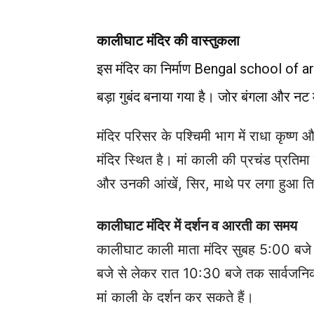
कालीघाट मंदिर की वास्तुकला
इस मंदिर का निर्माण Bengal school of arc
बड़ा गुबंद बनाया गया है।
जोर बंगला और नट मं
मंदिर परिसर के पश्चिमी भाग में राधा कृष्ण 
मंदिर स्थित है।
मां काली की प्रचंड प्रतिमा 
और उनकी आंखें, सिर, माथे पर लगा हुआ तिलक
कालीघाट मंदिर में दर्शन व आरती का समय
कालीघाट काली माता मंदिर सुबह 5:00 बज
बजे से लेकर रात 10:30 बजे तक सार्वजन
मां काली के दर्शन कर सकते हैं।