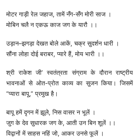
मोटर गाड़ी रेल जहाज, तामें नँग-सँग मोरी साज ।
मोबिन चलै न एकऊ काज जग के यारौ ।।
उड़ान–झगड़ा देखत बोले आकें, चक्र सुदर्शन धारी ।
सौंना लोहा दोई बराबर, प्यारे हैं, मोय भारी ।।
श्री राकेश जी’ स्वतंत्रता संग्राम के दौरान राष्ट्रीय
भावनाओं से ओत-प्रोत काव्य का सुजन किया। जिसमें
“प्यारा बापू,” प्रमुख है।
बापू हमें दृगन में झूले, निस वासर न भूलें ।
जुग के देव सुधारक जग के, आती उन बिन शूलें ।।
विद्वानों में साहस नहिं जो, आकर उनसे फूलें ।