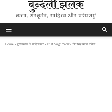
बुन्देली झलक
कला, संस्कृति, साहित्य और परंपराएं
Home
बुन्देलखण्ड के साहित्यकार
Khet Singh Yadav खेत सिंह यादव 'राकेश'