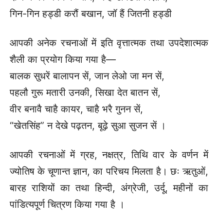
गिन-गिन हड्डी करौं बखान, जॉ हैं जितनी हड्डी
आपकी अनेक रचनाओं में इति वृत्तात्मक तथा उपदेशात्मक
शैली का प्रयोग किया गया है—
बालक सुधरें बालापन सें, जान लेओ जा मन सें,
पहलौ गुरू मतारी उनकी, सिखा देत बातन सें,
वीर बनावै चाहै कायर, चाहै भरै गुनन सें,
“खेतसिंह” न देखे पढ़तन, बूढ़े सुआ सुजन सें ।
आपकी रचनाओं में ग्रह, नक्षत्र, तिथि वार के वर्णन में
ज्योतिष के चूणान्त ज्ञान, का परिचय मिलता है। छः ऋतुओं,
बारह राशियों का तथा हिन्दी, अंग्रेजी, उर्दू, महीनों का
पांडित्यपूर्ण चित्रण किया गया है ।