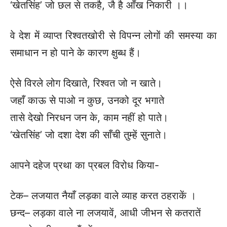
‘खेतसिंह’ जो छल से तकहै, जै है आँख निकारी ।।
वे देश में व्याप्त रिश्वतखोरी से विपन्न लोगों की समस्या का
समाधान न हो पाने के कारण
क्षुब्ध हैं।
ऐसे विरले लोग दिखाते, रिश्वत जो न खाते।
जहाँ काऊ से पाओ न कुछ, उनको दूर भगाते
तासे देखो निरधन जन के, काम नहीं हो पाते।
‘खेतसिंह’ जो दशा देश की साँची तुम्हें सुनाते।
आपने दहेज प्रथा का प्रबल विरोध किया-
टेक– लजयात नैयाँ लड़का वाले व्याह करत ठहराकें ।
छन्द– लड़का वाले ना लजयावें, आधी जीभन से कतरातें