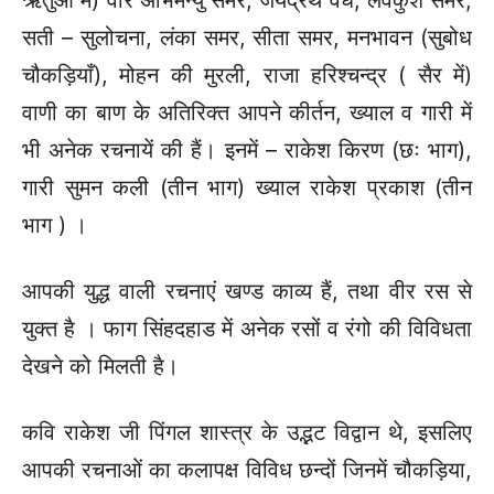
सती – सुलोचना, लंका समर, सीता समर, मनभावन (सुबोध
चौकड़ियाँ), मोहन की मुरली, राजा हरिश्चन्द्र ( सैर में)
वाणी का बाण के अतिरिक्त आपने कीर्तन, ख्याल व गारी में
भी अनेक रचनायें की हैं। इनमें – राकेश किरण (छः भाग),
गारी सुमन कली (तीन भाग) ख्याल राकेश प्रकाश (तीन
भाग ) ।
आपकी युद्ध वाली रचनाएं खण्ड काव्य हैं, तथा वीर रस से
युक्त है । फाग सिंहदहाड में अनेक रसों व रंगो की विविधता
देखने को मिलती है।
कवि राकेश जी पिंगल शास्त्र के उद्भट विद्वान थे, इसलिए
आपकी रचनाओं का कलापक्ष विविध छन्दों जिनमें चौकड़िया,