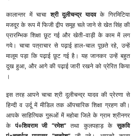
कालान्तर में चाचा
श्री दुलीचन्द्र यादव
के गिरमिटिया
मजदूर के रूप में फिजी द्वीप समूह चले जाने से खेत सिंह की
प्रारम्भिक शिक्षा छूट गई और खेती-वाड़ी के काम में लग
गये। चाचा पत्राचार से पढ़ाई हाल-चाल पूछते रहे, उन्हें
मालूम पड़ा कि पढ़ाई छूट गई है। यह जानकर उन्हें बहुत
दुख हुआ, और आगे की पढ़ाई जारी रखने को प्रेरित किया
।
इस तरह आपने चाचा श्री दुलीचन्द्र यादव की प्रेरणा से
हिन्दी व उर्दू में मीडिल तक ऑपचारिक शिक्षा ग्रहण की।
आपके साहित्यिक गुरूओं में महोबा जिले के ग्राम श्रीनगर
के
पं०शिवराम जी
“रमेश”
तथा कुलपहाड़ के
सुकवि
पं०चतुर्भुज पारासर
“चतुरेश”
जी रहे। आपको काव्य