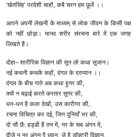
‘खेतसिंह’ परदेशी चाहों, कबै चरन हम छूलें ।।
आपने अपनी लेखनी के माध्यम् से लोक जीवन के किसी पक्ष
को नहीं छोड़ा। मानव शरीर संरचना बारे में एक जगह
लिखते हैं।
दोहा– शारीरिक विज्ञान की सुन लो कथा सुजान।
नई कथनी कथकें कहों, दंगल के दरम्यान ।।
दंगल के बीच गाते अब कथा हुनर की,
क्यों न बढ़ाई करते करतार सुगर की,
धन-धन है कला देखों, उस कारीगर की,
रचना विचित्र कर दई, जिन दुनियाँ भर की,
दो सौ छै: हड्डी हैं तन में, नर के सब अंगन में,
दीजे न नर अंगन पै ध्यान, जे है डॉक्टरी विज्ञान,