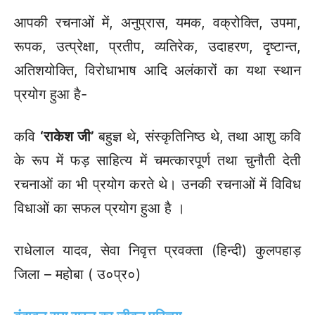
आपकी रचनाओं में, अनुप्रास, यमक, वक्रोक्ति, उपमा,
रूपक, उत्प्रेक्षा, प्रतीप, व्यतिरेक, उदाहरण, दृष्टान्त,
अतिशयोक्ति, विरोधाभाष आदि अलंकारों का यथा स्थान
प्रयोग हुआ है-
कवि
‘राकेश जी’
बहुज्ञ थे, संस्कृतिनिष्ठ थे, तथा आशु कवि
के रूप में फड़ साहित्य में चमत्कारपूर्ण तथा चुनौती देती
रचनाओं का भी प्रयोग करते थे। उनकी रचनाओं में विविध
विधाओं का सफल प्रयोग हुआ है ।
राधेलाल यादव, सेवा निवृत्त प्रवक्ता (हिन्दी) कुलपहाड़
जिला – महोबा ( उ०प्र०)