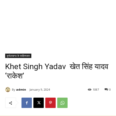
बुन्देलखण्ड के साहित्यकार
Khet Singh Yadav खेत सिंह यादव
‘राकेश’
By
admin
January 9, 2024
1087
0