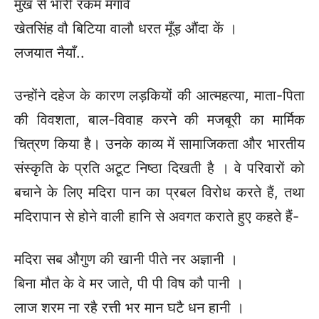
मुख से भारी रकम मँगावें
खेतसिंह वौ बिटिया वालौ धरत मूँड़ औंदा कें ।
लजयात नैयाँ..
उन्होंने दहेज के कारण लड़कियों की आत्महत्या, माता-पिता
की विवशता, बाल-विवाह करने की मजबूरी का मार्मिक
चित्रण किया है। उनके काव्य में सामाजिकता और भारतीय
संस्कृति के प्रति अटूट निष्ठा दिखती है । वे परिवारों को
बचाने के लिए मदिरा पान का प्रबल विरोध करते हैं, तथा
मदिरापान से होने वाली हानि से अवगत कराते हुए कहते हैं-
मदिरा सब औगुण की खानी पीते नर अज्ञानी ।
बिना मौत के वे मर जाते, पी पी विष कौ पानी ।
लाज शरम ना रहै रत्ती भर मान घटै धन हानी ।