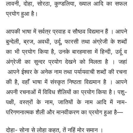
लावनी, दोहा, सोरठा, कुण्डलिया, ख्याल आदि का सफल
प्रयोग हुआ है।
आपकी भाषा में सर्वत्र प्रवाह व सौष्ठव विद्यमान हैं । आपने
बुन्देली, ब्रज, अवधी, उर्दू, फारसी तथा अंग्रेजी के शब्दों
का भी प्रयोग किया है, उनके बारहमासा में हिन्दी, उर्दू व
अंग्रेजी का सुन्दर प्रयोग देखने को मिलता है । जहां
आपने ईश्वर के अनेक नाम तथा पर्यायवाची शब्दों की रचना
की है, वहाँ भाषा में संस्कृत निष्ठता विद्यमान है । आपने
अपनी रचनाओं में विविध शैलियों का प्रयोग किया है। पशु-
पक्षी, वस्त्रों के नाम, जातियों के नाम आदि में नाम-
परिगणनात्मक शैली और मानवीकरण का प्रयोग हुआ है—
दोहा- सोना से लोहा कहत, तें नहिं मोर समान ।