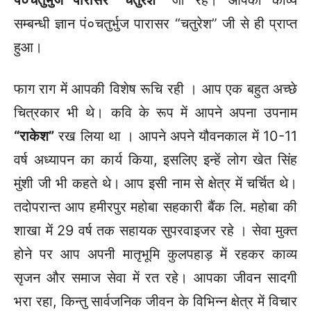
सम्बन्धी ज्ञान पं०चतुर्भुज पारासर “चतुरेश” जी से ही प्राप्त
हुआ।
फाग राग में आपकी विशेष रूचि रही । आप एक बहुत अच्छे
चित्रकार भी थे। कवि के रूप में आपने अपना उपनाम
“राकेश”
रख लिया था । आपने अपने यौवनकाल में 10-11
वर्ष अध्यापन का कार्य किया, इसलिए इन्हें लोग खेत सिंह
मुंशी जी भी कहते थे। आप इसी नाम से क्षेत्र में चर्चित थे।
तदोपरान्त आप हमीरपुर महोबा सहकारी बैंक लि. महोबा की
शाखा में 29 वर्ष तक सहायक सुपरवाइजर रहे । सेवा मुक्त
होने पर आप अपनी मातृभूमि कुलपहाड़ में रहकर काव्य
सृजन और समाज सेवा में रत रहे। आपका जीवन सादगी
भरा रहा, किन्तु सार्वजनिक जीवन के विभिन्न क्षेत्र में विचार