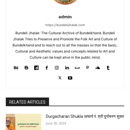
admin
https://bundeliijhalak.com
Bundeli Jhalak: The Cultural Archive of Bundelkhand. Bundeli
Jhalak Tries to Preserve and Promote the Folk Art and Culture of
Bundelkhand and to reach out to all the masses so that the basic,
Cultural and Aesthetic values and concepts related to Art and
Culture can be kept alive in the public mind.
RELATED ARTICLES
Durgacharan Shukla आचार्य पं. श्री दुर्गाचरण शुक्ल
June 30, 2024