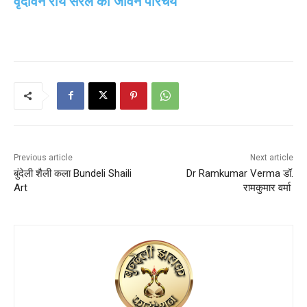
वृंदावन राय सरल का जीवन परिचय
Previous article
Next article
बुंदेली शैली कला Bundeli Shaili
Dr Ramkumar Verma डॉ.
Art
रामकुमार वर्मा