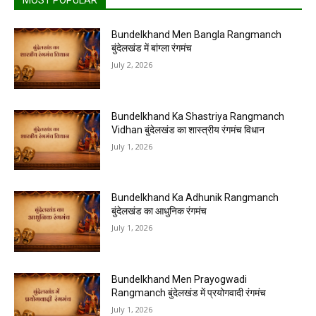
Bundelkhand Men Bangla Rangmanch
बुंदेलखंड में बांग्ला रंगमंच
July 2, 2026
Bundelkhand Ka Shastriya Rangmanch
Vidhan बुंदेलखंड का शास्त्रीय रंगमंच विधान
July 1, 2026
Bundelkhand Ka Adhunik Rangmanch
बुंदेलखंड का आधुनिक रंगमंच
July 1, 2026
Bundelkhand Men Prayogwadi
Rangmanch बुंदेलखंड में प्रयोगवादी रंगमंच
July 1, 2026