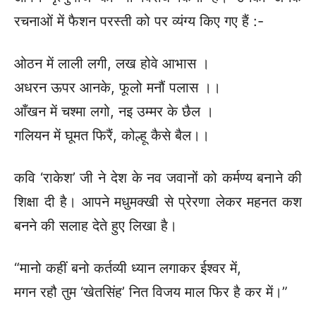
रचनाओं में फैशन परस्ती को पर व्यंग्य किए गए हैं :-
ओठन में लाली लगी, लख होवे आभास ।
अधरन ऊपर आनके, फूलो मनौं पलास ।।
आँखन में चश्मा लगो, नइ उम्मर के छैल ।
गलियन में घूमत फिरैं, कोल्हू कैसे बैल।।
कवि ‘राकेश’ जी ने देश के नव जवानों को कर्मण्य बनाने की
शिक्षा दी है। आपने मधुमक्खी से प्रेरणा लेकर महनत कश
बनने की सलाह देते हुए लिखा है।
“मानो कहीं बनो कर्तव्यी ध्यान लगाकर ईश्वर में,
मगन रहौ तुम ‘खेतसिंह’ नित विजय माल फिर है कर में।”