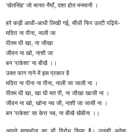
‘खेतसिंह’ जो मानत नैंयाँ, दशा होत मनमानी ।
हरे कड़ी आधी-आधी लिखी गई, सीधी फिर उल्टी पढ़िये-
मदिरा ना पीना, नाली जा
पीतम घी खा, ना जीखा
जीवन ना खो, नाशी जा
बन ‘राकेशा’ ना बीखै ।।
उक्त फाग गाने में इस प्रकार है
मदिरा ना पीना ना पीना, नाली जा जाली ना ।
पीतम घी खा, खा घी मत पी, ना जीखा खाजी ना ।
जीवन ना खो, खोना नव जी, नाशी जा जासी ना ।
बन ‘राकेशा’ सा केरा नब, ना बीखै खैबीना ।।
आपने मृत्युभोज का भी विरोध किया है। उनकी अनेक