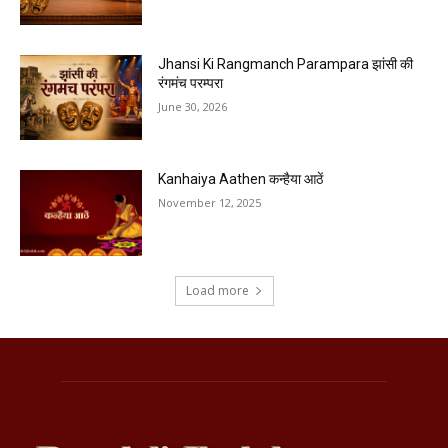
Jhansi Ki Rangmanch Parampara झांसी की
रंगमंच परम्परा
June 30, 2026
Kanhaiya Aathen कन्हैया आठें
November 12, 2025
Load more