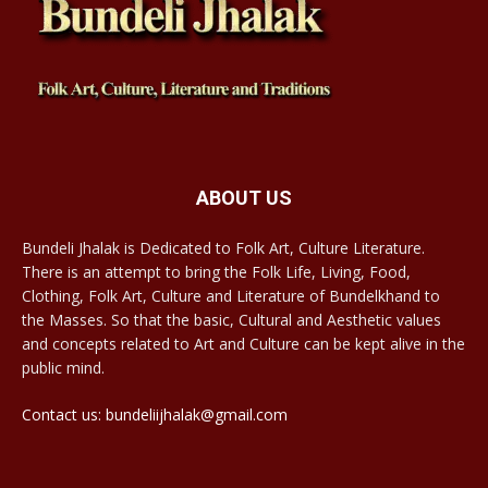
ABOUT US
Bundeli Jhalak is Dedicated to Folk Art, Culture Literature.
There is an attempt to bring the Folk Life, Living, Food,
Clothing, Folk Art, Culture and Literature of Bundelkhand to
the Masses. So that the basic, Cultural and Aesthetic values
and concepts related to Art and Culture can be kept alive in the
public mind.
Contact us: bundeliijhalak@gmail.com