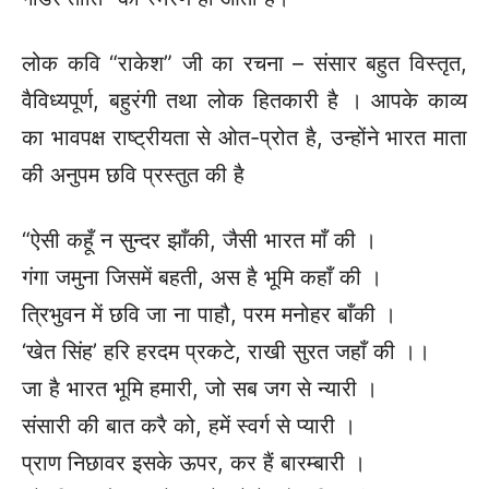
लोक कवि “राकेश” जी का रचना – संसार बहुत विस्तृत,
वैविध्यपूर्ण, बहुरंगी तथा लोक हितकारी है । आपके काव्य
का भावपक्ष राष्ट्रीयता से ओत-प्रोत है, उन्होंने भारत माता
की अनुपम छवि प्रस्तुत की है
“ऐसी कहूँ न सुन्दर झाँकी, जैसी भारत माँ की ।
गंगा जमुना जिसमें बहती, अस है भूमि कहाँ की ।
त्रिभुवन में छवि जा ना पाहौ, परम मनोहर बाँकी ।
‘खेत सिंह’ हरि हरदम प्रकटे, राखी सुरत जहाँ की ।।
जा है भारत भूमि हमारी, जो सब जग से न्यारी ।
संसारी की बात करै को, हमें स्वर्ग से प्यारी ।
प्राण निछावर इसके ऊपर, कर हैं बारम्बारी ।