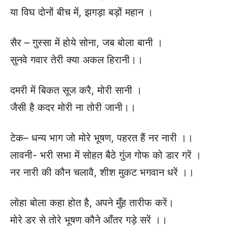
या विघ दोनों बीच में, झगड़ा बड़ों महान ।
सैर – गुस्सा में होये सोना, जब बोला बानी ।
सुनवे गवार तेरी क्या अकल हिरानी।।
दमरी में बिकत सूज करै, मोरी सानी ।
जैसी है कदर मोरी ना तोरी जानी।।
टेक– धन्य भाग जो मोरे भूषण, पहरत हैं नर नारी ।।
लावनी- भरी सभा में सोहत बैठे गुंज गोफ को डार गरें ।
नर नारी की कौन चलावै, शीश मुकट भगवान धरें ।।
लोहा बोला कहा होत है, अपने मुँह तारीफ करें।
मोरे डर से तोरे भूषण कौने आँतर गड़े सरें ।।