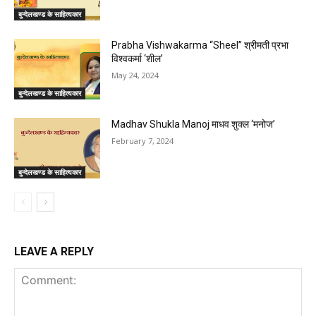
बुन्देलखण्ड के साहित्यकार
Prabha Vishwakarma “Sheel” श्रीमती प्रभा
विश्वकर्मा ‘शील’
May 24, 2024
बुन्देलखण्ड के साहित्यकार
Madhav Shukla Manoj माधव शुक्ल ‘मनोज’
February 7, 2024
बुन्देलखण्ड के साहित्यकार
LEAVE A REPLY