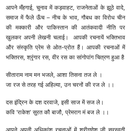
आपने मँहगाई, चुनाव में कड़वाहट, राजनेताओं के झूठे वादे,
समाज में फैले ऊँच – नीच के भाव, गौबध का विरोध चीन
की मक्कारी और पाकिस्तान की आतंकवादी नीति पर
खुलकर अपनी लेखनी चलाई। आपकी रचनायें भक्तिभाव
और संस्कृति प्रेम से ओत-प्रोत हैं।
आपकी रचनाओं में
भक्तिरस, श्रृंगार रस, वीर रस का सांगोपांग चित्रण हुआ है
सीताराम नाम मन भजले, आशा तिसना तज ले ।
जा रज से तरह गई अहिल्या, उन चरनों की रज ले ।।
दस इंद्रिन के दश दरवाजे, इसी साज में सज ले।
कवि ‘राकेश’ सुरत कौ बाजौ, प्रेमराग मं बज ले ।।
आपने अपनी अधिकांश रचनाओं में श्रीगणेश जी सरस्वती