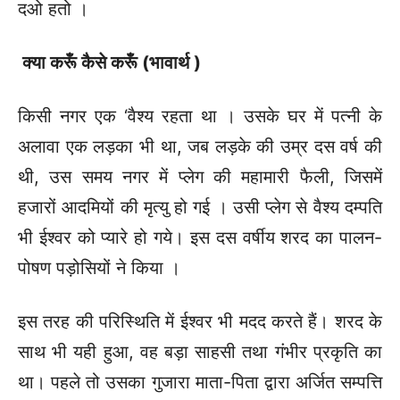
दओ हतो ।
क्या करूँ कैसे करूँ (भावार्थ )
किसी नगर एक ‘वैश्य रहता था । उसके घर में पत्नी के
अलावा एक लड़का भी था, जब लड़के की उम्र दस वर्ष की
थी, उस समय नगर में प्लेग की महामारी फैली, जिसमें
हजारों आदमियों की मृत्यु हो गई । उसी प्लेग से वैश्य दम्पति
भी ईश्वर को प्यारे हो गये। इस दस वर्षीय शरद का पालन-
पोषण पड़ोसियों ने किया ।
इस तरह की परिस्थिति में ईश्वर भी मदद करते हैं। शरद के
साथ भी यही हुआ, वह बड़ा साहसी तथा गंभीर प्रकृति का
था। पहले तो उसका गुजारा माता-पिता द्वारा अर्जित सम्पत्ति