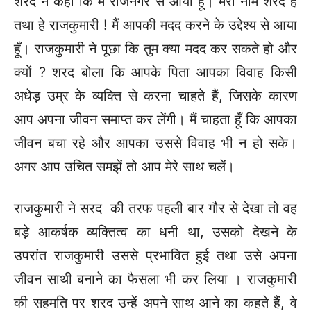
शरद ने कहा कि मैं राजनगर से आया हूँ। मेरा नाम शरद है
तथा हे राजकुमारी ! मैं आपकी मदद करने के उद्देश्य से आया
हूँ। राजकुमारी ने पूछा कि तुम क्या मदद कर सकते हो और
क्यों ? शरद बोला कि आपके पिता आपका विवाह किसी
अधेड़ उम्र के व्यक्ति से करना चाहते हैं, जिसके कारण
आप अपना जीवन समाप्त कर लेंगी। मैं चाहता हूँ कि आपका
जीवन बचा रहे और आपका उससे विवाह भी न हो सके।
अगर आप उचित समझें तो आप मेरे साथ चलें।
राजकुमारी ने सरद की तरफ पहली बार गौर से देखा तो वह
बड़े आकर्षक व्यक्तित्व का धनी था, उसको देखने के
उपरांत राजकुमारी उससे प्रभावित हुई तथा उसे अपना
जीवन साथी बनाने का फैसला भी कर लिया । राजकुमारी
की सहमति पर शरद उन्हें अपने साथ आने का कहते हैं, वे