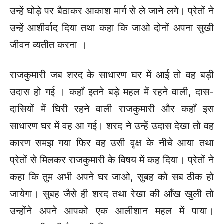
उन्हें घोड़े पर बैठाकर आकाश मार्ग से ले जाने लगे। प्रेतों ने
उन्हें आशीर्वाद दिया तथा कहा कि जाओ दोनों अपना सुखी
जीवन व्यतीत करना ।
राजकुमारी जब शरद के साधारण घर में आई तो वह बड़ी
उदास हो गई । कहाँ इतने बड़े महल में रहने वाली, दास-
दासियों में घिरी रहने वाली राजकुमारी और कहाँ इस
साधारण घर में वह आ गई। शरद ने उन्हें उदास देखा तो वह
कारण समझ गया फिर वह उसी वृक्ष के नीचे आया तथा
प्रेतों से मिलकर राजकुमारी के विषय में कह दिया। प्रेतों ने
कहा कि तुम अभी अपने घर जाओ, सुबह को सब ठीक हो
जायेगा। सुबह जैसे ही शरद तथा रेखा की आँख खुली तो
उन्होंने अपने आपको एक आलीशान महल में पाया।