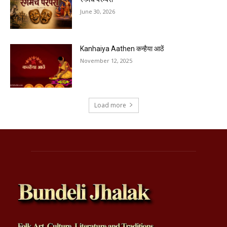
June 30, 2026
Kanhaiya Aathen कन्हैया आठें
November 12, 2025
Load more