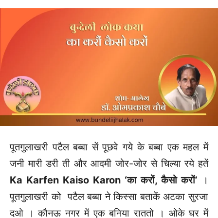
पूतगुलाखरी पटैल बब्बा सें पूछवे गये के बब्बा एक महल में
जनी मारी डरी ती और आदमी जोर-जोर से चिल्या रये हतें
Ka Karfen Kaiso Karon ‘का करों, कैसो करों’
।
पूतगुलाखरी को पटैल बब्बा ने किस्सा बताकें अटका सुरजा
दओ । कौनऊ नगर में एक बनिया राततो । ओके घर में