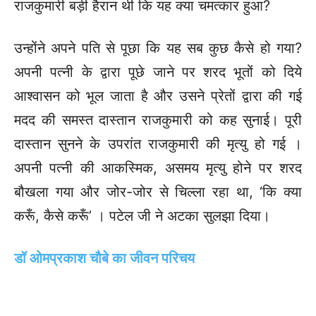
राजकुमारी बड़ी हैरान थी कि यह क्या चमत्कार हुआ?
उन्होंने अपने पति से पूछा कि यह सब कुछ कैसे हो गया?
अपनी पत्नी के द्वारा पूछे जाने पर शरद भूतों को दिये
आश्वासन को भूल जाता है और उसने प्रेतों द्वारा की गई
मदद की समस्त दास्तान राजकुमारी को कह सुनाई। पूरी
दास्तान सुनने के उपरांत राजकुमारी की मृत्यु हो गई ।
अपनी पत्नी की आकस्मिक, असमय मृत्यु होने पर शरद
बौखला गया और जोर-जोर से चिल्ला रहा था, ‘कि क्या
करूँ, कैसे करूँ’ । पटेल जी ने अटका सुलझा दिया।
डॉ ओमप्रकाश चौबे का जीवन परिचय