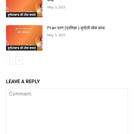
May 5, 2023
बुन्देलखण्ड की लोक कथाएं
Pran प्रण (प्रतिज्ञा )-बुन्देली लोक कथा
May 5, 2023
बुन्देलखण्ड की लोक कथाएं
LEAVE A REPLY