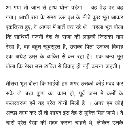
आ गया तो जान से हाथ धोना पड़ेगा । वह पेड़ पर चढ़
गया।
आधी रात के समय उस वृक्ष के नीचे कुछ भूत आकर
एकत्रित हुए, वे आपस में बातें कर रहे थे। पहला भूत बोला
कि साथियों गजनी देश के राजा की लड़की जिसका नाम
रेखा है, वह बहुत खूबसूरत है, उसका पिता उसका विवाह
एक अधेड़ उम्र के व्यक्ति से कर रहा है। एक अन्य भूत
बोला कि रेखा उस व्यक्ति से विवाह ही नहीं करना चाहती।
तीसरा भूत बोला कि भाईयो हम अगर उसकी कोई मदद कर
सकें तो बड़ा पुण्य का काम हो, पूर्व जन्म में कर्मों के
फलस्वरूप हमें यह प्रेत योनी मिली है ।
अगर हम कोई
अच्छा काम कर लें तो शायद इस देह से मुक्ति मिल जाये। वे
चारों प्रेत रेखा की मदद करना चाहते थे, लेकिन उनके