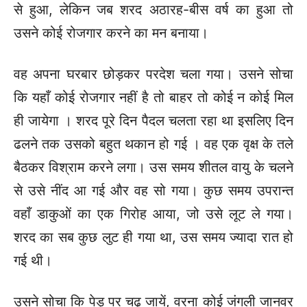
से हुआ, लेकिन जब शरद अठारह-बीस वर्ष का हुआ तो
उसने कोई रोजगार करने का मन बनाया।
वह अपना घरबार छोड़कर परदेश चला गया। उसने सोचा
कि यहाँ कोई रोजगार नहीं है तो बाहर तो कोई न कोई मिल
ही जायेगा । शरद पूरे दिन पैदल चलता रहा था इसलिए दिन
ढलने तक उसको बहुत थकान हो गई । वह एक वृक्ष के तले
बैठकर विश्राम करने लगा। उस समय शीतल वायु के चलने
से उसे नींद आ गई और वह सो गया। कुछ समय उपरान्त
वहाँ डाकुओं का एक गिरोह आया, जो उसे लूट ले गया।
शरद का सब कुछ लुट ही गया था, उस समय ज्यादा रात हो
गई थी।
उसने सोचा कि पेड़ पर चढ़ जायें, वरना कोई जंगली जानवर