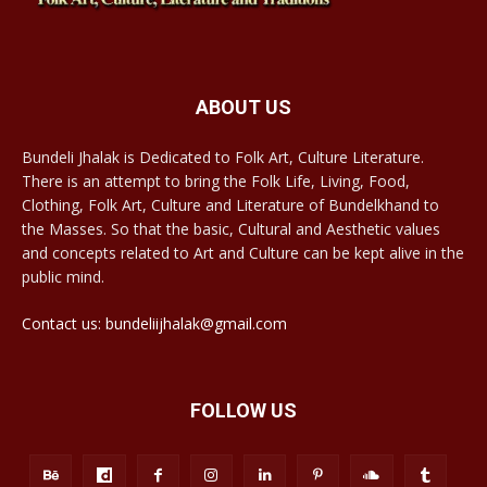
ABOUT US
Bundeli Jhalak is Dedicated to Folk Art, Culture Literature.
There is an attempt to bring the Folk Life, Living, Food,
Clothing, Folk Art, Culture and Literature of Bundelkhand to
the Masses. So that the basic, Cultural and Aesthetic values
and concepts related to Art and Culture can be kept alive in the
public mind.
Contact us: bundeliijhalak@gmail.com
FOLLOW US