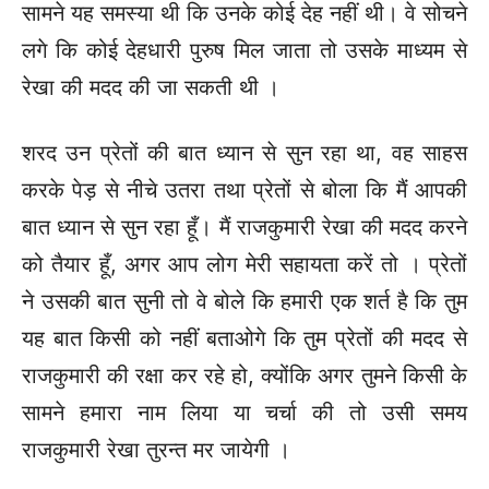
सामने यह समस्या थी कि उनके कोई देह नहीं थी। वे सोचने
लगे कि कोई देहधारी पुरुष मिल जाता तो उसके माध्यम से
रेखा की मदद की जा सकती थी ।
शरद उन प्रेतों की बात ध्यान से सुन रहा था, वह साहस
करके पेड़ से नीचे उतरा तथा प्रेतों से बोला कि मैं आपकी
बात ध्यान से सुन रहा हूँ। मैं राजकुमारी रेखा की मदद करने
को तैयार हूँ, अगर आप लोग मेरी सहायता करें तो । प्रेतों
ने उसकी बात सुनी तो वे बोले कि हमारी एक शर्त है कि तुम
यह बात किसी को नहीं बताओगे कि तुम प्रेतों की मदद से
राजकुमारी की रक्षा कर रहे हो, क्योंकि अगर तुमने किसी के
सामने हमारा नाम लिया या चर्चा की तो उसी समय
राजकुमारी रेखा तुरन्त मर जायेगी ।