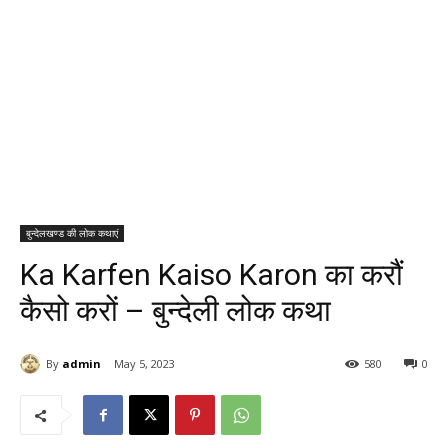
बुन्देलखण्ड की लोक कथाएं
Ka Karfen Kaiso Karon का करौं
कैसो करों – बुन्देली लोक कथा
By
admin
May 5, 2023
580
0