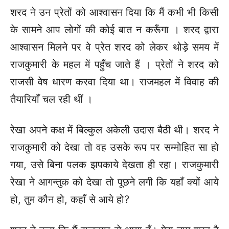
शरद ने उन प्रेतों को आश्वासन दिया कि मैं कभी भी किसी
के सामने आप लोगों की कोई बात न करूँगा । शरद द्वारा
आश्वासन मिलने पर वे प्रेत शरद को लेकर थोड़े समय में
राजकुमारी के महल में पहुँच जाते हैं । प्रेतों ने शरद को
राजसी वेष धारण करवा दिया था। राजमहल में विवाह की
तैयारियाँ चल रही थीं ।
रेखा अपने कक्ष में बिल्कुल अकेली उदास बैठी थी। शरद ने
राजकुमारी को देखा तो वह उसके रूप पर सम्मोहित सा हो
गया, उसे बिना पलक झपकाये देखता ही रहा। राजकुमारी
रेखा ने आगन्तुक को देखा तो पूछने लगी कि यहाँ क्यों आये
हो, तुम कौन हो, कहाँ से आये हो?