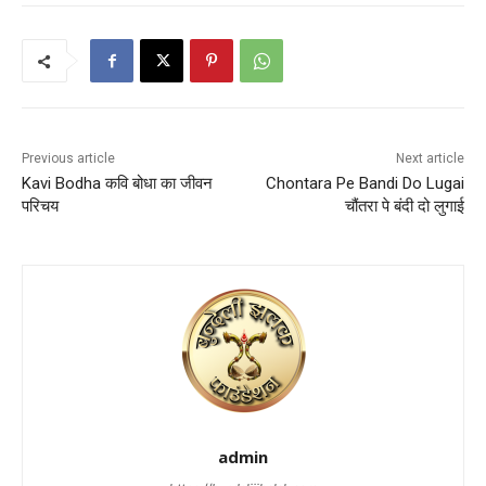
Previous article
Next article
Kavi Bodha कवि बोधा का जीवन
Chontara Pe Bandi Do Lugai
परिचय
चौंतरा पे बंदी दो लुगाई
admin