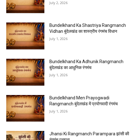
July 2, 2026
Bundelkhand Ka Shastriya Rangmanch
Vidhan बुंदेलखंड का शास्त्रीय रंगमंच विधान
July 1, 2026
Bundelkhand Ka Adhunik Rangmanch
बुंदेलखंड का आधुनिक रंगमंच
July 1, 2026
Bundelkhand Men Prayogwadi
Rangmanch बुंदेलखंड में प्रयोगवादी रंगमंच
July 1, 2026
Jhansi Ki Rangmanch Parampara झांसी की
रंगमंच परम्परा