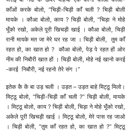
काँओं करके बोलो, “चिड़ी-चिड़ी काँ चली ? चिड़ी बोली
मायके । कौआ बोलो, काय ? चिड़ी बोली, “चिड़ा ने मोहे
भूँको रखो, अकेले पूरी खिचड़ी खाई । कौआ बोलो, चिड़ी
रानी मायके मत जा मेरे घर रह जा । चिड़ी बोली, तुम काँ
रहत हो, का खात हो ? कौआ बोलो, पेड़ पे रहत हों ओर
नीम की निबौरी खात हों । चिड़ी बोली, मोहे नई खानो करई
-करई निबौरी, नई रहनो तेरे संग ।”
इतेक कै कें बा उड़ चली । उड़त – उड़त बाहे मिट्ठू मिलो।
मिट्ठू बोलो, “चिड़ी-चिड़ी काँ चली ?” चिड़ी बोली, मायके
। मिट्ठू बोलो, काय ? चिड़ी बोली, चिड़ा ने मोहे भूँको रखो,
अकेले पूरी खिचड़ी खाई । मिट्ठू बोलो, मेरे पास रह जाओ
। चिड़ी बोली, “तुम काँ रहत हो, का खात हो ?” मिट्ठू