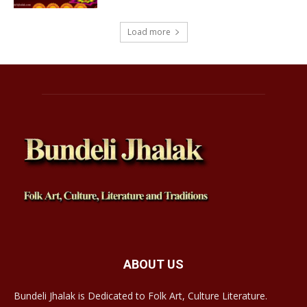
Load more
ABOUT US
Bundeli Jhalak is Dedicated to Folk Art, Culture Literature.