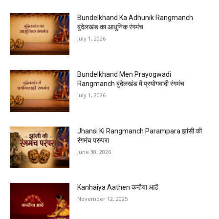
Bundelkhand Ka Adhunik Rangmanch
बुंदेलखंड का आधुनिक रंगमंच
July 1, 2026
Bundelkhand Men Prayogwadi
Rangmanch बुंदेलखंड में प्रयोगवादी रंगमंच
July 1, 2026
Jhansi Ki Rangmanch Parampara झांसी की
रंगमंच परम्परा
June 30, 2026
Kanhaiya Aathen कन्हैया आठें
November 12, 2025