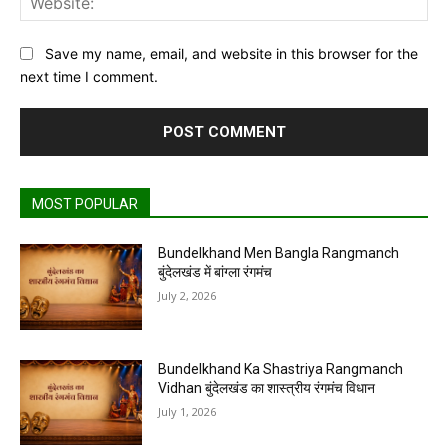
Save my name, email, and website in this browser for the
next time I comment.
MOST POPULAR
Bundelkhand Men Bangla Rangmanch
बुंदेलखंड में बांग्ला रंगमंच
July 2, 2026
Bundelkhand Ka Shastriya Rangmanch
Vidhan बुंदेलखंड का शास्त्रीय रंगमंच विधान
July 1, 2026