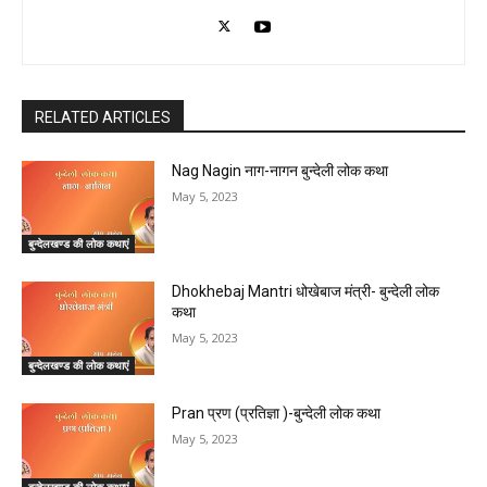
RELATED ARTICLES
Nag Nagin नाग-नागन बुन्देली लोक कथा
May 5, 2023
बुन्देलखण्ड की लोक कथाएं
Dhokhebaj Mantri धोखेबाज मंत्री- बुन्देली लोक
कथा
May 5, 2023
बुन्देलखण्ड की लोक कथाएं
Pran प्रण (प्रतिज्ञा )-बुन्देली लोक कथा
May 5, 2023
बुन्देलखण्ड की लोक कथाएं