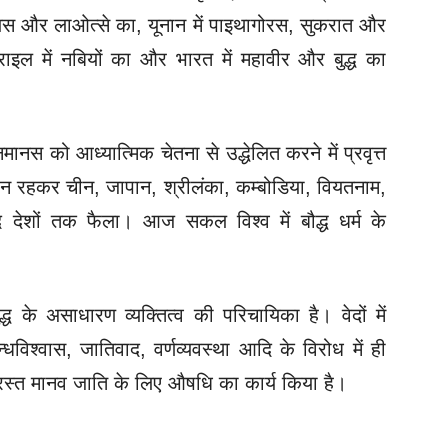
शियस और लाओत्से का
, 
यूनान में पाइथागोरस
, 
सुकरात और 
ाइल में नबियों का और भारत में महावीर और बुद्ध का 
नमानस को आध्यात्मिक चेतना से उद्धेलित 
करने में प्रवृत्त 
त न रहकर चीन
, 
जापान
, 
श्रीलंका
, 
कम्बोडिया
, 
वियतनाम
, 
 देशों तक फैला। आज सकल विश्व में बौद्ध धर्म के 
ुद्ध के असाधारण व्यक्तित्व की 
परिचायिका है। वेदों में 
्धविश्वास
, 
जातिवाद
, 
वर्णव्यवस्था आदि के विरोध में ही 
्रस्त मानव जाति के लिए औषधि का कार्य किया है।