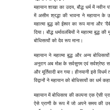
महायान शाखा का उदय, बौद्ध धर्म में नवीन परिव
में असीम श्रद्धा की भावना ने महायान के उ
महात्मा बुद्ध को ईश्वर का रूप माना और 
दिया। बौद्ध धर्मावलंबियों ने महात्मा बुद्ध की म
बोधिसत्वों को देव रूप माना।
महायान ने महात्मा बुद्ध और अन्य बोधिसत्वो
अनुराग अब मोक्ष के सर्वसुगम एवं सर्वश्रेष
और मूर्तिवादी बन गया। हीनयानी इसे विधर्म 
विद्वानों ने महायान को बोधिसत्वों का धर्म कह
महायान में बोधिसत्व की कल्पना एक ऐसी प्राणी
ऐसे प्राणी के रूप में जो अपने समय की उ