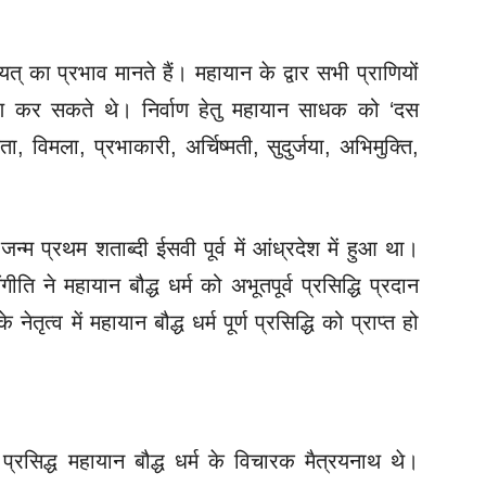
् का प्रभाव मानते हैं। महायान के द्वार सभी प्राणियों
रहण कर सकते थे। निर्वाण हेतु महायान साधक को ‘दस
 विमला, प्रभाकारी, अर्चिष्मती, सुदुर्जया, अभिमुक्ति,
 जन्म प्रथम शताब्दी ईसवी पूर्व में आंध्रदेश में हुआ था।
ंगीति ने महायान बौद्ध धर्म को अभूतपूर्व प्रसिद्धि प्रदान
ेतृत्व में महायान बौद्ध धर्म पूर्ण प्रसिद्धि को प्राप्त हो
क प्रसिद्ध महायान बौद्ध धर्म के विचारक मैत्रयनाथ थे।