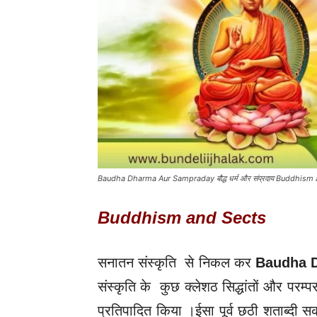
Baudha Dharma Aur Sampraday बौद्ध धर्म और संप्रदाय Buddhism
Buddhism and Sects
सनातन संस्कृति से निकल कर
Baudha 
संस्कृति के कुछ क्लेशठ सिद्धांतों और पर
प्रतिपादित किया ।
ईसा पूर्व छठी शताब्दी स