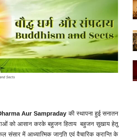
 and Sects
Dharma Aur Sampraday
की स्थापना हुई सनातन
म्पराओं को आसान करके बहुजन हिताय बहुजन सुखाय हेतु
कल संसार में आध्यात्मिक जागृति एवं वैचारिक
क्रान्ति के 