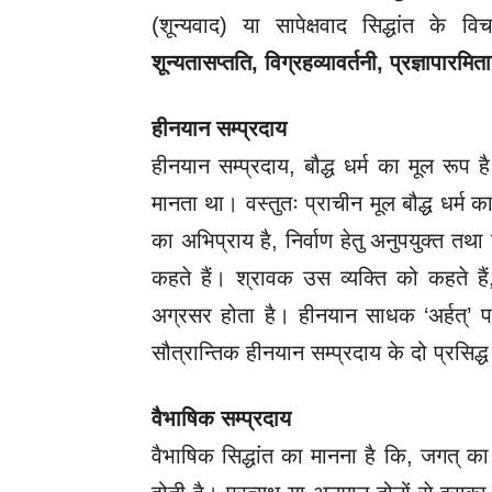
(शून्यवाद) या सापेक्षवाद सिद्धांत के व
शून्यतासप्तति
,
विग्रहव्यावर्तनी
,
प्रज्ञापारमित
हीनयान सम्प्रदाय
हीनयान सम्प्रदाय, बौद्ध धर्म का मूल रूप ह
मानता था। वस्तुतः प्राचीन मूल बौद्ध धर्म 
का अभिप्राय है, निर्वाण हेतु अनुपयुक्त तथ
कहते हैं। श्रावक उस व्यक्ति को कहते है
अग्रसर होता है। हीनयान साधक ‘अर्हत्’ पद क
सौत्रान्तिक हीनयान सम्प्रदाय के दो प्रसिद्
वैभाषिक सम्प्रदाय
वैभाषिक सिद्धांत का मानना है कि, जगत् का अ