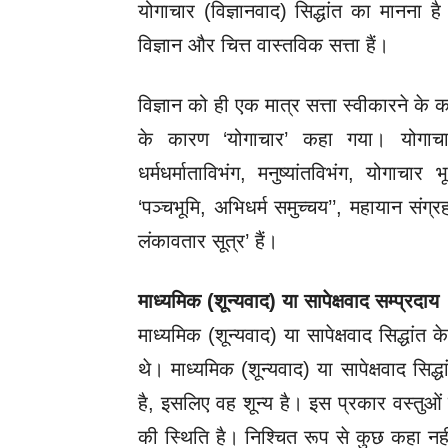
योगाचार (विज्ञानवाद) सिद्धांत का मानना है
विज्ञान और चित्त वास्तविक सत्ता हैं।
विज्ञान को ही एक मात्र सत्ता स्वीकारने क
के कारण ‘योगाचार’ कहा गया। योगाचार 
धर्मधर्माताविभंग, मनुष्यांतविभंग, योगाच
‘पञ्चभूमि, अभिधर्म समुच्चय’’, महायान संग
लंकावतार सूत्र’ हैं।
माध्यमिक (शून्यवाद) या सापेक्षवाद सम्प्रदाय
माध्यमिक (शून्यवाद) या सापेक्षवाद सिद्धांत 
थे। माध्यमिक (शून्यवाद) या सापेक्षवाद सिद्
है, इसलिए वह शून्य है। इस प्रकार वस्तुओं
की स्थिति है। निश्चित रूप से कुछ कहा नह