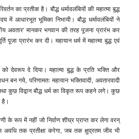
र्तन का प्रतीक है। बौद्ध धर्मावलंबियों की महात्मा बुद्ध
दय में आधारभूत भूमिका निभायी। बौद्ध धर्मावलंबियों ने
’दैवीय अवतार’ मानकर भगवान की तरह पूजना प्रारंभ कर
ूर्ति पूजा प्रारंभ कर दी। महायान धर्म में महात्मा बुद्ध एवं
ं को देवरूप दे दिया। महात्मा बुद्ध के प्रति भक्ति और
्ठ साधन बन गये, परिणामतः महायान भक्तिवादी, अवतारवादी
तथा कुछ विद्वान बौद्ध धर्म का विकृत रूप कहने लगे। कुछ
ा है।
 के रूप में नहीं जो निर्वाण शीघ्र प्राप्त कर लेगा वरन्
स अवधि तक प्रतीक्षा करेगा, जब तक क्षुद्रतम जीव भी