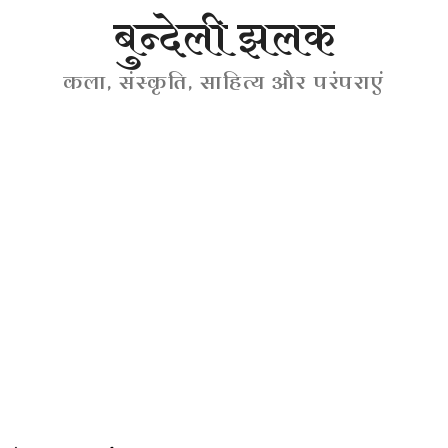
बुन्देली झलक
कला, संस्कृति, साहित्य और परंपराएं