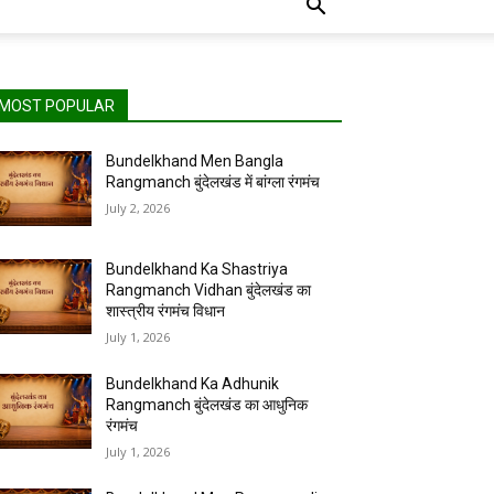
MOST POPULAR
Bundelkhand Men Bangla
Rangmanch बुंदेलखंड में बांग्ला रंगमंच
July 2, 2026
Bundelkhand Ka Shastriya
Rangmanch Vidhan बुंदेलखंड का
शास्त्रीय रंगमंच विधान
July 1, 2026
Bundelkhand Ka Adhunik
Rangmanch बुंदेलखंड का आधुनिक
रंगमंच
July 1, 2026