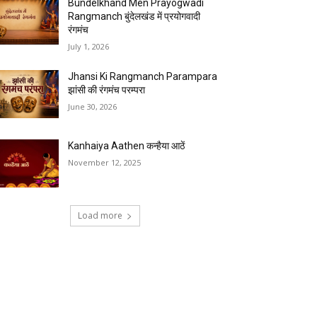
Bundelkhand Men Prayogwadi
Rangmanch बुंदेलखंड में प्रयोगवादी
रंगमंच
July 1, 2026
Jhansi Ki Rangmanch Parampara
झांसी की रंगमंच परम्परा
June 30, 2026
Kanhaiya Aathen कन्हैया आठें
November 12, 2025
Load more