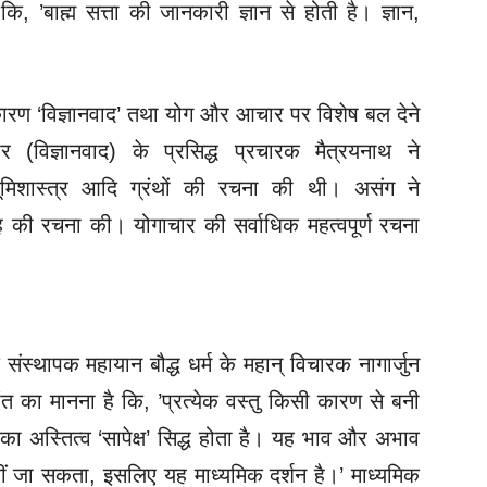
 कि, ’बाह्म सत्ता की जानकारी ज्ञान से होती है। ज्ञान,
े कारण ‘विज्ञानवाद’ तथा योग और आचार पर विशेष बल देने
(विज्ञानवाद) के प्रसिद्ध प्रचारक मैत्रयनाथ ने
ार भूमिशास्त्र आदि ग्रंथों की रचना की थी। असंग ने
्रह की रचना की। योगाचार की सर्वाधिक महत्वपूर्ण रचना
के संस्थापक महायान बौद्ध धर्म के महान् विचारक नागार्जुन
धांत का मानना है कि, ’प्रत्येक वस्तु किसी कारण से बनी
 का अस्तित्व ‘सापेक्ष’ सिद्ध होता है। यह भाव और अभाव
ीं जा सकता, इसलिए यह माध्यमिक दर्शन है।’ माध्यमिक