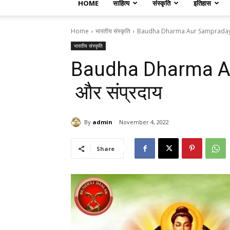
HOME
साहित्य
संस्कृति
इतिहास
Home
भारतीय संस्कृति
Baudha Dharma Aur Sampraday बौद्
भारतीय संस्कृति
Baudha Dharma Aur
और संप्रदाय
By
admin
November 4, 2022
Share